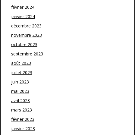
février 2024
janvier 2024
décembre 2023
novembre 2023
octobre 2023
septembre 2023
août 2023
juillet 2023
juin 2023
mai 2023
avril 2023
mars 2023
février 2023
janvier 2023