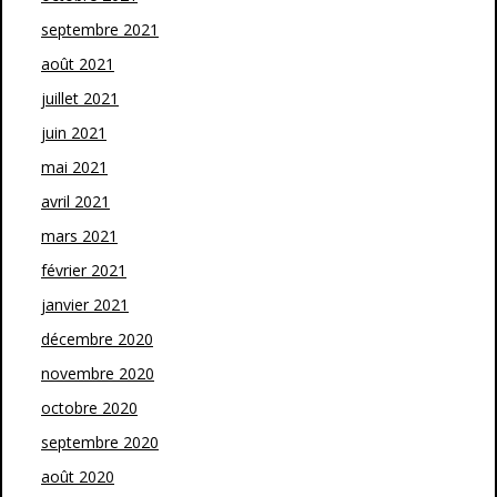
septembre 2021
août 2021
juillet 2021
juin 2021
mai 2021
avril 2021
mars 2021
février 2021
janvier 2021
décembre 2020
novembre 2020
octobre 2020
septembre 2020
août 2020