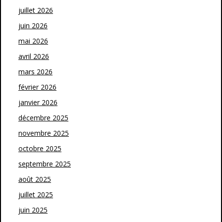
juillet 2026
juin 2026
mai 2026
avril 2026
mars 2026
février 2026
janvier 2026
décembre 2025
novembre 2025
octobre 2025
septembre 2025
août 2025
juillet 2025
juin 2025