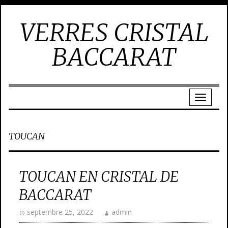
VERRES CRISTAL
BACCARAT
TOUCAN
TOUCAN EN CRISTAL DE
BACCARAT
septembre 25, 2022
admin