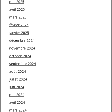
mai 2025
avril 2025
mars 2025
février 2025
janvier 2025
décembre 2024
novembre 2024
octobre 2024
septembre 2024
août 2024
juillet 2024
juin 2024
mai 2024
avril 2024
mars 2024