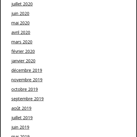
juillet 2020
juin 2020
mai 2020
avril 2020
mars 2020
février 2020
janvier 2020
décembre 2019
novembre 2019
octobre 2019
septembre 2019
août 2019
juillet 2019
juin 2019
mai 2019