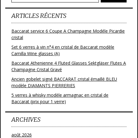
ARTICLES RÉCENTS
Baccarat service 6 Coupe A Champagne Modéle Picardie
cristal
Set 6 verres à vin n°4 en cristal de Baccarat modèle
Camilla Wine glasses (A)
Baccarat Athenienne 4 Fluted Glasses Sektgläser Flutes A
Champagne Cristal Gravé
Ancien gobelet signé BACCARAT cristal émaillé BLEU
modèle DIAMANTS PIERRERIES
5 verres à whisky modèle armagnac en cristal de
Baccarat (prix pour 1 verre)
ARCHIVES
août 2026