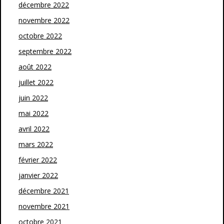
décembre 2022
novembre 2022
octobre 2022
septembre 2022
août 2022
juillet 2022
juin 2022
mai 2022
avril 2022
mars 2022
février 2022
janvier 2022
décembre 2021
novembre 2021
octobre 2021