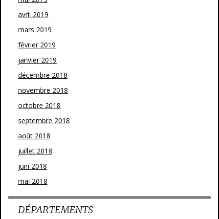
avril 2019
mars 2019
février 2019
janvier 2019
décembre 2018
novembre 2018
octobre 2018
septembre 2018
août 2018
juillet 2018
juin 2018
mai 2018
DÉPARTEMENTS