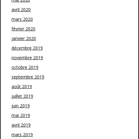
avril 2020
mars 2020
février 2020
janvier 2020
décembre 2019
novembre 2019
octobre 2019
septembre 2019
août 2019
juillet 2019
juin 2019
mai 2019
avril 2019
mars 2019