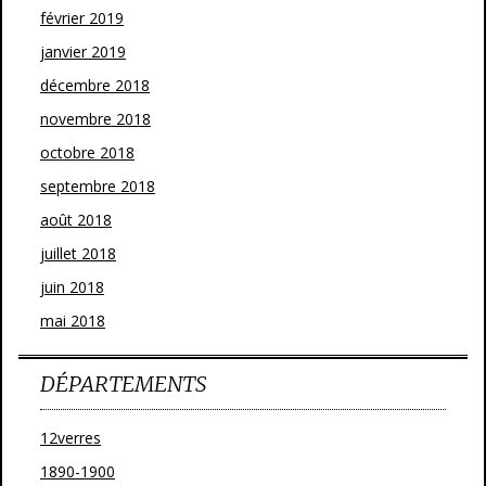
février 2019
janvier 2019
décembre 2018
novembre 2018
octobre 2018
septembre 2018
août 2018
juillet 2018
juin 2018
mai 2018
DÉPARTEMENTS
12verres
1890-1900