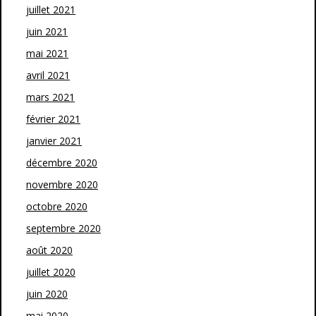
juillet 2021
juin 2021
mai 2021
avril 2021
mars 2021
février 2021
janvier 2021
décembre 2020
novembre 2020
octobre 2020
septembre 2020
août 2020
juillet 2020
juin 2020
mai 2020