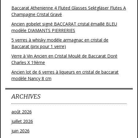
Baccarat Athenienne 4 Fluted Glasses Sektgläser Flutes A
Champagne Cristal Gravé
Ancien gobelet signé BACCARAT cristal émaillé BLEU
modèle DIAMANTS PIERRERIES
5 verres à whisky modèle armagnac en cristal de
Baccarat (prix pour 1 verre)
Verre à Vin Ancien en Cristal Moulé de Baccarat Doré
Charles X 19ème
Ancien lot de 6 verres à liqueurs en cristal de baccarat
modèle Nancy 8 cm
ARCHIVES
août 2026
juillet 2026
juin 2026