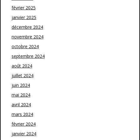
février 2025
janvier 2025
décembre 2024
novembre 2024
octobre 2024
septembre 2024
août 2024
juillet 2024
juin 2024
mai 2024
avril 2024
mars 2024
février 2024
janvier 2024