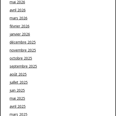
mai 2026
avril 2026
mars 2026
février 2026
janvier 2026
décembre 2025
novembre 2025
octobre 2025
septembre 2025
août 2025
juillet 2025
juin 2025
mai 2025
avril 2025
mars 2025