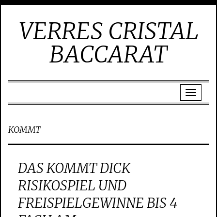
VERRES CRISTAL
BACCARAT
KOMMT
DAS KOMMT DICK
RISIKOSPIEL UND
FREISPIELGEWINNE BIS 4