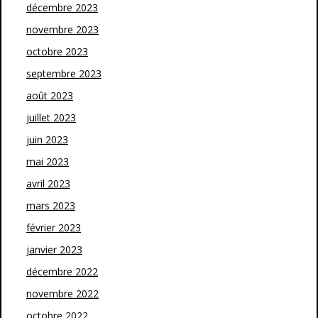
décembre 2023
novembre 2023
octobre 2023
septembre 2023
août 2023
juillet 2023
juin 2023
mai 2023
avril 2023
mars 2023
février 2023
janvier 2023
décembre 2022
novembre 2022
octobre 2022