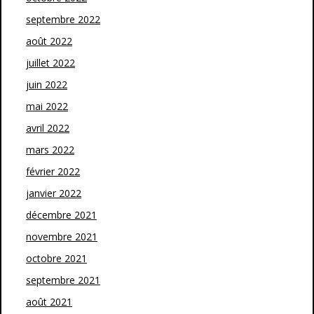
septembre 2022
août 2022
juillet 2022
juin 2022
mai 2022
avril 2022
mars 2022
février 2022
janvier 2022
décembre 2021
novembre 2021
octobre 2021
septembre 2021
août 2021