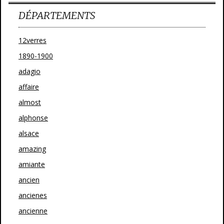
DÉPARTEMENTS
12verres
1890-1900
adagio
affaire
almost
alphonse
alsace
amazing
amiante
ancien
ancienes
ancienne