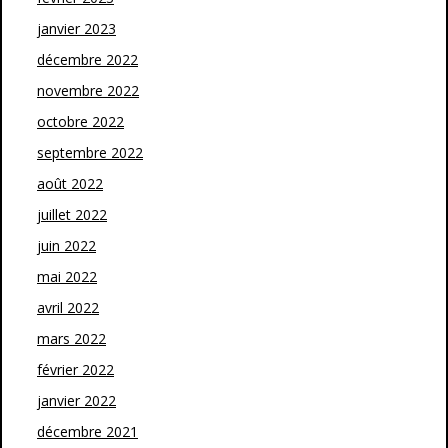
janvier 2023
décembre 2022
novembre 2022
octobre 2022
septembre 2022
août 2022
juillet 2022
juin 2022
mai 2022
avril 2022
mars 2022
février 2022
janvier 2022
décembre 2021