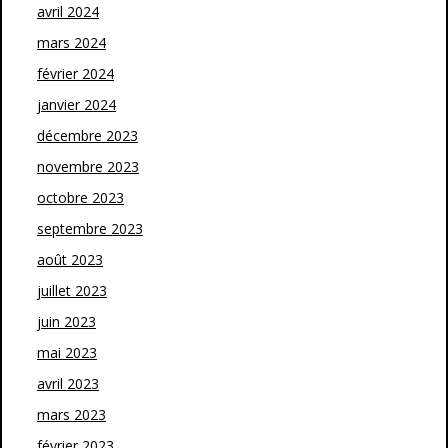
avril 2024
mars 2024
février 2024
janvier 2024
décembre 2023
novembre 2023
octobre 2023
septembre 2023
août 2023
juillet 2023
juin 2023
mai 2023
avril 2023
mars 2023
février 2023