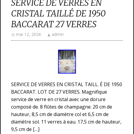
SERVICE DE VERRES EN
CRISTAL TAILLÉ DE 1950
BACCARAT 27 VERRES
mai 12, 2026
admin
SERVICE DE VERRES EN CRISTAL TAILL. É DE 1950
BACCARAT. LOT DE 27 VERRES. Magnifique
service de verre en cristal avec une dorure
composé de. 8 flûtes de champagne. 20 cm de
hauteur, 8,5 cm de diamètre col et 6,5 cm de
diamètre sol. 11 verres à eau. 17,5 cm de hauteur,
9,5 cm de […]