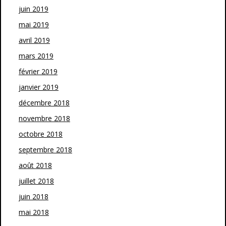
juin 2019
mai 2019
avril 2019
mars 2019
février 2019
janvier 2019
décembre 2018
novembre 2018
octobre 2018
septembre 2018
août 2018
juillet 2018
juin 2018
mai 2018