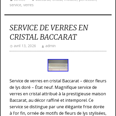
service
,
verres
SERVICE DE VERRES EN
CRISTAL BACCARAT
avril 13, 2026
admin
Service de verres en cristal Baccarat – décor fleurs
de lys doré – État neuf. Magnifique service de
verres en cristal attribué à la prestigieuse maison
Baccarat, au décor raffiné et intemporel. Ce
service se distingue par une élégante frise dorée
à l’or fin, ornée de motifs de fleurs de lys stylisées,