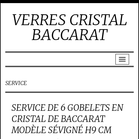
VERRES CRISTAL
BACCARAT
SERVICE
SERVICE DE 6 GOBELETS EN
CRISTAL DE BACCARAT
MODÈLE SÉVIGNÉ H9 CM