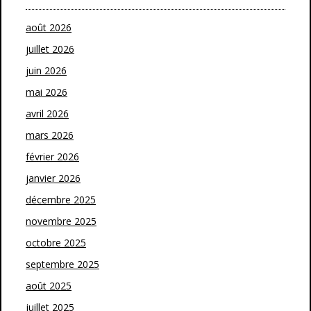
août 2026
juillet 2026
juin 2026
mai 2026
avril 2026
mars 2026
février 2026
janvier 2026
décembre 2025
novembre 2025
octobre 2025
septembre 2025
août 2025
juillet 2025