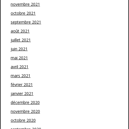
novembre 2021
octobre 2021
septembre 2021
août 2021
juillet 2021
juin 2021
mai 2021
avril 2021
mars 2021
février 2021
janvier 2021
décembre 2020
novembre 2020
octobre 2020