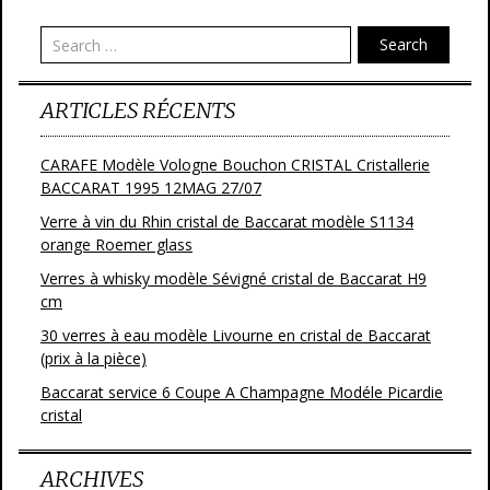
Search
ARTICLES RÉCENTS
CARAFE Modèle Vologne Bouchon CRISTAL Cristallerie
BACCARAT 1995 12MAG 27/07
Verre à vin du Rhin cristal de Baccarat modèle S1134
orange Roemer glass
Verres à whisky modèle Sévigné cristal de Baccarat H9
cm
30 verres à eau modèle Livourne en cristal de Baccarat
(prix à la pièce)
Baccarat service 6 Coupe A Champagne Modéle Picardie
cristal
ARCHIVES