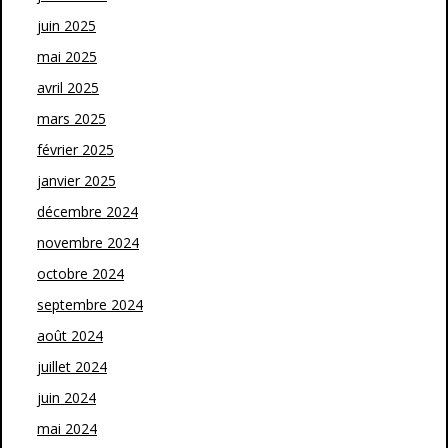
juin 2025
mai 2025
avril 2025
mars 2025
février 2025
janvier 2025
décembre 2024
novembre 2024
octobre 2024
septembre 2024
août 2024
juillet 2024
juin 2024
mai 2024