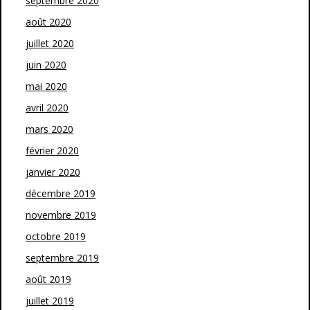
septembre 2020
août 2020
juillet 2020
juin 2020
mai 2020
avril 2020
mars 2020
février 2020
janvier 2020
décembre 2019
novembre 2019
octobre 2019
septembre 2019
août 2019
juillet 2019