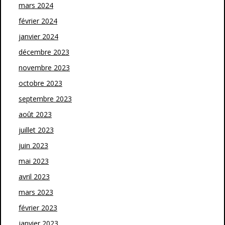
mars 2024
février 2024
janvier 2024
décembre 2023
novembre 2023
octobre 2023
septembre 2023
août 2023
juillet 2023
juin 2023
mai 2023
avril 2023
mars 2023
février 2023
janvier 2023