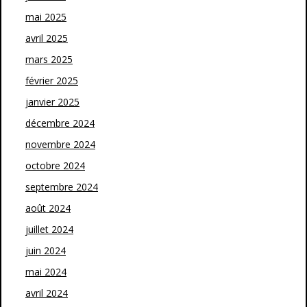
mai 2025
avril 2025
mars 2025
février 2025
janvier 2025
décembre 2024
novembre 2024
octobre 2024
septembre 2024
août 2024
juillet 2024
juin 2024
mai 2024
avril 2024