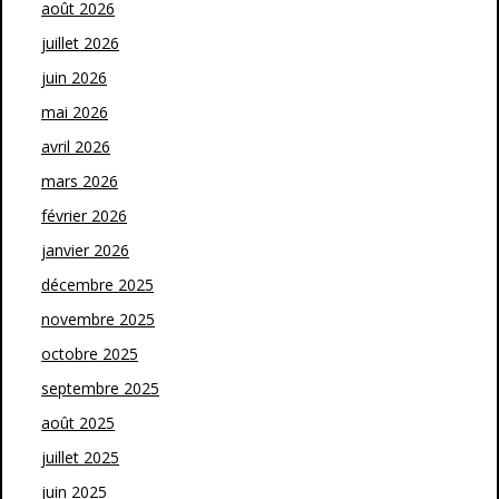
août 2026
juillet 2026
juin 2026
mai 2026
avril 2026
mars 2026
février 2026
janvier 2026
décembre 2025
novembre 2025
octobre 2025
septembre 2025
août 2025
juillet 2025
juin 2025