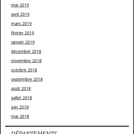
mai 2019
avril 2019
mars 2019
février 2019
janvier 2019
décembre 2018
novembre 2018
octobre 2018
septembre 2018
août 2018
juillet 2018
juin 2018
mai 2018
DÉPARTEMENTS