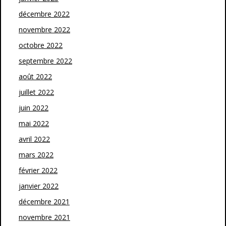
décembre 2022
novembre 2022
octobre 2022
septembre 2022
août 2022
juillet 2022
juin 2022
mai 2022
avril 2022
mars 2022
février 2022
janvier 2022
décembre 2021
novembre 2021