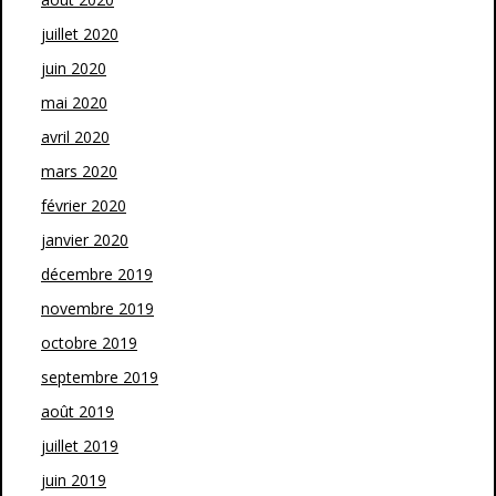
juillet 2020
juin 2020
mai 2020
avril 2020
mars 2020
février 2020
janvier 2020
décembre 2019
novembre 2019
octobre 2019
septembre 2019
août 2019
juillet 2019
juin 2019