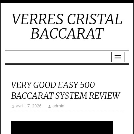
VERRES CRISTAL
BACCARAT
VERY GOOD EASY 500
BACCARAT SYSTEM REVIEW
avril 17, 2026
admin