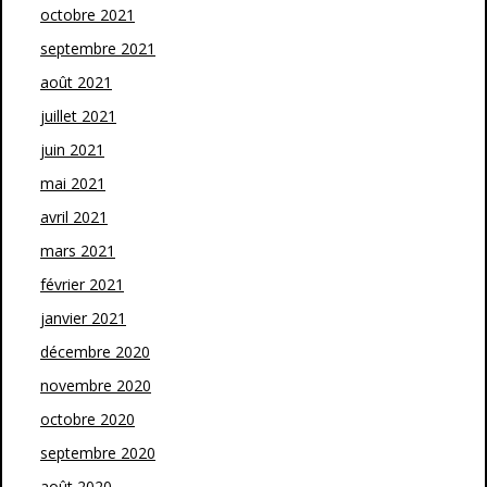
octobre 2021
septembre 2021
août 2021
juillet 2021
juin 2021
mai 2021
avril 2021
mars 2021
février 2021
janvier 2021
décembre 2020
novembre 2020
octobre 2020
septembre 2020
août 2020