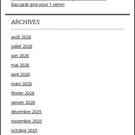
Baccarat (prix pour 1 verre)
ARCHIVES
août 2026
juillet 2026
juin 2026
mai 2026
avril 2026
mars 2026
février 2026
janvier 2026
décembre 2025
novembre 2025
octobre 2025