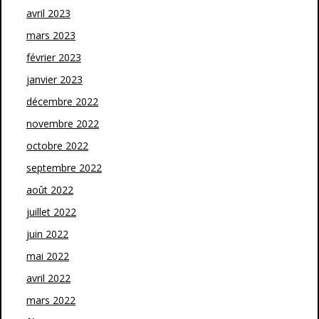
avril 2023
mars 2023
février 2023
janvier 2023
décembre 2022
novembre 2022
octobre 2022
septembre 2022
août 2022
juillet 2022
juin 2022
mai 2022
avril 2022
mars 2022