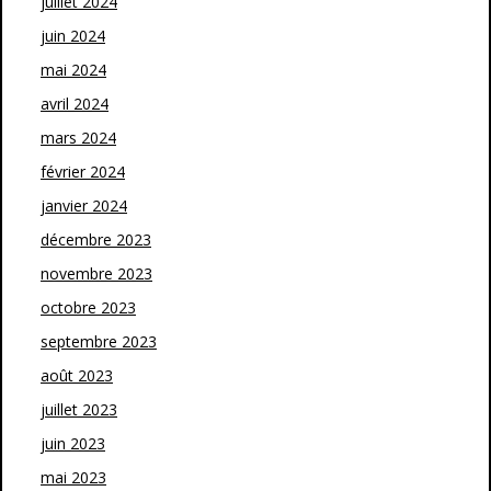
juillet 2024
juin 2024
mai 2024
avril 2024
mars 2024
février 2024
janvier 2024
décembre 2023
novembre 2023
octobre 2023
septembre 2023
août 2023
juillet 2023
juin 2023
mai 2023