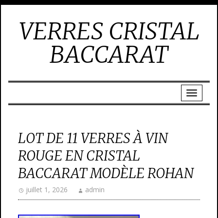
VERRES CRISTAL
BACCARAT
LOT DE 11 VERRES À VIN
ROUGE EN CRISTAL
BACCARAT MODÈLE ROHAN
juillet 1, 2026
admin