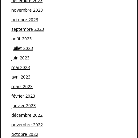
décembre 2023
novembre 2023
octobre 2023
septembre 2023
août 2023
juillet 2023
juin 2023
mai 2023
avril 2023
mars 2023
février 2023
janvier 2023
décembre 2022
novembre 2022
octobre 2022