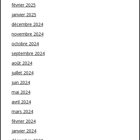
février 2025
janvier 2025
décembre 2024
novembre 2024
octobre 2024
septembre 2024
août 2024
juillet 2024
juin 2024
mai 2024
avril 2024
mars 2024
février 2024
janvier 2024