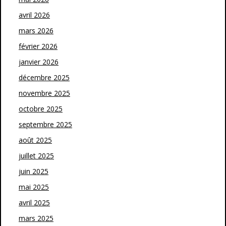
avril 2026
mars 2026
février 2026
janvier 2026
décembre 2025
novembre 2025
octobre 2025
septembre 2025
août 2025
juillet 2025
juin 2025
mai 2025
avril 2025
mars 2025