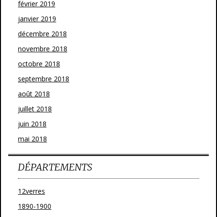
février 2019
janvier 2019
décembre 2018
novembre 2018
octobre 2018
septembre 2018
août 2018
juillet 2018
juin 2018
mai 2018
DÉPARTEMENTS
12verres
1890-1900