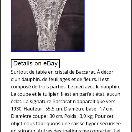
Surtout de table en cristal de Baccarat. À décor
d’un dauphin, de feuillages et de fleurs. Il est
composé de trois parties. Le pied avec le dauphin.
La coupe et le tulipier. Il est en parfait état, aucun
éclat. La signature Baccarat n’apparaît que vers
1930. Hauteur : 55,5 cm. Diamètre base : 17 cm.
Diamètre coupe : 30 cm. Poids : 3,9 kg. Pour cet
objet nous fabriquons une caisse hyper sécurisée
en stirodur. Autres destinations me contacter. Tel