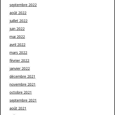
septembre 2022
août 2022
juillet 2022
juin 2022
mai 2022
avril 2022
mars 2022
février 2022
janvier 2022
décembre 2021
novembre 2021
octobre 2021
septembre 2021
août 2021