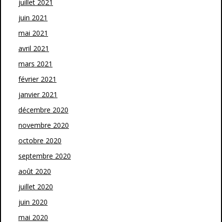
juillet 2021
juin 2021
mai 2021
avril 2021
mars 2021
février 2021
janvier 2021
décembre 2020
novembre 2020
octobre 2020
septembre 2020
août 2020
juillet 2020
juin 2020
mai 2020