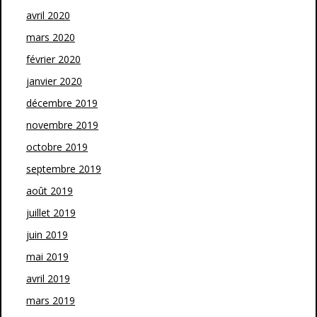
avril 2020
mars 2020
février 2020
janvier 2020
décembre 2019
novembre 2019
octobre 2019
septembre 2019
août 2019
juillet 2019
juin 2019
mai 2019
avril 2019
mars 2019