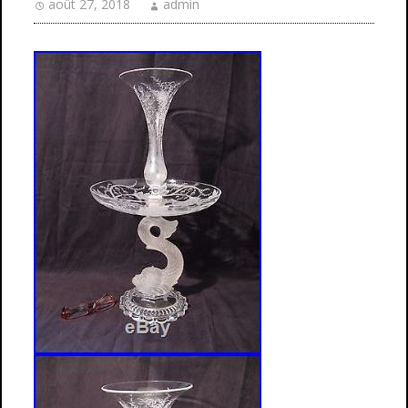
août 27, 2018
admin