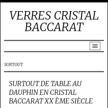
VERRES CRISTAL
BACCARAT
SURTOUT
SURTOUT DE TABLE AU
DAUPHIN EN CRISTAL
BACCARAT XX ÈME SIÈCLE