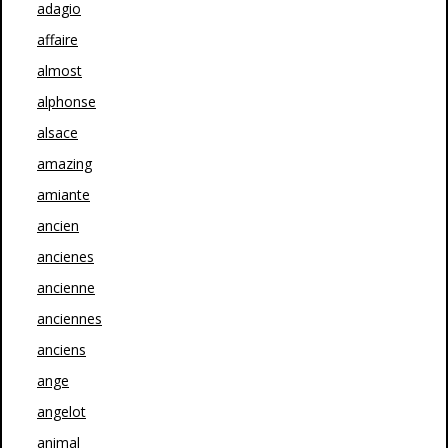
adagio
affaire
almost
alphonse
alsace
amazing
amiante
ancien
ancienes
ancienne
anciennes
anciens
ange
angelot
animal