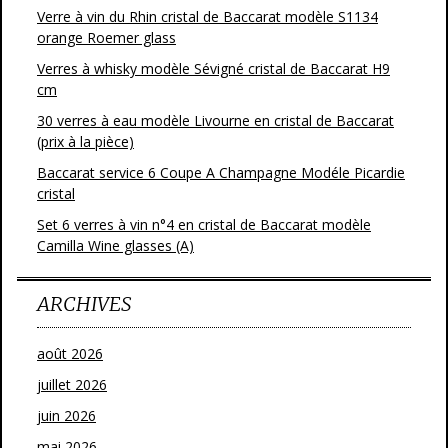
Verre à vin du Rhin cristal de Baccarat modèle S1134
orange Roemer glass
Verres à whisky modèle Sévigné cristal de Baccarat H9
cm
30 verres à eau modèle Livourne en cristal de Baccarat
(prix à la pièce)
Baccarat service 6 Coupe A Champagne Modéle Picardie
cristal
Set 6 verres à vin n°4 en cristal de Baccarat modèle
Camilla Wine glasses (A)
ARCHIVES
août 2026
juillet 2026
juin 2026
mai 2026