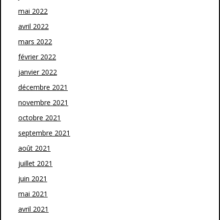
mai 2022
avril 2022
mars 2022
février 2022
janvier 2022
décembre 2021
novembre 2021
octobre 2021
septembre 2021
août 2021
juillet 2021
juin 2021
mai 2021
avril 2021