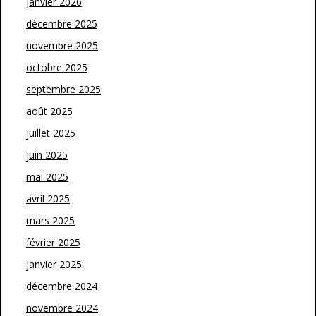
janvier 2026
décembre 2025
novembre 2025
octobre 2025
septembre 2025
août 2025
juillet 2025
juin 2025
mai 2025
avril 2025
mars 2025
février 2025
janvier 2025
décembre 2024
novembre 2024