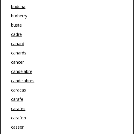
buddha
burberry
buste
cadre
canard
canards
cancer
candélabre
candelabres
caracas
carafe
carafes
carafon
casser