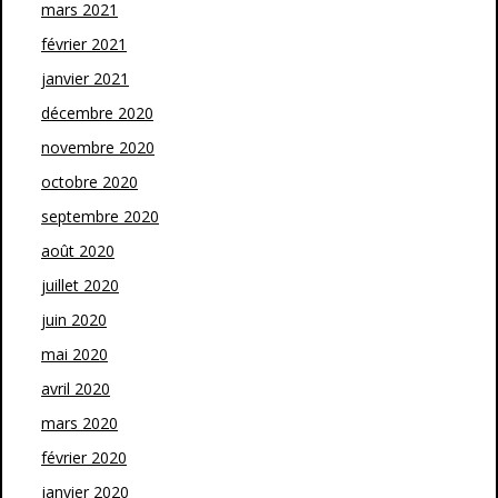
mars 2021
février 2021
janvier 2021
décembre 2020
novembre 2020
octobre 2020
septembre 2020
août 2020
juillet 2020
juin 2020
mai 2020
avril 2020
mars 2020
février 2020
janvier 2020