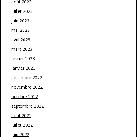
août 2023
juillet 2023
juin 2023
mai 2023
avril 2023
mars 2023
février 2023
janvier 2023
décembre 2022
novembre 2022
octobre 2022
septembre 2022
août 2022
juillet 2022
juin 2022