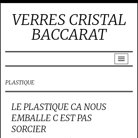
VERRES CRISTAL
BACCARAT
PLASTIQUE
LE PLASTIQUE CA NOUS
EMBALLE C EST PAS
SORCIER