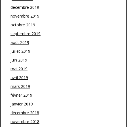
décembre 2019
novembre 2019
octobre 2019
septembre 2019
août 2019
juillet 2019
juin 2019
mai 2019
avril 2019
mars 2019
février 2019
janvier 2019
décembre 2018
novembre 2018