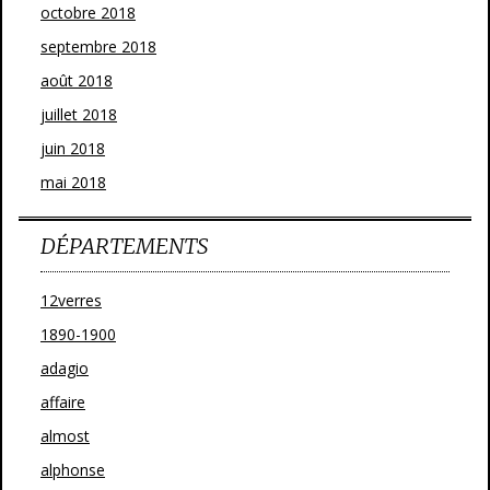
octobre 2018
septembre 2018
août 2018
juillet 2018
juin 2018
mai 2018
DÉPARTEMENTS
12verres
1890-1900
adagio
affaire
almost
alphonse