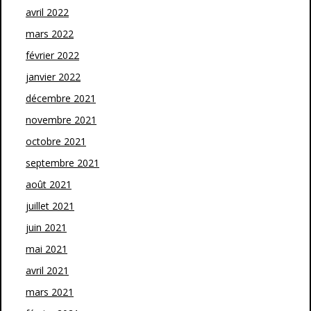
avril 2022
mars 2022
février 2022
janvier 2022
décembre 2021
novembre 2021
octobre 2021
septembre 2021
août 2021
juillet 2021
juin 2021
mai 2021
avril 2021
mars 2021