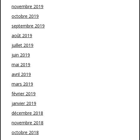
novembre 2019
octobre 2019
septembre 2019
août 2019
juillet 2019
juin 2019
mai 2019
avril 2019
mars 2019
février 2019
janvier 2019
décembre 2018
novembre 2018
octobre 2018