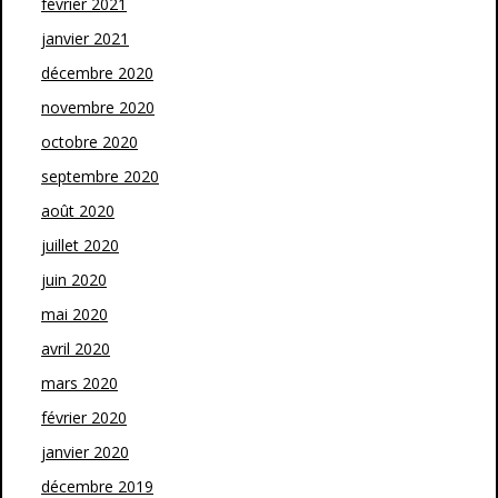
février 2021
janvier 2021
décembre 2020
novembre 2020
octobre 2020
septembre 2020
août 2020
juillet 2020
juin 2020
mai 2020
avril 2020
mars 2020
février 2020
janvier 2020
décembre 2019