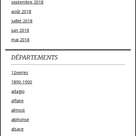
septembre 2018
août 2018
juillet 2018
juin 2018
mai 2018
DÉPARTEMENTS
12verres
1890-1900
adagio
affaire
almost
alphonse
alsace