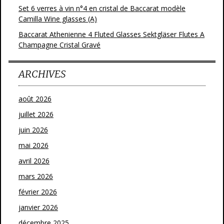
Set 6 verres à vin n°4 en cristal de Baccarat modèle
Camilla Wine glasses (A)
Baccarat Athenienne 4 Fluted Glasses Sektgläser Flutes A
Champagne Cristal Gravé
ARCHIVES
août 2026
juillet 2026
juin 2026
mai 2026
avril 2026
mars 2026
février 2026
janvier 2026
décembre 2025