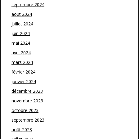
septembre 2024
août 2024
juillet 2024
juin 2024
mai 2024
avril 2024
mars 2024
février 2024
janvier 2024
décembre 2023
novembre 2023
octobre 2023
septembre 2023
août 2023