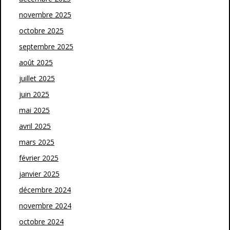
novembre 2025
octobre 2025
septembre 2025
août 2025
juillet 2025
juin 2025
mai 2025
avril 2025
mars 2025
février 2025
janvier 2025
décembre 2024
novembre 2024
octobre 2024