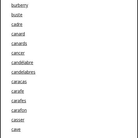
burberry
buste
cadre
canard
canards
cancer
candélabre
candelabres
caracas
carafe
carafes
carafon
casser
cave