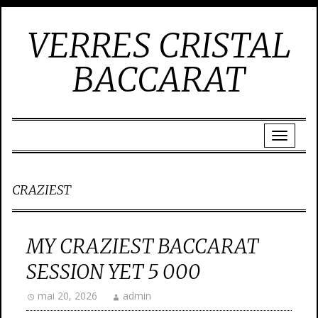
VERRES CRISTAL
BACCARAT
CRAZIEST
MY CRAZIEST BACCARAT
SESSION YET 5 000
mai 20, 2026
admin