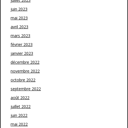
juillet 2023
juin 2023
mai 2023
avril 2023
mars 2023
février 2023
janvier 2023
décembre 2022
novembre 2022
octobre 2022
septembre 2022
août 2022
juillet 2022
juin 2022
mai 2022