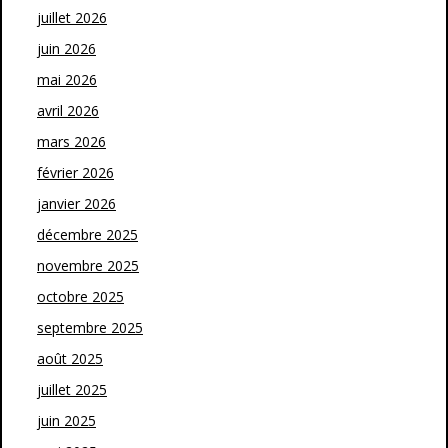
juillet 2026
juin 2026
mai 2026
avril 2026
mars 2026
février 2026
janvier 2026
décembre 2025
novembre 2025
octobre 2025
septembre 2025
août 2025
juillet 2025
juin 2025