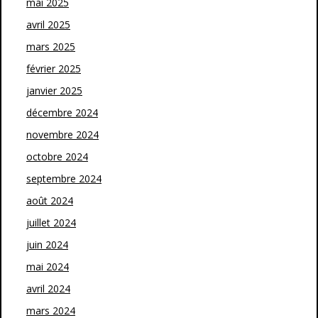
mai 2025
avril 2025
mars 2025
février 2025
janvier 2025
décembre 2024
novembre 2024
octobre 2024
septembre 2024
août 2024
juillet 2024
juin 2024
mai 2024
avril 2024
mars 2024