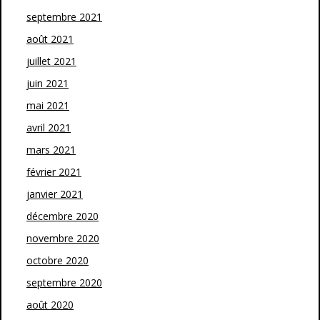
septembre 2021
août 2021
juillet 2021
juin 2021
mai 2021
avril 2021
mars 2021
février 2021
janvier 2021
décembre 2020
novembre 2020
octobre 2020
septembre 2020
août 2020