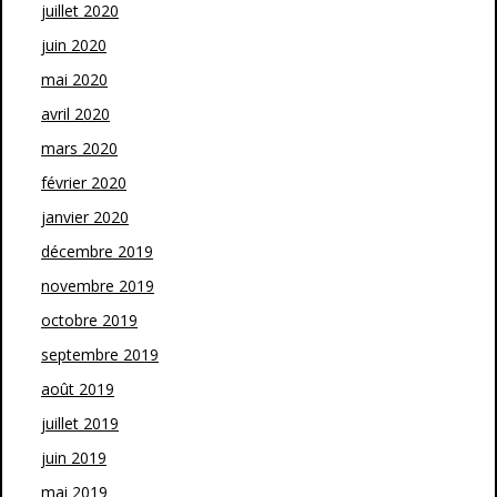
juillet 2020
juin 2020
mai 2020
avril 2020
mars 2020
février 2020
janvier 2020
décembre 2019
novembre 2019
octobre 2019
septembre 2019
août 2019
juillet 2019
juin 2019
mai 2019