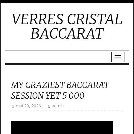
VERRES CRISTAL
BACCARAT
MY CRAZIEST BACCARAT
SESSION YET 5 000
mai 20, 2026
admin