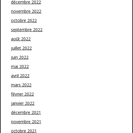
décembre 2022
novembre 2022
octobre 2022
septembre 2022
août 2022
juillet 2022
juin 2022
mai 2022
avril 2022
mars 2022
février 2022
janvier 2022
décembre 2021
novembre 2021
octobre 2021