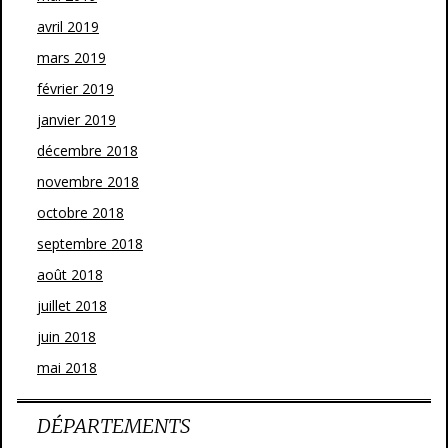
avril 2019
mars 2019
février 2019
janvier 2019
décembre 2018
novembre 2018
octobre 2018
septembre 2018
août 2018
juillet 2018
juin 2018
mai 2018
DÉPARTEMENTS