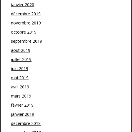
janvier 2020
décembre 2019
novembre 2019
octobre 2019
septembre 2019
août 2019
juillet 2019
juin 2019
mai 2019
avril 2019
mars 2019
février 2019
janvier 2019
décembre 2018