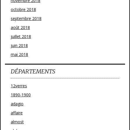
novembre 2018
octobre 2018
septembre 2018
août 2018
juillet 2018
juin 2018
mai 2018
DÉPARTEMENTS
12verres
1890-1900
adagio
affaire
almost