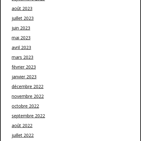
août 2023
juillet 2023
juin 2023
mai 2023
avril 2023
mars 2023
février 2023
janvier 2023
décembre 2022
novembre 2022
octobre 2022
septembre 2022
août 2022
juillet 2022