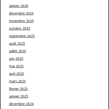
janvier 2026
décembre 2025
novembre 2025
octobre 2025
septembre 2025
août 2025
juillet 2025
juin 2025
mai 2025
avril 2025
mars 2025
février 2025
janvier 2025
décembre 2024