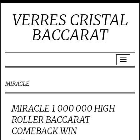
VERRES CRISTAL
BACCARAT
MIRACLE
MIRACLE 1 000 000 HIGH
ROLLER BACCARAT
COMEBACK WIN