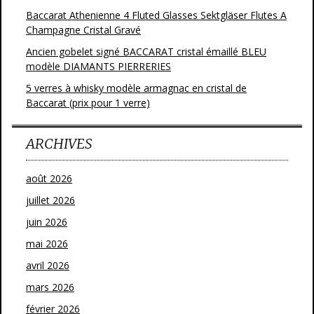
Baccarat Athenienne 4 Fluted Glasses Sektgläser Flutes A
Champagne Cristal Gravé
Ancien gobelet signé BACCARAT cristal émaillé BLEU
modèle DIAMANTS PIERRERIES
5 verres à whisky modèle armagnac en cristal de
Baccarat (prix pour 1 verre)
ARCHIVES
août 2026
juillet 2026
juin 2026
mai 2026
avril 2026
mars 2026
février 2026