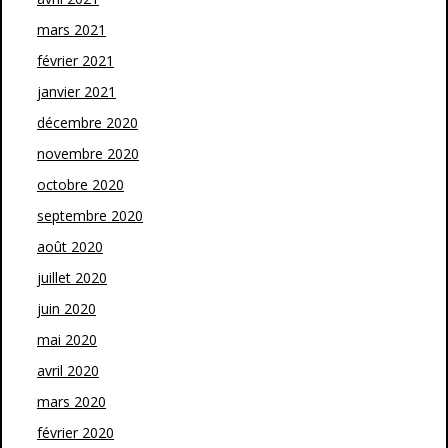
mars 2021
février 2021
janvier 2021
décembre 2020
novembre 2020
octobre 2020
septembre 2020
août 2020
juillet 2020
juin 2020
mai 2020
avril 2020
mars 2020
février 2020