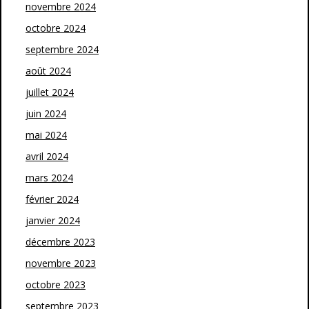
novembre 2024
octobre 2024
septembre 2024
août 2024
juillet 2024
juin 2024
mai 2024
avril 2024
mars 2024
février 2024
janvier 2024
décembre 2023
novembre 2023
octobre 2023
septembre 2023