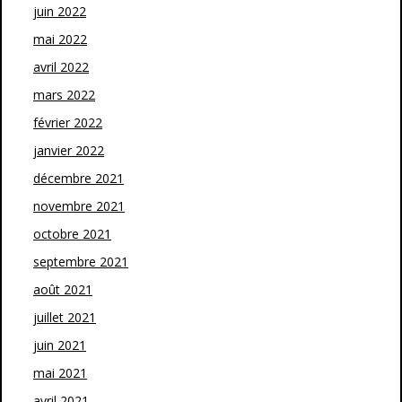
juin 2022
mai 2022
avril 2022
mars 2022
février 2022
janvier 2022
décembre 2021
novembre 2021
octobre 2021
septembre 2021
août 2021
juillet 2021
juin 2021
mai 2021
avril 2021