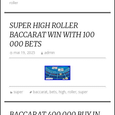
roller
SUPER HIGH ROLLER
BACCARAT WIN WITH 100
000 BETS
mai 19, 2025
admin
super
baccarat
,
bets
,
high
,
roller
,
super
BACCARAT 400 000 BUY IN