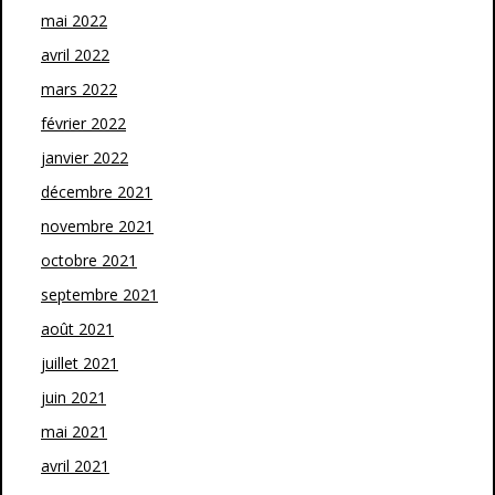
mai 2022
avril 2022
mars 2022
février 2022
janvier 2022
décembre 2021
novembre 2021
octobre 2021
septembre 2021
août 2021
juillet 2021
juin 2021
mai 2021
avril 2021