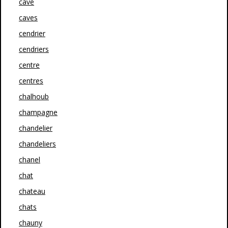
cave
caves
cendrier
cendriers
centre
centres
chalhoub
champagne
chandelier
chandeliers
chanel
chat
chateau
chats
chauny