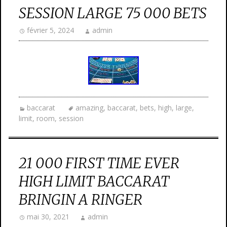
SESSION LARGE 75 000 BETS
février 5, 2024
admin
baccarat
amazing
,
baccarat
,
bets
,
high
,
large
,
limit
,
room
,
session
21 000 FIRST TIME EVER
HIGH LIMIT BACCARAT
BRINGIN A RINGER
mai 30, 2021
admin