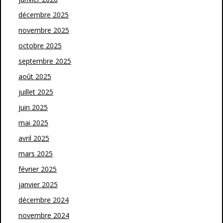
décembre 2025
novembre 2025
octobre 2025
septembre 2025
août 2025
juillet 2025
juin 2025
mai 2025
avril 2025
mars 2025
février 2025
janvier 2025
décembre 2024
novembre 2024