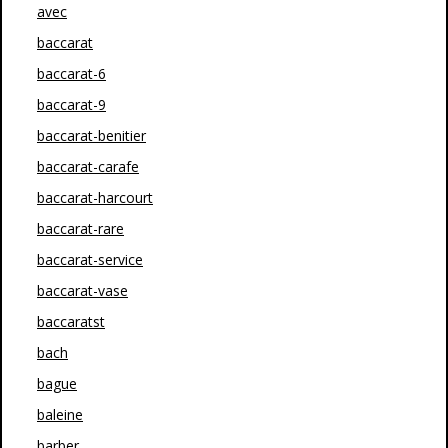
avec
baccarat
baccarat-6
baccarat-9
baccarat-benitier
baccarat-carafe
baccarat-harcourt
baccarat-rare
baccarat-service
baccarat-vase
baccaratst
bach
bague
baleine
barber