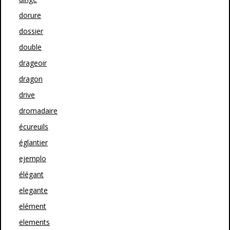
dorure
dossier
double
drageoir
dragon
drive
dromadaire
écureuils
églantier
ejemplo
élégant
elegante
elément
elements