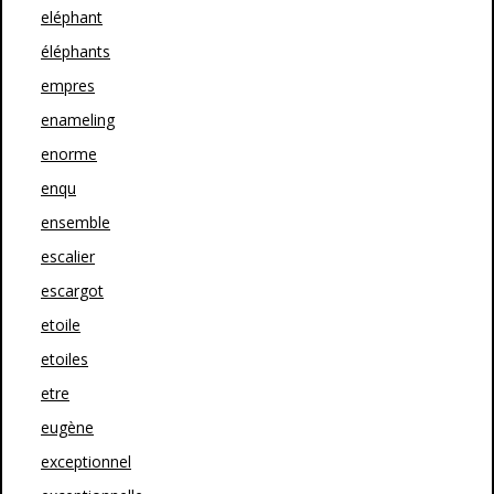
eléphant
éléphants
empres
enameling
enorme
enqu
ensemble
escalier
escargot
etoile
etoiles
etre
eugène
exceptionnel