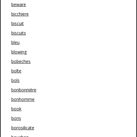
beware
bicchiere
biscuit
biscuits
bleu
blowing
bobeches
boîte
bols
bonbonnière
bonhomme
book
boris
borosilicate