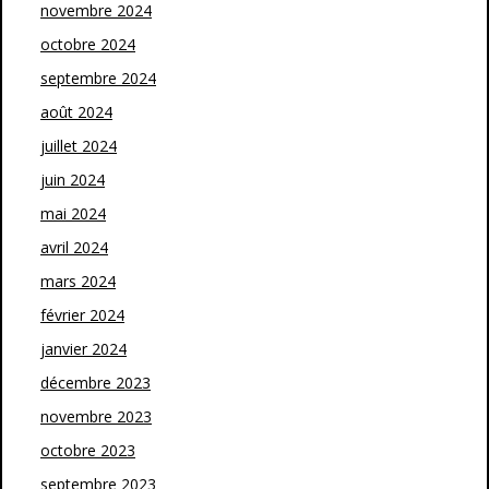
novembre 2024
octobre 2024
septembre 2024
août 2024
juillet 2024
juin 2024
mai 2024
avril 2024
mars 2024
février 2024
janvier 2024
décembre 2023
novembre 2023
octobre 2023
septembre 2023