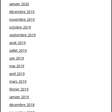
janvier 2020
décembre 2019
novembre 2019
octobre 2019
septembre 2019
août 2019
juillet 2019
juin 2019
mai 2019
avril 2019
mars 2019
février 2019
janvier 2019
décembre 2018