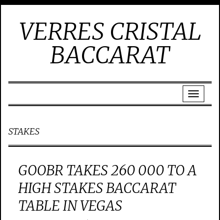
VERRES CRISTAL
BACCARAT
STAKES
GOOBR TAKES 260 000 TO A
HIGH STAKES BACCARAT
TABLE IN VEGAS