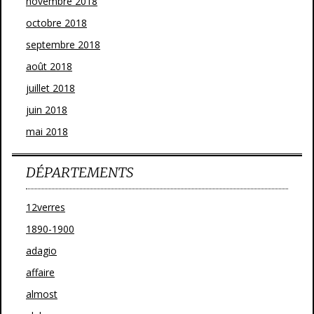
novembre 2018
octobre 2018
septembre 2018
août 2018
juillet 2018
juin 2018
mai 2018
DÉPARTEMENTS
12verres
1890-1900
adagio
affaire
almost