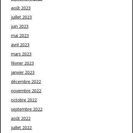
août 2023
juillet 2023
juin 2023
mai 2023
avril 2023
mars 2023
février 2023
janvier 2023
décembre 2022
novembre 2022
octobre 2022
septembre 2022
août 2022
juillet 2022