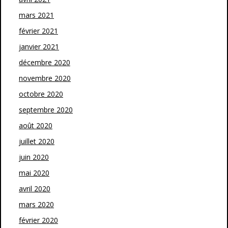
mars 2021
février 2021
janvier 2021
décembre 2020
novembre 2020
octobre 2020
septembre 2020
août 2020
juillet 2020
juin 2020
mai 2020
avril 2020
mars 2020
février 2020