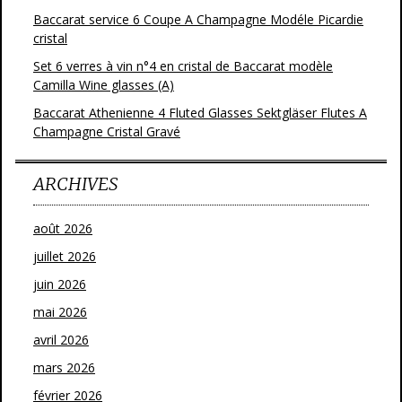
Baccarat service 6 Coupe A Champagne Modéle Picardie
cristal
Set 6 verres à vin n°4 en cristal de Baccarat modèle
Camilla Wine glasses (A)
Baccarat Athenienne 4 Fluted Glasses Sektgläser Flutes A
Champagne Cristal Gravé
ARCHIVES
août 2026
juillet 2026
juin 2026
mai 2026
avril 2026
mars 2026
février 2026