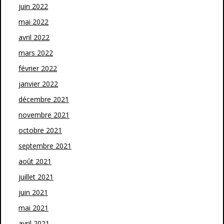
juin 2022
mai 2022
avril 2022
mars 2022
février 2022
janvier 2022
décembre 2021
novembre 2021
octobre 2021
septembre 2021
août 2021
juillet 2021
juin 2021
mai 2021
avril 2021