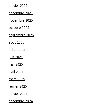
janvier 2026
décembre 2025
novembre 2025
octobre 2025
septembre 2025
août 2025
juillet 2025
juin 2025
mai 2025
avril 2025
mars 2025
février 2025
janvier 2025
décembre 2024