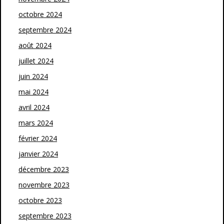
octobre 2024
septembre 2024
août 2024
juillet 2024
juin 2024
mai 2024
avril 2024
mars 2024
février 2024
janvier 2024
décembre 2023
novembre 2023
octobre 2023
septembre 2023