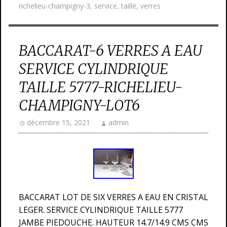
richelieu-champigny-3
,
service
,
taillé
,
verres
BACCARAT-6 VERRES A EAU
SERVICE CYLINDRIQUE
TAILLE 5777-RICHELIEU-
CHAMPIGNY-LOT6
décembre 15, 2021
admin
BACCARAT LOT DE SIX VERRES A EAU EN CRISTAL
LEGER. SERVICE CYLINDRIQUE TAILLE 5777
JAMBE PIEDOUCHE. HAUTEUR 14.7/14.9 CMS CMS