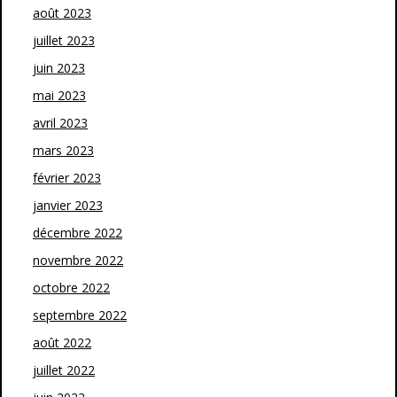
août 2023
juillet 2023
juin 2023
mai 2023
avril 2023
mars 2023
février 2023
janvier 2023
décembre 2022
novembre 2022
octobre 2022
septembre 2022
août 2022
juillet 2022