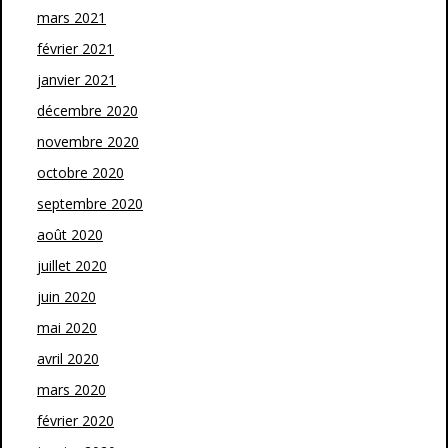
mars 2021
février 2021
janvier 2021
décembre 2020
novembre 2020
octobre 2020
septembre 2020
août 2020
juillet 2020
juin 2020
mai 2020
avril 2020
mars 2020
février 2020