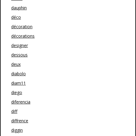
dauphin
déco
décoration
décorations
designer
dessous
deux
diabolo
diam11
diego
diferencia
diff
diffrence
diggin