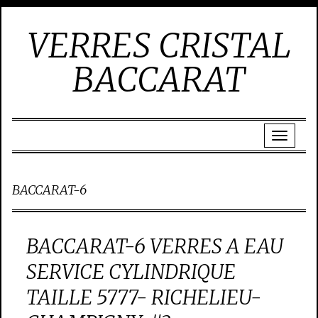
VERRES CRISTAL
BACCARAT
BACCARAT-6
BACCARAT-6 VERRES A EAU
SERVICE CYLINDRIQUE
TAILLE 5777- RICHELIEU-