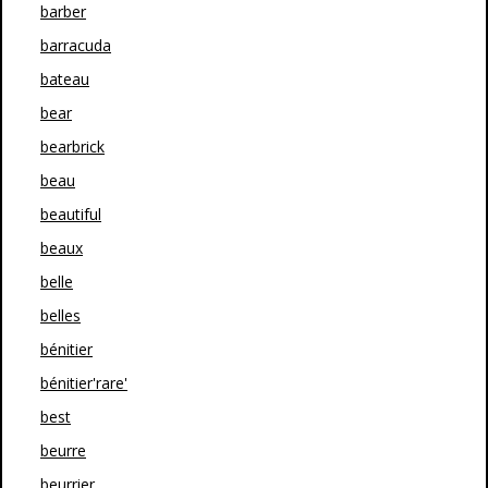
barber
barracuda
bateau
bear
bearbrick
beau
beautiful
beaux
belle
belles
bénitier
bénitier'rare'
best
beurre
beurrier