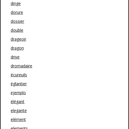
dinge
dorure
dossier
double
drageoir
dragon
drive
dromadaire
écureuils
églantier
ejemplo
élégant
elegante
elément
elements