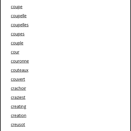
coupe
coupelle
coupelles
coupes
couple
cour
couronne
couteaux
couvert
crachoir
craziest
creating
creation
creusot