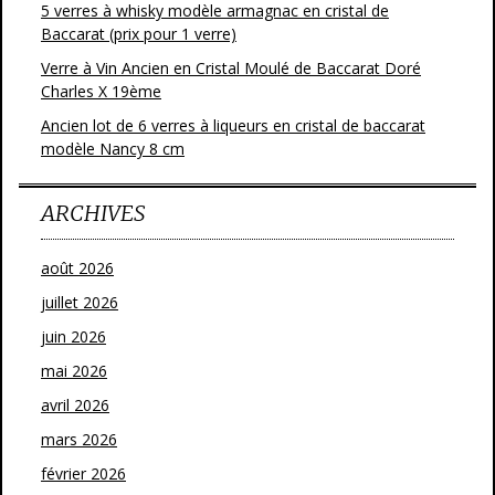
5 verres à whisky modèle armagnac en cristal de
Baccarat (prix pour 1 verre)
Verre à Vin Ancien en Cristal Moulé de Baccarat Doré
Charles X 19ème
Ancien lot de 6 verres à liqueurs en cristal de baccarat
modèle Nancy 8 cm
ARCHIVES
août 2026
juillet 2026
juin 2026
mai 2026
avril 2026
mars 2026
février 2026