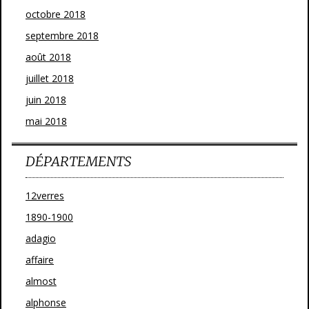
octobre 2018
septembre 2018
août 2018
juillet 2018
juin 2018
mai 2018
DÉPARTEMENTS
12verres
1890-1900
adagio
affaire
almost
alphonse