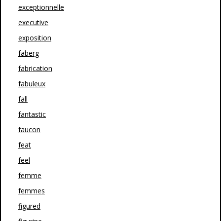
exceptionnelle
executive
exposition
faberg
fabrication
fabuleux
fall
fantastic
faucon
feat
feel
femme
femmes
figured