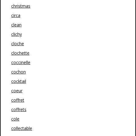
christmas
circa
clean
clichy
cloche
clochette
coccinelle
cochon
cocktail
coeur
coffret
coffrets
cole
collectable