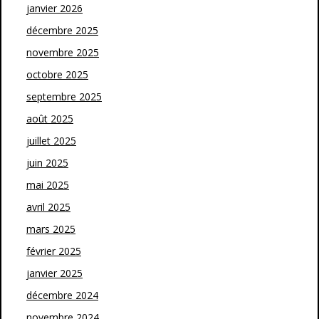
janvier 2026
décembre 2025
novembre 2025
octobre 2025
septembre 2025
août 2025
juillet 2025
juin 2025
mai 2025
avril 2025
mars 2025
février 2025
janvier 2025
décembre 2024
novembre 2024