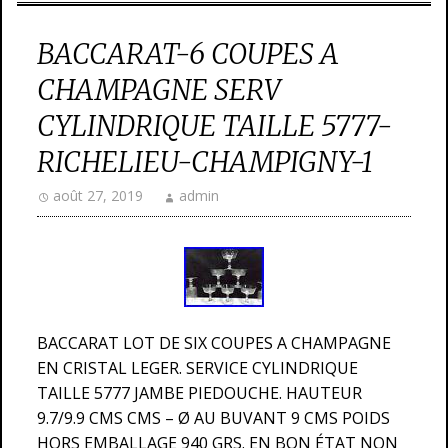
BACCARAT-6 COUPES A
CHAMPAGNE SERV
CYLINDRIQUE TAILLE 5777-
RICHELIEU-CHAMPIGNY-1
août 27, 2019
admin
BACCARAT LOT DE SIX COUPES A CHAMPAGNE
EN CRISTAL LEGER. SERVICE CYLINDRIQUE
TAILLE 5777 JAMBE PIEDOUCHE. HAUTEUR
9.7/9.9 CMS CMS – Ø AU BUVANT 9 CMS POIDS
HORS EMBALLAGE 940 GRS. EN BON ÉTAT NON