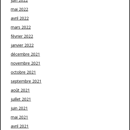
juin 2022
mai 2022
avril 2022
mars 2022
février 2022
janvier 2022
décembre 2021
novembre 2021
octobre 2021
septembre 2021
août 2021
juillet 2021
juin 2021
mai 2021
avril 2021