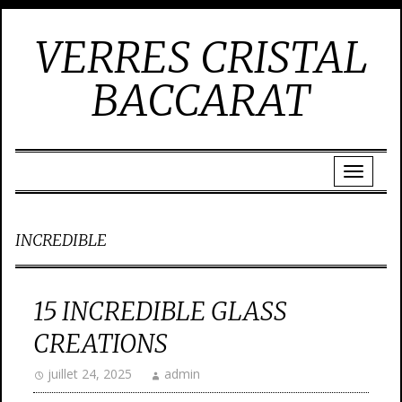
VERRES CRISTAL
BACCARAT
INCREDIBLE
15 INCREDIBLE GLASS
CREATIONS
juillet 24, 2025
admin