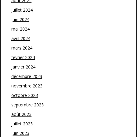
août 2024
juillet 2024
juin 2024
mai 2024
avril 2024
mars 2024
février 2024
janvier 2024
décembre 2023
novembre 2023
octobre 2023
septembre 2023
août 2023
juillet 2023
juin 2023