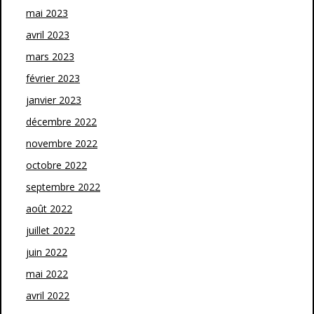
mai 2023
avril 2023
mars 2023
février 2023
janvier 2023
décembre 2022
novembre 2022
octobre 2022
septembre 2022
août 2022
juillet 2022
juin 2022
mai 2022
avril 2022