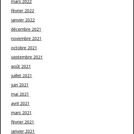
mars 2022
février 2022
janvier 2022
décembre 2021
novembre 2021
octobre 2021
septembre 2021
août 2021
juillet 2021
juin 2021
mai 2021
avril 2021
mars 2021
février 2021
janvier 2021