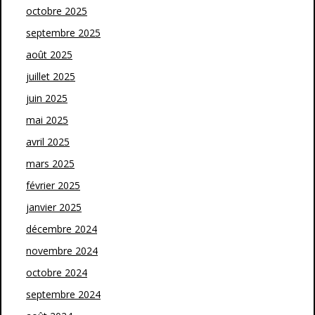
octobre 2025
septembre 2025
août 2025
juillet 2025
juin 2025
mai 2025
avril 2025
mars 2025
février 2025
janvier 2025
décembre 2024
novembre 2024
octobre 2024
septembre 2024