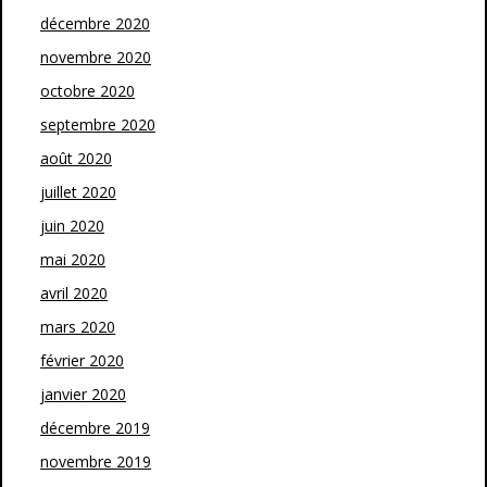
décembre 2020
novembre 2020
octobre 2020
septembre 2020
août 2020
juillet 2020
juin 2020
mai 2020
avril 2020
mars 2020
février 2020
janvier 2020
décembre 2019
novembre 2019