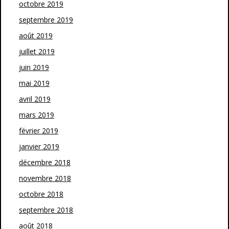
octobre 2019
septembre 2019
août 2019
juillet 2019
juin 2019
mai 2019
avril 2019
mars 2019
février 2019
janvier 2019
décembre 2018
novembre 2018
octobre 2018
septembre 2018
août 2018