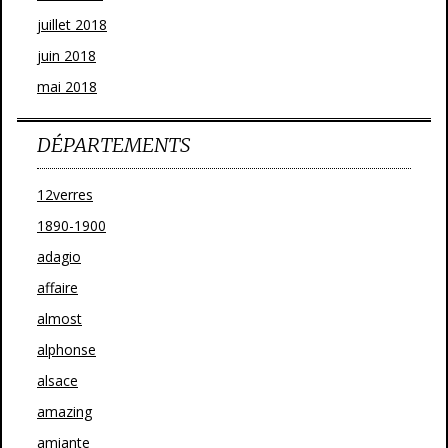
juillet 2018
juin 2018
mai 2018
DÉPARTEMENTS
12verres
1890-1900
adagio
affaire
almost
alphonse
alsace
amazing
amiante