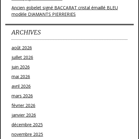
Ancien gobelet signé BACCARAT cristal émaillé BLEU
modèle DIAMANTS PIERRERIES
ARCHIVES
août 2026
juillet 2026
juin 2026
mai 2026
avril 2026
mars 2026
février 2026
janvier 2026
décembre 2025
novembre 2025