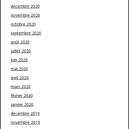
décembre 2020
novembre 2020
octobre 2020
septembre 2020
août 2020
juillet 2020
juin 2020
mai 2020
avril 2020
mars 2020
février 2020
janvier 2020
décembre 2019
novembre 2019