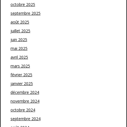
octobre 2025
septembre 2025
août 2025
juillet 2025
juin 2025
mai 2025
avril 2025
mars 2025
février 2025
janvier 2025
décembre 2024
novembre 2024
octobre 2024
septembre 2024