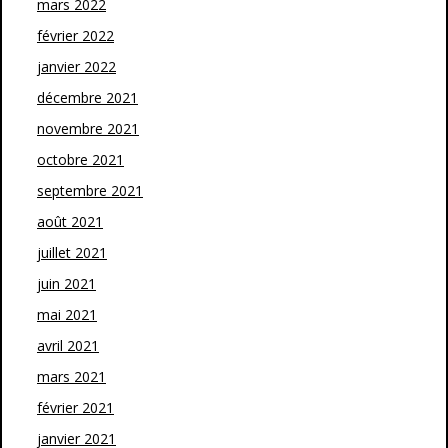
mars 2022
février 2022
janvier 2022
décembre 2021
novembre 2021
octobre 2021
septembre 2021
août 2021
juillet 2021
juin 2021
mai 2021
avril 2021
mars 2021
février 2021
janvier 2021