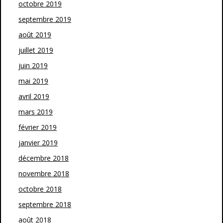
octobre 2019
septembre 2019
août 2019
juillet 2019
juin 2019
mai 2019
avril 2019
mars 2019
février 2019
janvier 2019
décembre 2018
novembre 2018
octobre 2018
septembre 2018
août 2018