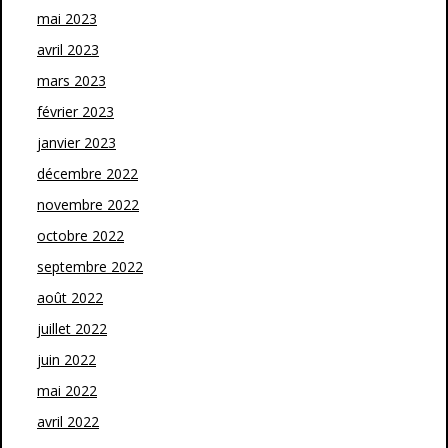
mai 2023
avril 2023
mars 2023
février 2023
janvier 2023
décembre 2022
novembre 2022
octobre 2022
septembre 2022
août 2022
juillet 2022
juin 2022
mai 2022
avril 2022