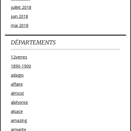
juillet 2018
juin 2018
mai 2018
DÉPARTEMENTS
12verres
1890-1900
adagio
affaire
almost
alphonse
alsace
amazing
amiante