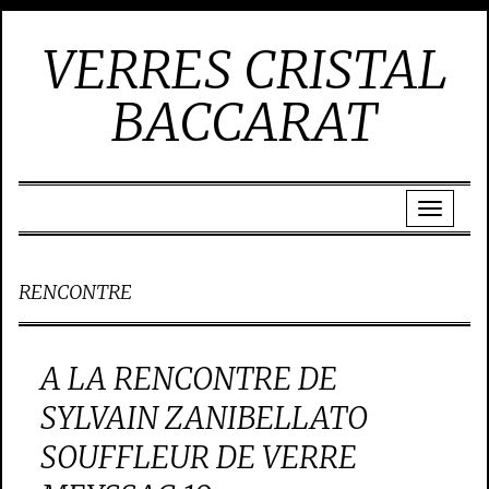
VERRES CRISTAL
BACCARAT
RENCONTRE
A LA RENCONTRE DE
SYLVAIN ZANIBELLATO
SOUFFLEUR DE VERRE