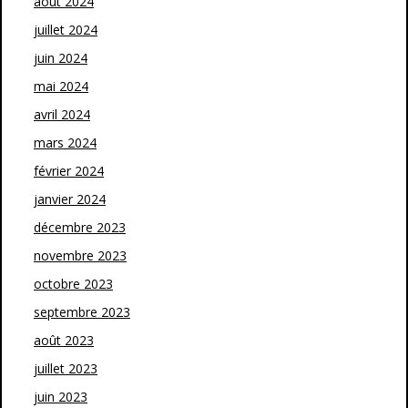
août 2024
juillet 2024
juin 2024
mai 2024
avril 2024
mars 2024
février 2024
janvier 2024
décembre 2023
novembre 2023
octobre 2023
septembre 2023
août 2023
juillet 2023
juin 2023