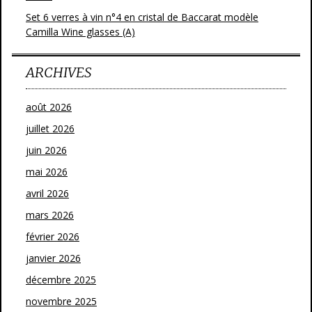
Set 6 verres à vin n°4 en cristal de Baccarat modèle
Camilla Wine glasses (A)
ARCHIVES
août 2026
juillet 2026
juin 2026
mai 2026
avril 2026
mars 2026
février 2026
janvier 2026
décembre 2025
novembre 2025