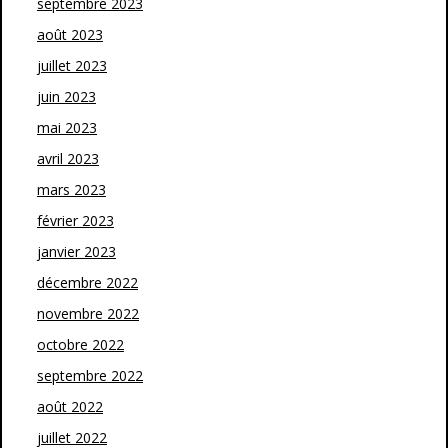
septembre 2023
août 2023
juillet 2023
juin 2023
mai 2023
avril 2023
mars 2023
février 2023
janvier 2023
décembre 2022
novembre 2022
octobre 2022
septembre 2022
août 2022
juillet 2022