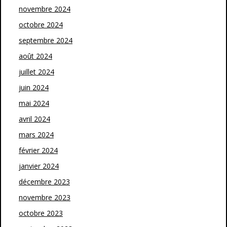
novembre 2024
octobre 2024
septembre 2024
août 2024
juillet 2024
juin 2024
mai 2024
avril 2024
mars 2024
février 2024
janvier 2024
décembre 2023
novembre 2023
octobre 2023