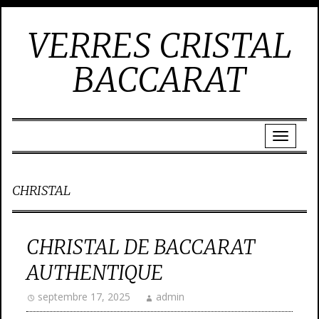
VERRES CRISTAL
BACCARAT
CHRISTAL
CHRISTAL DE BACCARAT
AUTHENTIQUE
septembre 17, 2025
admin