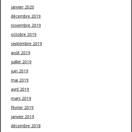
janvier 2020
décembre 2019
novembre 2019
octobre 2019
septembre 2019
août 2019
juillet 2019
juin 2019
mai 2019
avril 2019
mars 2019
février 2019
janvier 2019
décembre 2018