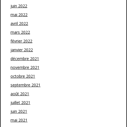
juin 2022
mai 2022
avril 2022
mars 2022
février 2022
janvier 2022
décembre 2021
novembre 2021
octobre 2021
septembre 2021
août 2021
juillet 2021
juin 2021
mai 2021