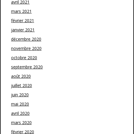
avril 2021
mars 2021
février 2021
janvier 2021
décembre 2020
novembre 2020
octobre 2020
septembre 2020
août 2020
juillet 2020
juin 2020
mai 2020
avril 2020
mars 2020
février 2020