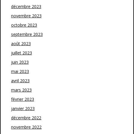
décembre 2023
novembre 2023
octobre 2023
septembre 2023
août 2023
juillet 2023
juin 2023
mai 2023
avril 2023
mars 2023
février 2023
janvier 2023
décembre 2022
novembre 2022