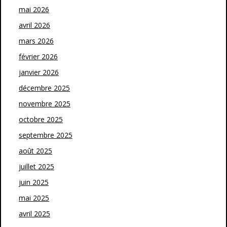
mai 2026
avril 2026
mars 2026
février 2026
janvier 2026
décembre 2025
novembre 2025
octobre 2025
septembre 2025
août 2025
juillet 2025
juin 2025
mai 2025
avril 2025