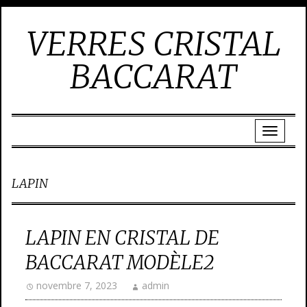
VERRES CRISTAL
BACCARAT
LAPIN
LAPIN EN CRISTAL DE
BACCARAT MODÈLE2
novembre 7, 2023
admin