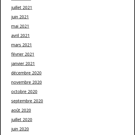
juillet 2021
juin 2021
mai 2021
avril 2021
mars 2021
février 2021
janvier 2021
décembre 2020
novembre 2020
octobre 2020
septembre 2020
août 2020
juillet 2020
juin 2020