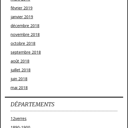
février 2019
janvier 2019
décembre 2018
novembre 2018
octobre 2018
septembre 2018
août 2018
juillet 2018
juin 2018
mai 2018
DÉPARTEMENTS
12verres
1890-1900