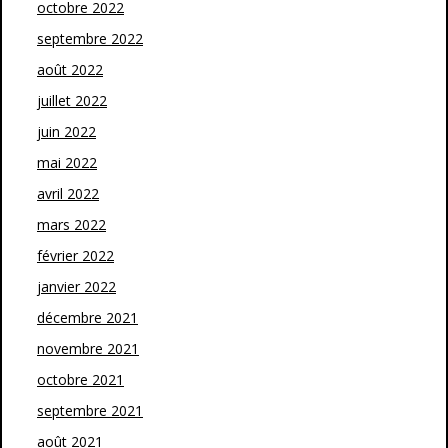
octobre 2022
septembre 2022
août 2022
juillet 2022
juin 2022
mai 2022
avril 2022
mars 2022
février 2022
janvier 2022
décembre 2021
novembre 2021
octobre 2021
septembre 2021
août 2021