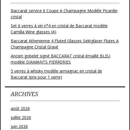
Baccarat service 6 Coupe A Champagne Modéle Picardie
cristal
Set 6 verres à vin n°4 en cristal de Baccarat modèle
Camilla Wine glasses (A)
Baccarat Athenienne 4 Fluted Glasses Sektgläser Flutes A
Champagne Cristal Gravé
Ancien gobelet signé BACCARAT cristal émaillé BLEU
modèle DIAMANTS PIERRERIES
5 verres à whisky modèle armagnac en cristal de
Baccarat (prix pour 1 verre)
ARCHIVES
août 2026
juillet 2026
juin 2026