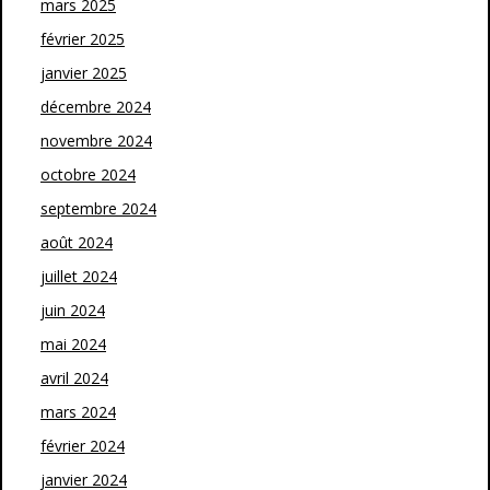
mars 2025
février 2025
janvier 2025
décembre 2024
novembre 2024
octobre 2024
septembre 2024
août 2024
juillet 2024
juin 2024
mai 2024
avril 2024
mars 2024
février 2024
janvier 2024