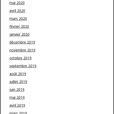
mai 2020
avril 2020
mars 2020
février 2020
janvier 2020
décembre 2019
novembre 2019
octobre 2019
septembre 2019
août 2019
juillet 2019
juin 2019
mai 2019
avril 2019
mars 2019