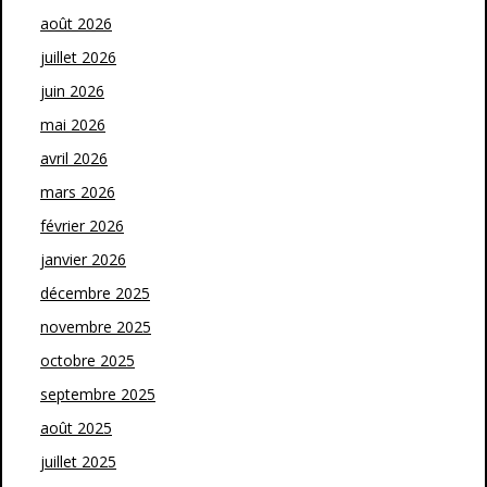
août 2026
juillet 2026
juin 2026
mai 2026
avril 2026
mars 2026
février 2026
janvier 2026
décembre 2025
novembre 2025
octobre 2025
septembre 2025
août 2025
juillet 2025