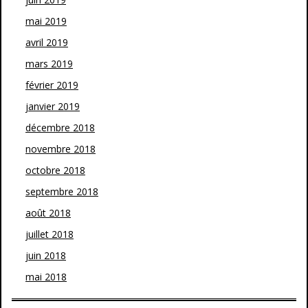
mai 2019
avril 2019
mars 2019
février 2019
janvier 2019
décembre 2018
novembre 2018
octobre 2018
septembre 2018
août 2018
juillet 2018
juin 2018
mai 2018