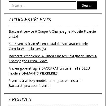
Search
ARTICLES RÉCENTS
Baccarat service 6 Coupe A Champagne Modéle Picardie
cristal
Set 6 verres à vin n°4 en cristal de Baccarat modèle
Camilla Wine glasses (A)
Baccarat Athenienne 4 Fluted Glasses Sektgläser Flutes A
Champagne Cristal Gravé
Ancien gobelet signé BACCARAT cristal émaillé BLEU
modèle DIAMANTS PIERRERIES
5 verres à whisky modèle armagnac en cristal de
Baccarat (prix pour 1 verre)
ARCHIVES