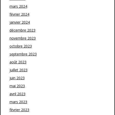
mars 2024
février 2024
janvier 2024
décembre 2023
novembre 2023
octobre 2023
septembre 2023
août 2023
juillet 2023
juin 2023
mai 2023
avril 2023
mars 2023
février 2023