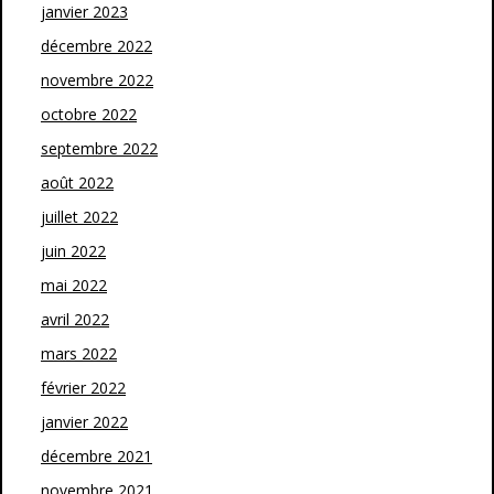
janvier 2023
décembre 2022
novembre 2022
octobre 2022
septembre 2022
août 2022
juillet 2022
juin 2022
mai 2022
avril 2022
mars 2022
février 2022
janvier 2022
décembre 2021
novembre 2021