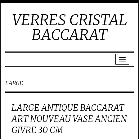
VERRES CRISTAL
BACCARAT
LARGE
LARGE ANTIQUE BACCARAT
ART NOUVEAU VASE ANCIEN
GIVRE 30 CM