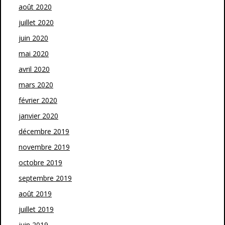
août 2020
juillet 2020
juin 2020
mai 2020
avril 2020
mars 2020
février 2020
janvier 2020
décembre 2019
novembre 2019
octobre 2019
septembre 2019
août 2019
juillet 2019
juin 2019