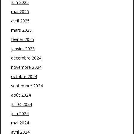
juin 2025
mai 2025
avril 2025
mars 2025
février 2025
janvier 2025
décembre 2024
novembre 2024
octobre 2024
septembre 2024
août 2024
juillet 2024
juin 2024
mai 2024
avril 2024