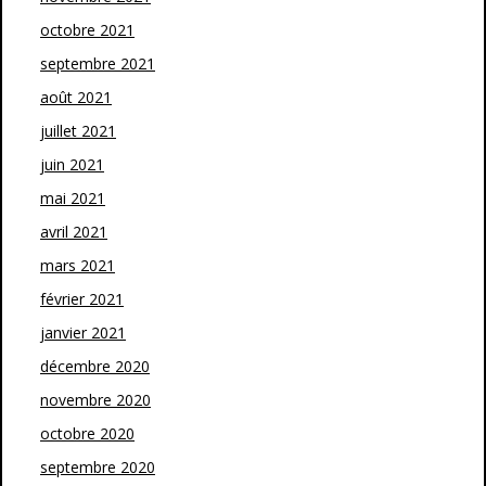
octobre 2021
septembre 2021
août 2021
juillet 2021
juin 2021
mai 2021
avril 2021
mars 2021
février 2021
janvier 2021
décembre 2020
novembre 2020
octobre 2020
septembre 2020