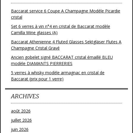
Baccarat service 6 Coupe A Champagne Modéle Picardie
cristal
Set 6 verres à vin n°4 en cristal de Baccarat modèle
Camilla Wine glasses (A)
Baccarat Athenienne 4 Fluted Glasses Sektgläser Flutes A
Champagne Cristal Gravé
Ancien gobelet signé BACCARAT cristal émaillé BLEU
modèle DIAMANTS PIERRERIES
5 verres à whisky modèle armagnac en cristal de
Baccarat (prix pour 1 verre)
ARCHIVES
août 2026
juillet 2026
juin 2026