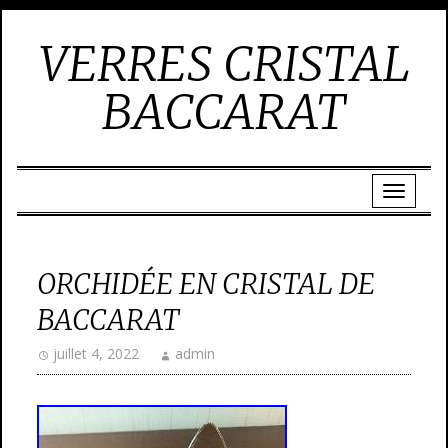
VERRES CRISTAL
BACCARAT
ORCHIDÉE EN CRISTAL DE
BACCARAT
juillet 4, 2022
admin