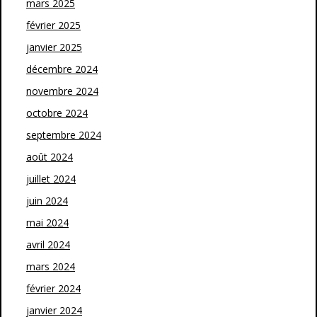
mars 2025
février 2025
janvier 2025
décembre 2024
novembre 2024
octobre 2024
septembre 2024
août 2024
juillet 2024
juin 2024
mai 2024
avril 2024
mars 2024
février 2024
janvier 2024