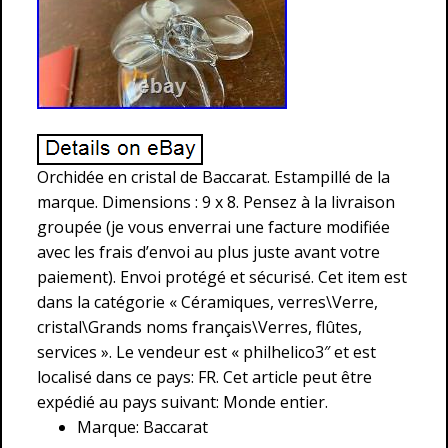
Orchidée en cristal de Baccarat. Estampillé de la
marque. Dimensions : 9 x 8. Pensez à la livraison
groupée (je vous enverrai une facture modifiée
avec les frais d’envoi au plus juste avant votre
paiement). Envoi protégé et sécurisé. Cet item est
dans la catégorie « Céramiques, verres\Verre,
cristal\Grands noms français\Verres, flûtes,
services ». Le vendeur est « philhelico3″ et est
localisé dans ce pays: FR. Cet article peut être
expédié au pays suivant: Monde entier.
Marque: Baccarat