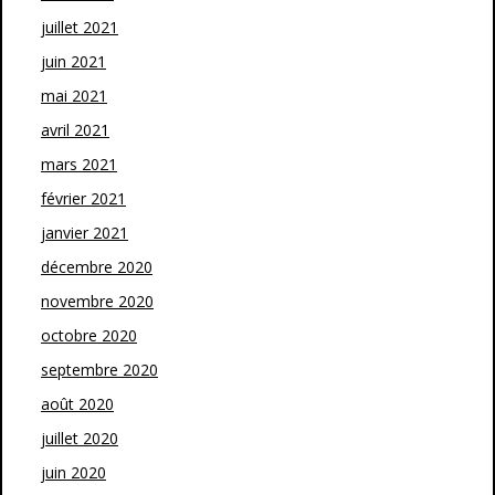
juillet 2021
juin 2021
mai 2021
avril 2021
mars 2021
février 2021
janvier 2021
décembre 2020
novembre 2020
octobre 2020
septembre 2020
août 2020
juillet 2020
juin 2020