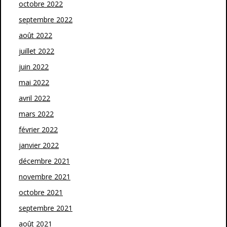
octobre 2022
septembre 2022
août 2022
juillet 2022
juin 2022
mai 2022
avril 2022
mars 2022
février 2022
janvier 2022
décembre 2021
novembre 2021
octobre 2021
septembre 2021
août 2021