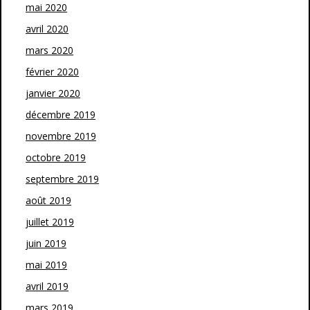
mai 2020
avril 2020
mars 2020
février 2020
janvier 2020
décembre 2019
novembre 2019
octobre 2019
septembre 2019
août 2019
juillet 2019
juin 2019
mai 2019
avril 2019
mars 2019