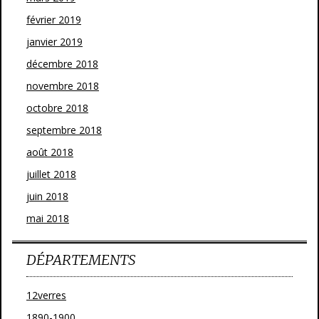
février 2019
janvier 2019
décembre 2018
novembre 2018
octobre 2018
septembre 2018
août 2018
juillet 2018
juin 2018
mai 2018
DÉPARTEMENTS
12verres
1890-1900