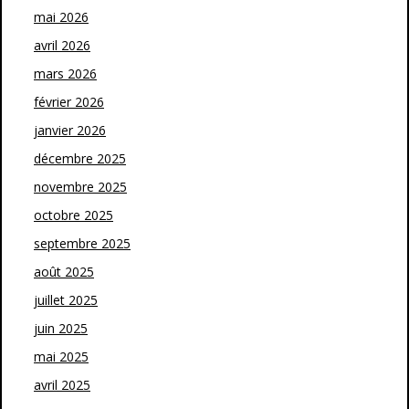
mai 2026
avril 2026
mars 2026
février 2026
janvier 2026
décembre 2025
novembre 2025
octobre 2025
septembre 2025
août 2025
juillet 2025
juin 2025
mai 2025
avril 2025