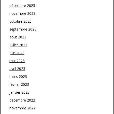
décembre 2023
novembre 2023
octobre 2023
septembre 2023
août 2023
juillet 2023
juin 2023
mai 2023
avril 2023
mars 2023
février 2023
janvier 2023
décembre 2022
novembre 2022