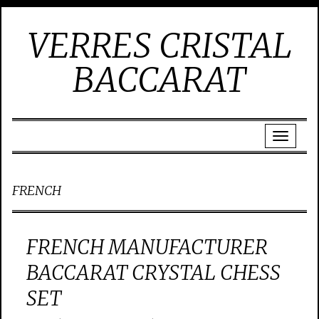
VERRES CRISTAL
BACCARAT
FRENCH
FRENCH MANUFACTURER
BACCARAT CRYSTAL CHESS
SET