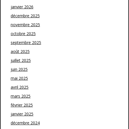
janvier 2026
décembre 2025
novembre 2025
octobre 2025
septembre 2025
août 2025
juillet 2025
juin 2025
mai 2025
avril 2025
mars 2025
février 2025
janvier 2025
décembre 2024