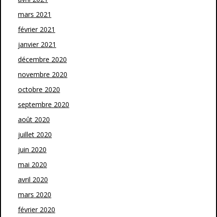
mars 2021
février 2021
janvier 2021
décembre 2020
novembre 2020
octobre 2020
septembre 2020
août 2020
juillet 2020
juin 2020
mai 2020
avril 2020
mars 2020
février 2020