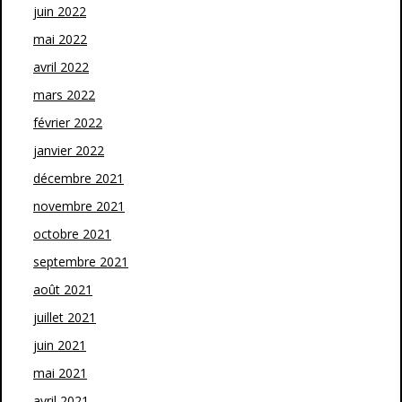
juin 2022
mai 2022
avril 2022
mars 2022
février 2022
janvier 2022
décembre 2021
novembre 2021
octobre 2021
septembre 2021
août 2021
juillet 2021
juin 2021
mai 2021
avril 2021