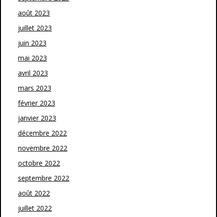
août 2023
juillet 2023
juin 2023
mai 2023
avril 2023
mars 2023
février 2023
janvier 2023
décembre 2022
novembre 2022
octobre 2022
septembre 2022
août 2022
juillet 2022