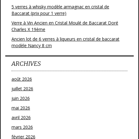
5 verres à whisky modèle armagnac en cristal de
Baccarat (prix pour 1 verre)
Verre à Vin Ancien en Cristal Moulé de Baccarat Doré
Charles X 19ème
Ancien lot de 6 verres à liqueurs en cristal de baccarat
modèle Nancy 8 cm
ARCHIVES
août 2026
juillet 2026
juin 2026
mai 2026
avril 2026
mars 2026
février 2026