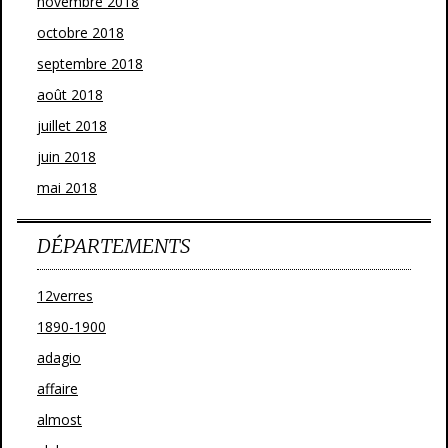
novembre 2018
octobre 2018
septembre 2018
août 2018
juillet 2018
juin 2018
mai 2018
DÉPARTEMENTS
12verres
1890-1900
adagio
affaire
almost