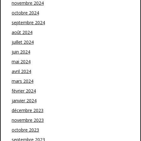
novembre 2024
octobre 2024
septembre 2024
août 2024
juillet 2024
juin 2024
mai 2024
avril 2024
mars 2024
février 2024
janvier 2024
décembre 2023
novembre 2023
octobre 2023
septembre 2023