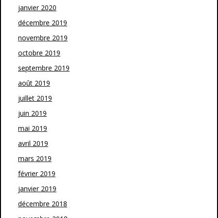
janvier 2020
décembre 2019
novembre 2019
octobre 2019
septembre 2019
août 2019
juillet 2019
juin 2019
mai 2019
avril 2019
mars 2019
février 2019
janvier 2019
décembre 2018