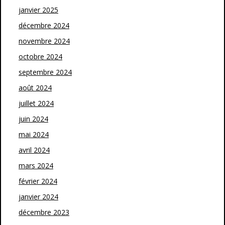
janvier 2025
décembre 2024
novembre 2024
octobre 2024
septembre 2024
août 2024
juillet 2024
juin 2024
mai 2024
avril 2024
mars 2024
février 2024
janvier 2024
décembre 2023