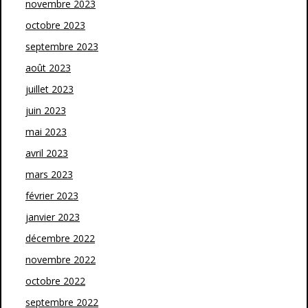
novembre 2023
octobre 2023
septembre 2023
août 2023
juillet 2023
juin 2023
mai 2023
avril 2023
mars 2023
février 2023
janvier 2023
décembre 2022
novembre 2022
octobre 2022
septembre 2022