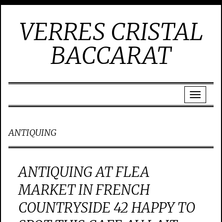
VERRES CRISTAL
BACCARAT
ANTIQUING
ANTIQUING AT FLEA
MARKET IN FRENCH
COUNTRYSIDE 42 HAPPY TO