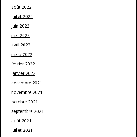
août 2022
juillet 2022
juin 2022
mai 2022
avril 2022
mars 2022
février 2022
janvier 2022
décembre 2021
novembre 2021
octobre 2021
septembre 2021
août 2021
juillet 2021