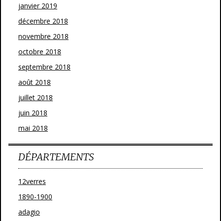
janvier 2019
décembre 2018
novembre 2018
octobre 2018
septembre 2018
août 2018
juillet 2018
juin 2018
mai 2018
DÉPARTEMENTS
12verres
1890-1900
adagio