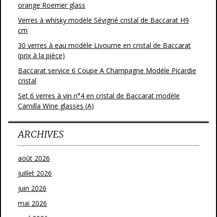
orange Roemer glass
Verres à whisky modèle Sévigné cristal de Baccarat H9
cm
30 verres à eau modèle Livourne en cristal de Baccarat
(prix à la pièce)
Baccarat service 6 Coupe A Champagne Modéle Picardie
cristal
Set 6 verres à vin n°4 en cristal de Baccarat modèle
Camilla Wine glasses (A)
ARCHIVES
août 2026
juillet 2026
juin 2026
mai 2026