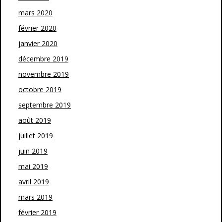
mars 2020
février 2020
janvier 2020
décembre 2019
novembre 2019
octobre 2019
septembre 2019
août 2019
juillet 2019
juin 2019
mai 2019
avril 2019
mars 2019
février 2019