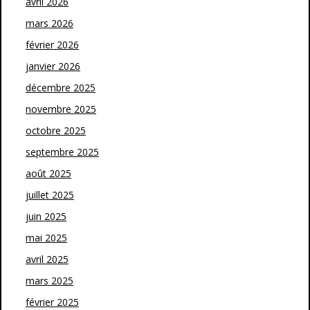
avril 2026
mars 2026
février 2026
janvier 2026
décembre 2025
novembre 2025
octobre 2025
septembre 2025
août 2025
juillet 2025
juin 2025
mai 2025
avril 2025
mars 2025
février 2025