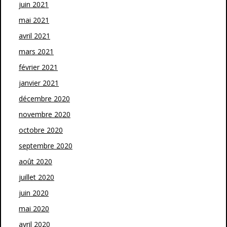
juin 2021
mai 2021
avril 2021
mars 2021
février 2021
janvier 2021
décembre 2020
novembre 2020
octobre 2020
septembre 2020
août 2020
juillet 2020
juin 2020
mai 2020
avril 2020