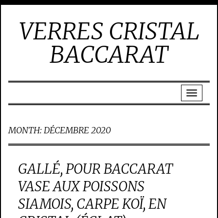
VERRES CRISTAL
BACCARAT
MONTH:
DÉCEMBRE 2020
GALLÉ, POUR BACCARAT
VASE AUX POISSONS
SIAMOIS, CARPE KOÏ, EN