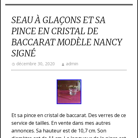
SEAU À GLAÇONS ET SA
PINCE EN CRISTAL DE
BACCARAT MODÈLE NANCY
SIGNÉ
décembre 30, 2020
admin
Et sa pince en cristal de baccarat. Des verres de ce
service de tailles. En vente dans mes autres
annonces. Sa hauteur est de 10,7 cm. Son