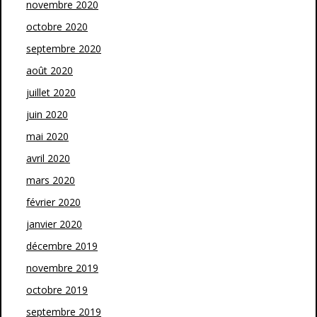
novembre 2020
octobre 2020
septembre 2020
août 2020
juillet 2020
juin 2020
mai 2020
avril 2020
mars 2020
février 2020
janvier 2020
décembre 2019
novembre 2019
octobre 2019
septembre 2019