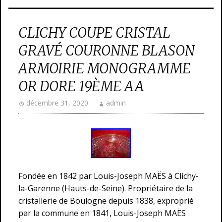
CLICHY COUPE CRISTAL
GRAVÉ COURONNE BLASON
ARMOIRIE MONOGRAMME
OR DORE 19ÈME AA
décembre 31, 2020
admin
Fondée en 1842 par Louis-Joseph MAËS à Clichy-
la-Garenne (Hauts-de-Seine). Propriétaire de la
cristallerie de Boulogne depuis 1838, exproprié
par la commune en 1841, Louis-Joseph MAËS