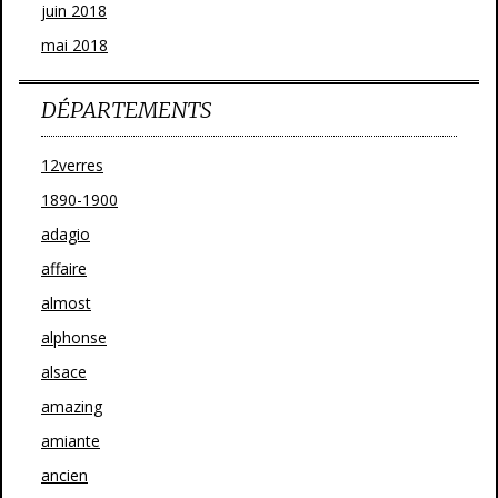
juin 2018
mai 2018
DÉPARTEMENTS
12verres
1890-1900
adagio
affaire
almost
alphonse
alsace
amazing
amiante
ancien