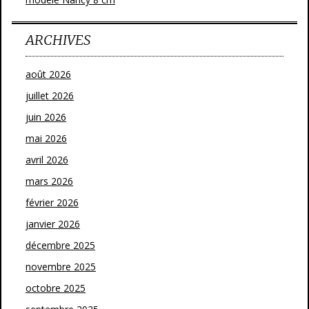
ARCHIVES
août 2026
juillet 2026
juin 2026
mai 2026
avril 2026
mars 2026
février 2026
janvier 2026
décembre 2025
novembre 2025
octobre 2025