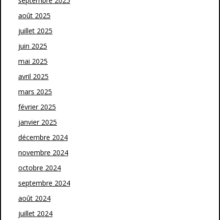
septembre 2025
août 2025
juillet 2025
juin 2025
mai 2025
avril 2025
mars 2025
février 2025
janvier 2025
décembre 2024
novembre 2024
octobre 2024
septembre 2024
août 2024
juillet 2024