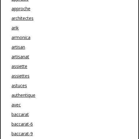
approche
architectes
arik
armonica
artisan
artisanat
assiette
assiettes
astuces
authentique
avec
baccarat
baccarat-6
baccarat-9