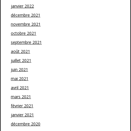
janvier 2022
décembre 2021
novembre 2021
octobre 2021
septembre 2021
août 2021
juillet 2021
juin 2021
mai 2021
avril 2021
mars 2021
février 2021
janvier 2021
décembre 2020