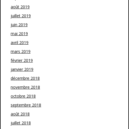
août 2019
juillet 2019
juin 2019
mai 2019
avril 2019
mars 2019
février 2019
janvier 2019
décembre 2018
novembre 2018
octobre 2018
septembre 2018
août 2018
juillet 2018