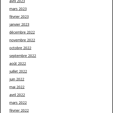
avril 2023
mars 2023
février 2023
janvier 2023
décembre 2022
novembre 2022
octobre 2022
septembre 2022
août 2022
juillet 2022
juin 2022
mai 2022
avril 2022
mars 2022
février 2022