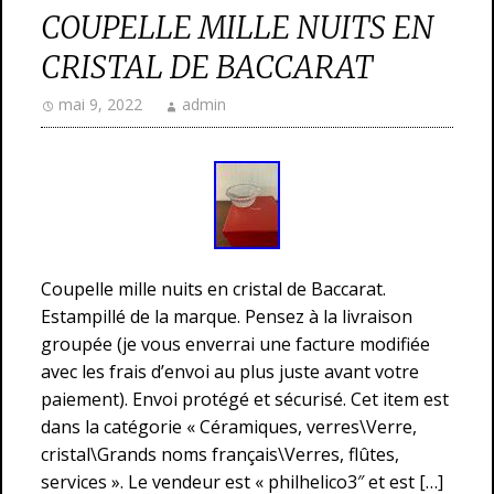
COUPELLE MILLE NUITS EN
CRISTAL DE BACCARAT
mai 9, 2022
admin
Coupelle mille nuits en cristal de Baccarat.
Estampillé de la marque. Pensez à la livraison
groupée (je vous enverrai une facture modifiée
avec les frais d’envoi au plus juste avant votre
paiement). Envoi protégé et sécurisé. Cet item est
dans la catégorie « Céramiques, verres\Verre,
cristal\Grands noms français\Verres, flûtes,
services ». Le vendeur est « philhelico3″ et est […]