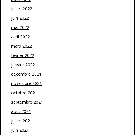
juillet 2022
juin 2022
mai 2022
avril 2022
mars 2022
février 2022
janvier 2022
décembre 2021
novembre 2021
octobre 2021
septembre 2021
août 2021
juillet 2021
juin 2021