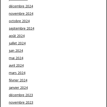
décembre 2024
novembre 2024
octobre 2024
septembre 2024
août 2024
juillet 2024
juin 2024
mai 2024
avril 2024
mars 2024
février 2024
janvier 2024
décembre 2023
novembre 2023