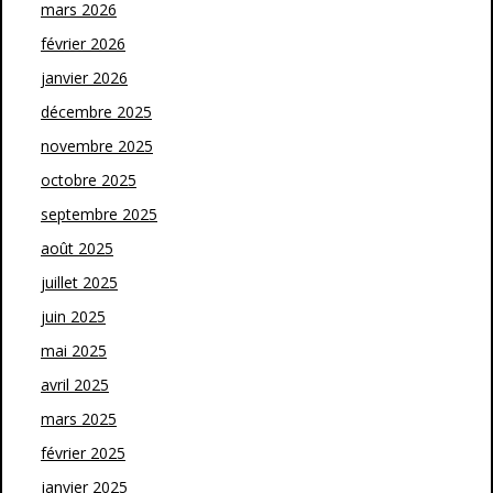
mars 2026
février 2026
janvier 2026
décembre 2025
novembre 2025
octobre 2025
septembre 2025
août 2025
juillet 2025
juin 2025
mai 2025
avril 2025
mars 2025
février 2025
janvier 2025