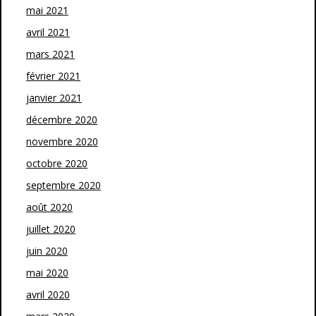
mai 2021
avril 2021
mars 2021
février 2021
janvier 2021
décembre 2020
novembre 2020
octobre 2020
septembre 2020
août 2020
juillet 2020
juin 2020
mai 2020
avril 2020