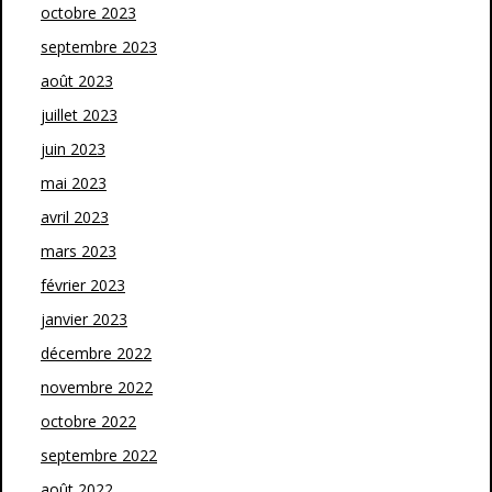
octobre 2023
septembre 2023
août 2023
juillet 2023
juin 2023
mai 2023
avril 2023
mars 2023
février 2023
janvier 2023
décembre 2022
novembre 2022
octobre 2022
septembre 2022
août 2022