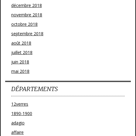
décembre 2018
novembre 2018
octobre 2018
septembre 2018
août 2018
juillet 2018
juin 2018
mai 2018
DÉPARTEMENTS
12verres
1890-1900
adagio
affaire