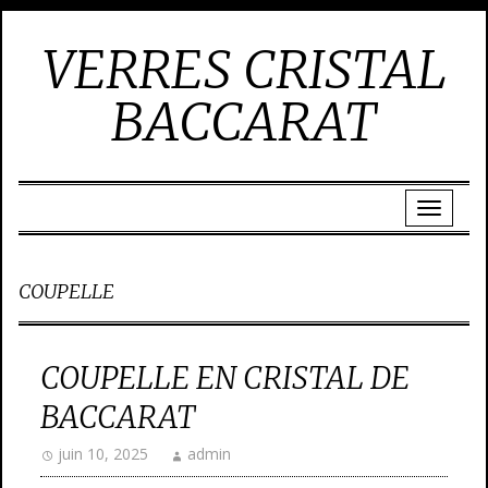
VERRES CRISTAL
BACCARAT
COUPELLE
COUPELLE EN CRISTAL DE
BACCARAT
juin 10, 2025
admin