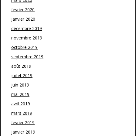
mars 2020
février 2020
janvier 2020
décembre 2019
novembre 2019
octobre 2019
septembre 2019
août 2019
juillet 2019
juin 2019
mai 2019
avril 2019
mars 2019
février 2019
janvier 2019