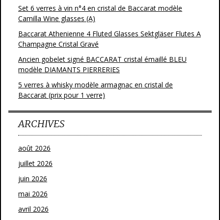
Set 6 verres à vin n°4 en cristal de Baccarat modèle
Camilla Wine glasses (A)
Baccarat Athenienne 4 Fluted Glasses Sektgläser Flutes A
Champagne Cristal Gravé
Ancien gobelet signé BACCARAT cristal émaillé BLEU
modèle DIAMANTS PIERRERIES
5 verres à whisky modèle armagnac en cristal de
Baccarat (prix pour 1 verre)
ARCHIVES
août 2026
juillet 2026
juin 2026
mai 2026
avril 2026