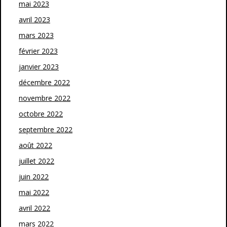
mai 2023
avril 2023
mars 2023
février 2023
janvier 2023
décembre 2022
novembre 2022
octobre 2022
septembre 2022
août 2022
juillet 2022
juin 2022
mai 2022
avril 2022
mars 2022