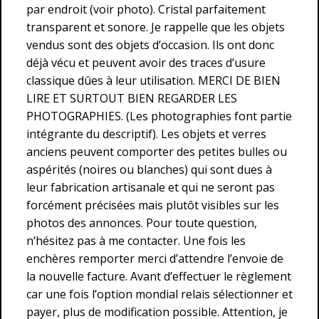
par endroit (voir photo). Cristal parfaitement
transparent et sonore. Je rappelle que les objets
vendus sont des objets d’occasion. Ils ont donc
déjà vécu et peuvent avoir des traces d’usure
classique dûes à leur utilisation. MERCI DE BIEN
LIRE ET SURTOUT BIEN REGARDER LES
PHOTOGRAPHIES. (Les photographies font partie
intégrante du descriptif). Les objets et verres
anciens peuvent comporter des petites bulles ou
aspérités (noires ou blanches) qui sont dues à
leur fabrication artisanale et qui ne seront pas
forcément précisées mais plutôt visibles sur les
photos des annonces. Pour toute question,
n’hésitez pas à me contacter. Une fois les
enchères remporter merci d’attendre l’envoie de
la nouvelle facture. Avant d’effectuer le règlement
car une fois l’option mondial relais sélectionner et
payer, plus de modification possible. Attention, je