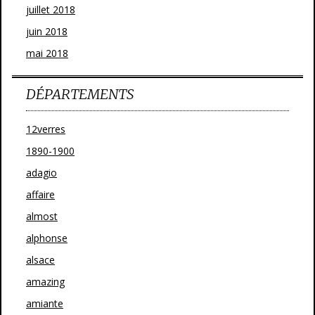
juillet 2018
juin 2018
mai 2018
DÉPARTEMENTS
12verres
1890-1900
adagio
affaire
almost
alphonse
alsace
amazing
amiante