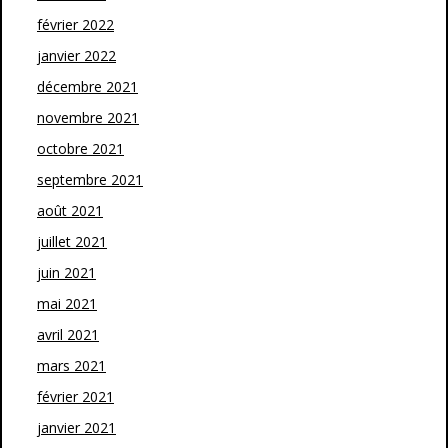
février 2022
janvier 2022
décembre 2021
novembre 2021
octobre 2021
septembre 2021
août 2021
juillet 2021
juin 2021
mai 2021
avril 2021
mars 2021
février 2021
janvier 2021