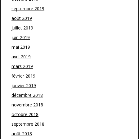
septembre 2019
août 2019
juillet 2019
juin 2019
mai 2019
avril 2019
mars 2019
février 2019
janvier 2019
décembre 2018
novembre 2018
octobre 2018
septembre 2018
août 2018