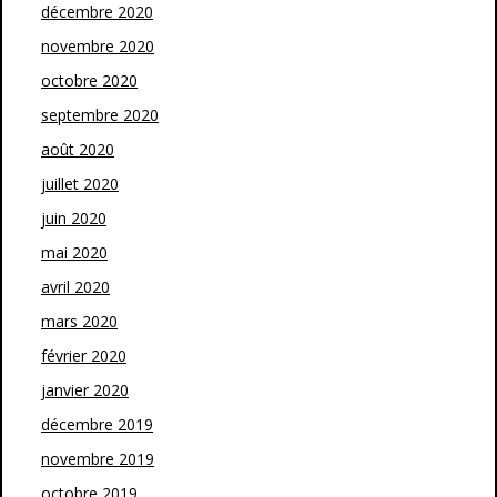
décembre 2020
novembre 2020
octobre 2020
septembre 2020
août 2020
juillet 2020
juin 2020
mai 2020
avril 2020
mars 2020
février 2020
janvier 2020
décembre 2019
novembre 2019
octobre 2019