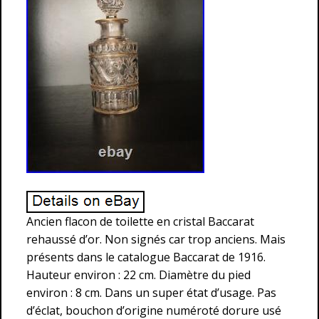
Ancien flacon de toilette en cristal Baccarat
rehaussé d’or. Non signés car trop anciens. Mais
présents dans le catalogue Baccarat de 1916.
Hauteur environ : 22 cm. Diamètre du pied
environ : 8 cm. Dans un super état d’usage. Pas
d’éclat, bouchon d’origine numéroté dorure usé