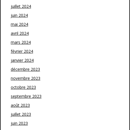
juillet 2024
juin 2024
mai 2024
avril 2024
mars 2024
février 2024
janvier 2024
décembre 2023
novembre 2023
octobre 2023
septembre 2023
août 2023
juillet 2023
juin 2023