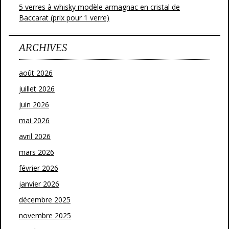
5 verres à whisky modèle armagnac en cristal de
Baccarat (prix pour 1 verre)
ARCHIVES
août 2026
juillet 2026
juin 2026
mai 2026
avril 2026
mars 2026
février 2026
janvier 2026
décembre 2025
novembre 2025