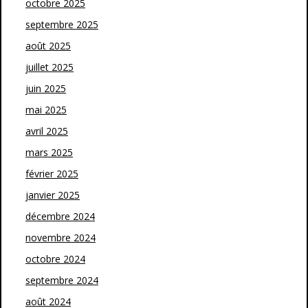
octobre 2025
septembre 2025
août 2025
juillet 2025
juin 2025
mai 2025
avril 2025
mars 2025
février 2025
janvier 2025
décembre 2024
novembre 2024
octobre 2024
septembre 2024
août 2024