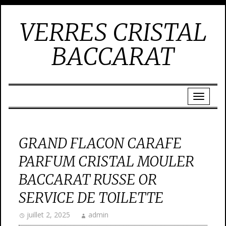
VERRES CRISTAL
BACCARAT
GRAND FLACON CARAFE
PARFUM CRISTAL MOULER
BACCARAT RUSSE OR
SERVICE DE TOILETTE
juillet 2, 2025
admin