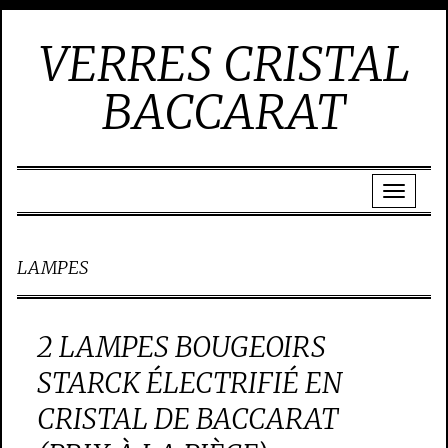
VERRES CRISTAL
BACCARAT
LAMPES
2 LAMPES BOUGEOIRS
STARCK ÉLECTRIFIÉ EN
CRISTAL DE BACCARAT