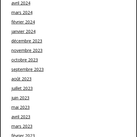
avril 2024
mars 2024
février 2024
janvier 2024
décembre 2023
novembre 2023
octobre 2023
septembre 2023
août 2023
juillet 2023
juin 2023
mai 2023
avril 2023
mars 2023
février 2023