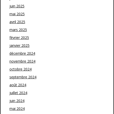
juin 2025
mai 2025
avril 2025
mars 2025
février 2025
janvier 2025
décembre 2024
novembre 2024
octobre 2024
septembre 2024
août 2024
juillet 2024
juin 2024
mai 2024