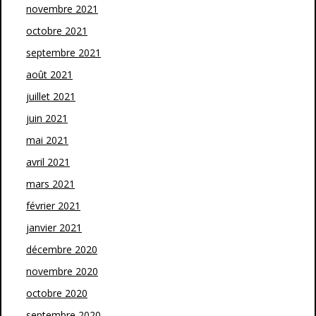
novembre 2021
octobre 2021
septembre 2021
août 2021
juillet 2021
juin 2021
mai 2021
avril 2021
mars 2021
février 2021
janvier 2021
décembre 2020
novembre 2020
octobre 2020
septembre 2020