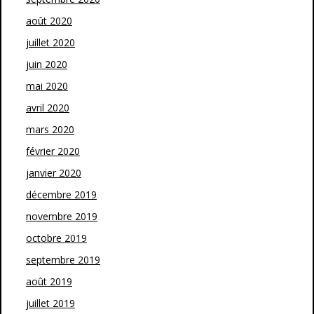
août 2020
juillet 2020
juin 2020
mai 2020
avril 2020
mars 2020
février 2020
janvier 2020
décembre 2019
novembre 2019
octobre 2019
septembre 2019
août 2019
juillet 2019