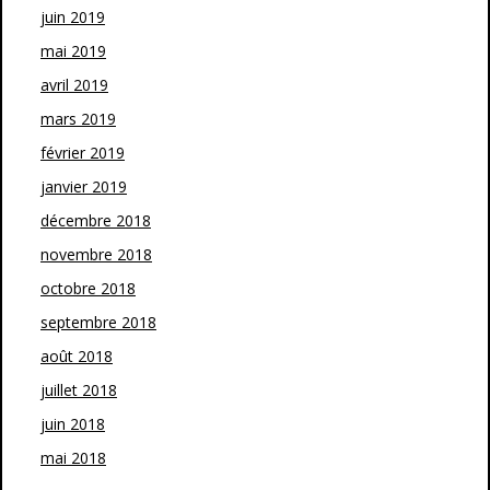
juin 2019
mai 2019
avril 2019
mars 2019
février 2019
janvier 2019
décembre 2018
novembre 2018
octobre 2018
septembre 2018
août 2018
juillet 2018
juin 2018
mai 2018