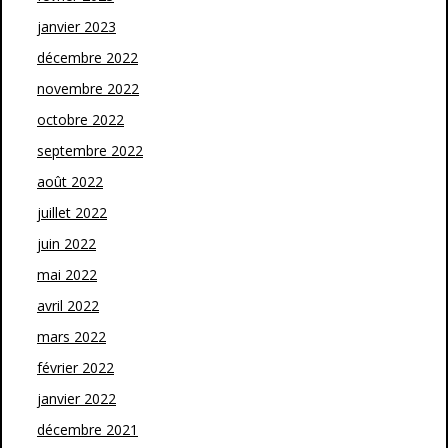
janvier 2023
décembre 2022
novembre 2022
octobre 2022
septembre 2022
août 2022
juillet 2022
juin 2022
mai 2022
avril 2022
mars 2022
février 2022
janvier 2022
décembre 2021