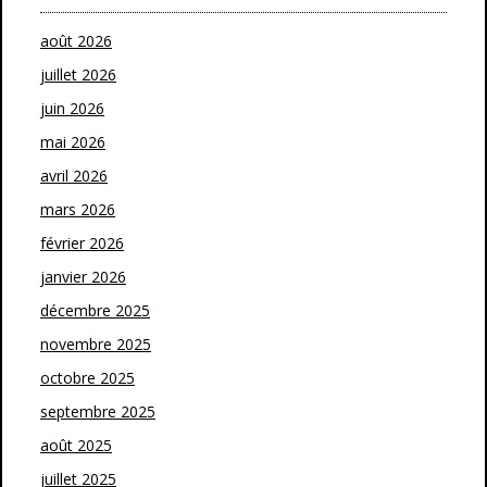
août 2026
juillet 2026
juin 2026
mai 2026
avril 2026
mars 2026
février 2026
janvier 2026
décembre 2025
novembre 2025
octobre 2025
septembre 2025
août 2025
juillet 2025