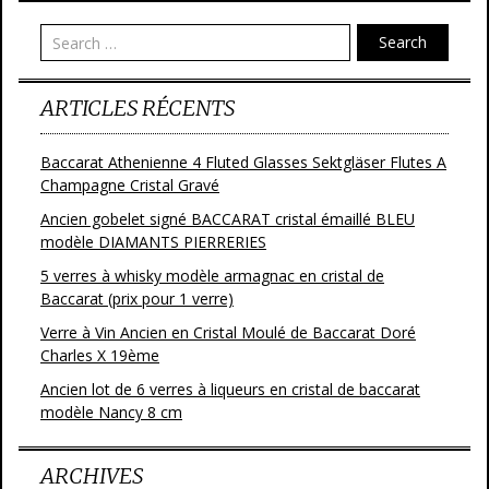
Search
ARTICLES RÉCENTS
Baccarat Athenienne 4 Fluted Glasses Sektgläser Flutes A
Champagne Cristal Gravé
Ancien gobelet signé BACCARAT cristal émaillé BLEU
modèle DIAMANTS PIERRERIES
5 verres à whisky modèle armagnac en cristal de
Baccarat (prix pour 1 verre)
Verre à Vin Ancien en Cristal Moulé de Baccarat Doré
Charles X 19ème
Ancien lot de 6 verres à liqueurs en cristal de baccarat
modèle Nancy 8 cm
ARCHIVES