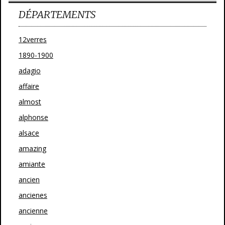
DÉPARTEMENTS
12verres
1890-1900
adagio
affaire
almost
alphonse
alsace
amazing
amiante
ancien
ancienes
ancienne