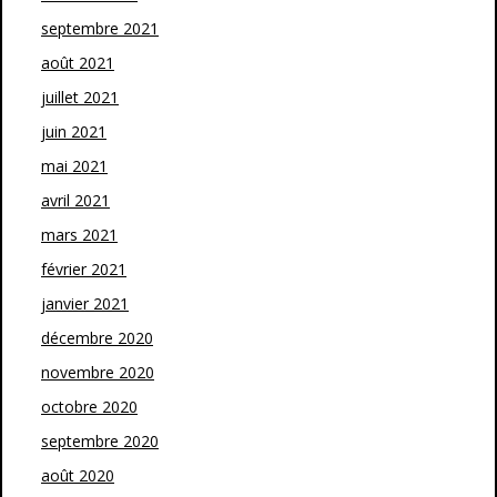
septembre 2021
août 2021
juillet 2021
juin 2021
mai 2021
avril 2021
mars 2021
février 2021
janvier 2021
décembre 2020
novembre 2020
octobre 2020
septembre 2020
août 2020