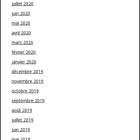
juillet 2020
juin 2020
mai 2020
avril 2020
mars 2020
février 2020
janvier 2020
décembre 2019
novembre 2019
octobre 2019
septembre 2019
août 2019
juillet 2019
juin 2019
mai 2019