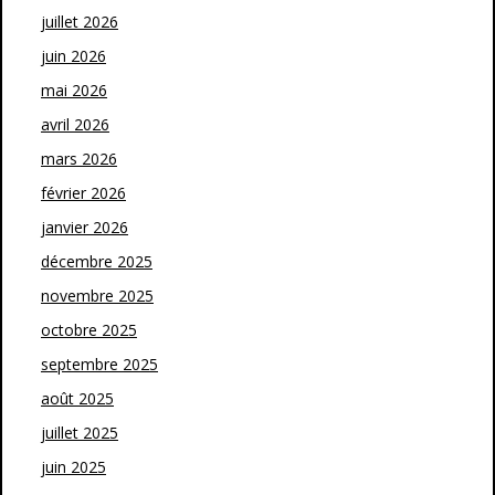
juillet 2026
juin 2026
mai 2026
avril 2026
mars 2026
février 2026
janvier 2026
décembre 2025
novembre 2025
octobre 2025
septembre 2025
août 2025
juillet 2025
juin 2025