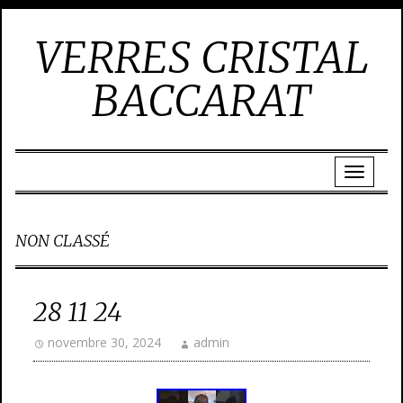
VERRES CRISTAL
BACCARAT
NON CLASSÉ
28 11 24
novembre 30, 2024
admin