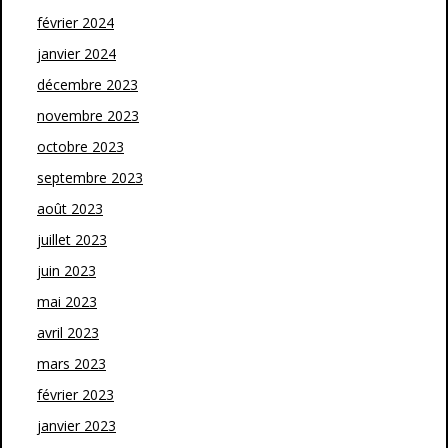
février 2024
janvier 2024
décembre 2023
novembre 2023
octobre 2023
septembre 2023
août 2023
juillet 2023
juin 2023
mai 2023
avril 2023
mars 2023
février 2023
janvier 2023