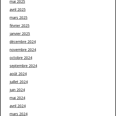
mai 2025
avril 2025
mars 2025
février 2025
janvier 2025
décembre 2024
novembre 2024
octobre 2024
septembre 2024
août 2024
juillet 2024
juin 2024
mai 2024
avril 2024
mars 2024