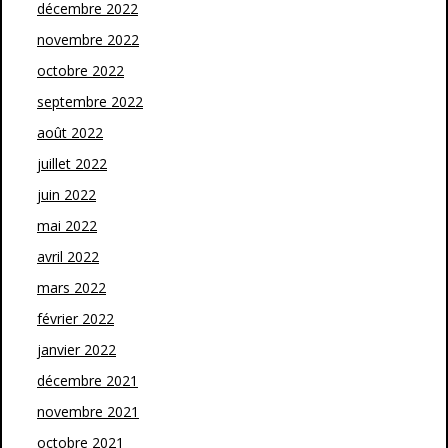
décembre 2022
novembre 2022
octobre 2022
septembre 2022
août 2022
juillet 2022
juin 2022
mai 2022
avril 2022
mars 2022
février 2022
janvier 2022
décembre 2021
novembre 2021
octobre 2021