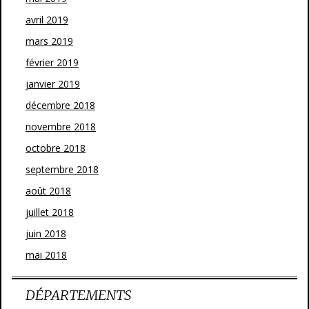
avril 2019
mars 2019
février 2019
janvier 2019
décembre 2018
novembre 2018
octobre 2018
septembre 2018
août 2018
juillet 2018
juin 2018
mai 2018
DÉPARTEMENTS