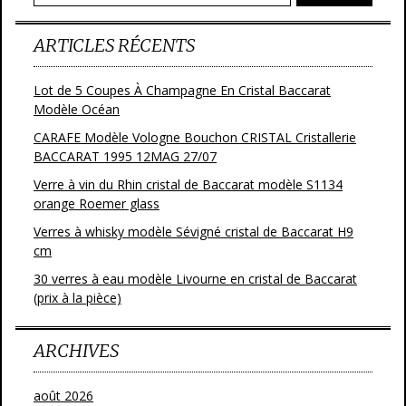
ARTICLES RÉCENTS
Lot de 5 Coupes À Champagne En Cristal Baccarat
Modèle Océan
CARAFE Modèle Vologne Bouchon CRISTAL Cristallerie
BACCARAT 1995 12MAG 27/07
Verre à vin du Rhin cristal de Baccarat modèle S1134
orange Roemer glass
Verres à whisky modèle Sévigné cristal de Baccarat H9
cm
30 verres à eau modèle Livourne en cristal de Baccarat
(prix à la pièce)
ARCHIVES
août 2026