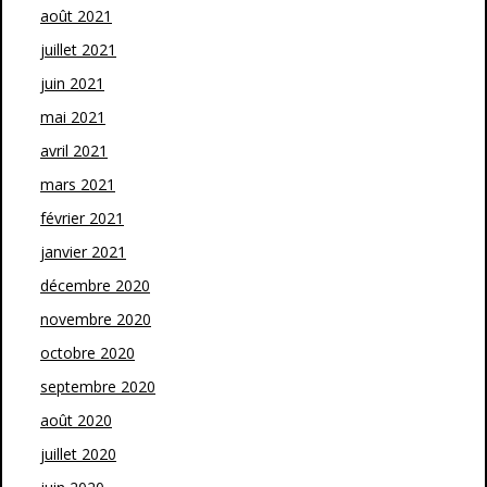
août 2021
juillet 2021
juin 2021
mai 2021
avril 2021
mars 2021
février 2021
janvier 2021
décembre 2020
novembre 2020
octobre 2020
septembre 2020
août 2020
juillet 2020