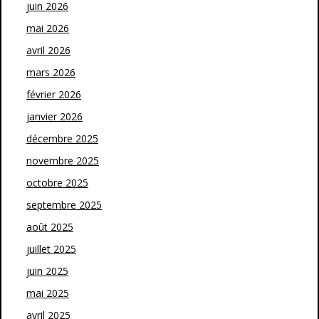
juin 2026
mai 2026
avril 2026
mars 2026
février 2026
janvier 2026
décembre 2025
novembre 2025
octobre 2025
septembre 2025
août 2025
juillet 2025
juin 2025
mai 2025
avril 2025