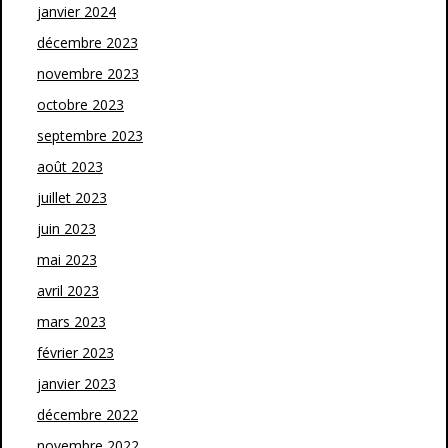
janvier 2024
décembre 2023
novembre 2023
octobre 2023
septembre 2023
août 2023
juillet 2023
juin 2023
mai 2023
avril 2023
mars 2023
février 2023
janvier 2023
décembre 2022
novembre 2022