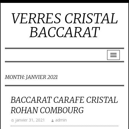
VERRES CRISTAL
BACCARAT
MONTH:
JANVIER 2021
BACCARAT CARAFE CRISTAL
ROHAN COMBOURG
janvier 31, 2021
admin