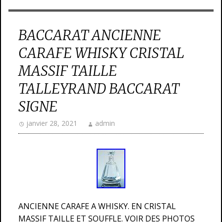
BACCARAT ANCIENNE
CARAFE WHISKY CRISTAL
MASSIF TAILLE
TALLEYRAND BACCARAT
SIGNE
janvier 28, 2021
admin
ANCIENNE CARAFE A WHISKY. EN CRISTAL
MASSIF TAILLE ET SOUFFLE. VOIR DES PHOTOS