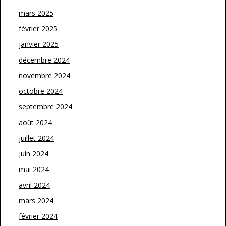
mars 2025
février 2025
janvier 2025
décembre 2024
novembre 2024
octobre 2024
septembre 2024
août 2024
juillet 2024
juin 2024
mai 2024
avril 2024
mars 2024
février 2024