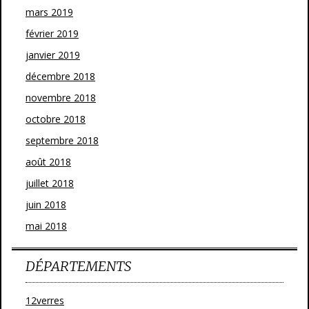
mars 2019
février 2019
janvier 2019
décembre 2018
novembre 2018
octobre 2018
septembre 2018
août 2018
juillet 2018
juin 2018
mai 2018
DÉPARTEMENTS
12verres