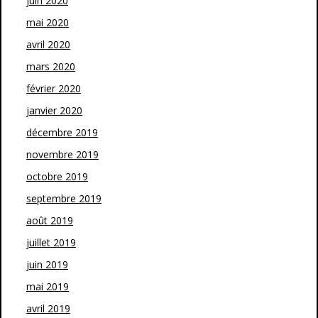
juin 2020
mai 2020
avril 2020
mars 2020
février 2020
janvier 2020
décembre 2019
novembre 2019
octobre 2019
septembre 2019
août 2019
juillet 2019
juin 2019
mai 2019
avril 2019