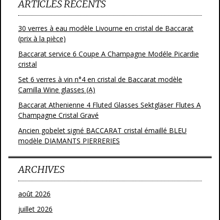
ARTICLES RÉCENTS
30 verres à eau modèle Livourne en cristal de Baccarat
(prix à la pièce)
Baccarat service 6 Coupe A Champagne Modéle Picardie
cristal
Set 6 verres à vin n°4 en cristal de Baccarat modèle
Camilla Wine glasses (A)
Baccarat Athenienne 4 Fluted Glasses Sektgläser Flutes A
Champagne Cristal Gravé
Ancien gobelet signé BACCARAT cristal émaillé BLEU
modèle DIAMANTS PIERRERIES
ARCHIVES
août 2026
juillet 2026