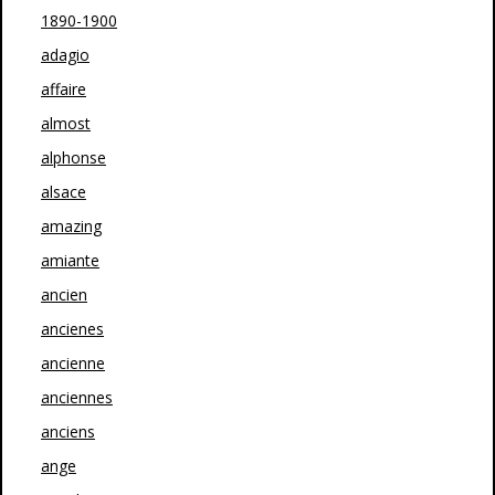
1890-1900
adagio
affaire
almost
alphonse
alsace
amazing
amiante
ancien
ancienes
ancienne
anciennes
anciens
ange