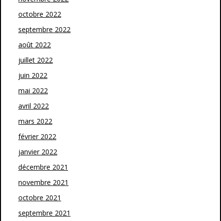
octobre 2022
septembre 2022
août 2022
juillet 2022
juin 2022
mai 2022
avril 2022
mars 2022
février 2022
janvier 2022
décembre 2021
novembre 2021
octobre 2021
septembre 2021