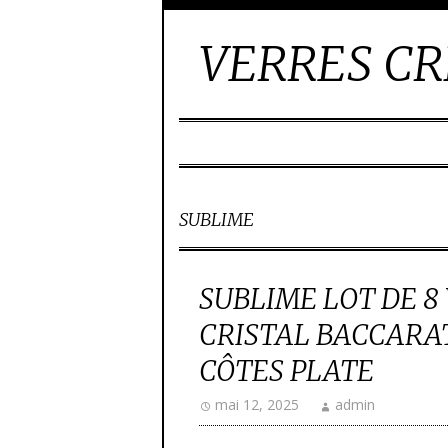
VERRES CR
SUBLIME
SUBLIME LOT DE 8
CRISTAL BACCAR
CÔTES PLATE
mai 12, 2025
admin