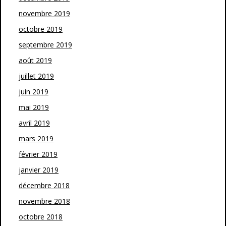
novembre 2019
octobre 2019
septembre 2019
août 2019
juillet 2019
juin 2019
mai 2019
avril 2019
mars 2019
février 2019
janvier 2019
décembre 2018
novembre 2018
octobre 2018