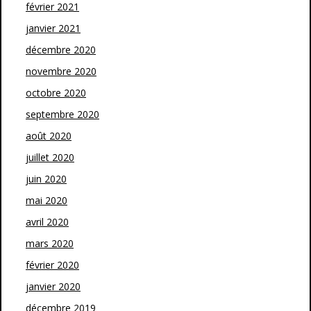
février 2021
janvier 2021
décembre 2020
novembre 2020
octobre 2020
septembre 2020
août 2020
juillet 2020
juin 2020
mai 2020
avril 2020
mars 2020
février 2020
janvier 2020
décembre 2019