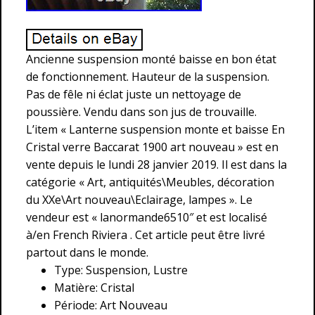
Ancienne suspension monté baisse en bon état
de fonctionnement. Hauteur de la suspension.
Pas de fêle ni éclat juste un nettoyage de
poussière. Vendu dans son jus de trouvaille.
L’item « Lanterne suspension monte et baisse En
Cristal verre Baccarat 1900 art nouveau » est en
vente depuis le lundi 28 janvier 2019. Il est dans la
catégorie « Art, antiquités\Meubles, décoration
du XXe\Art nouveau\Eclairage, lampes ». Le
vendeur est « lanormande6510″ et est localisé
à/en French Riviera . Cet article peut être livré
partout dans le monde.
Type: Suspension, Lustre
Matière: Cristal
Période: Art Nouveau