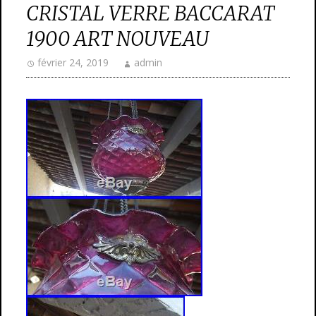
CRISTAL VERRE BACCARAT
1900 ART NOUVEAU
février 24, 2019
admin