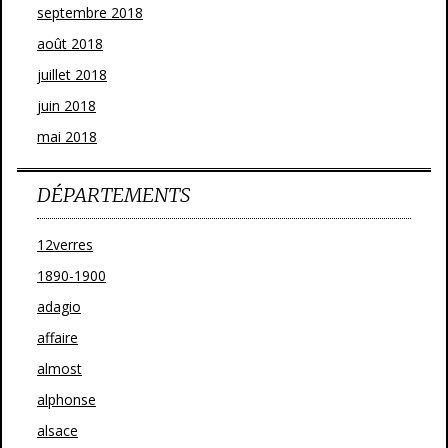
septembre 2018
août 2018
juillet 2018
juin 2018
mai 2018
DÉPARTEMENTS
12verres
1890-1900
adagio
affaire
almost
alphonse
alsace