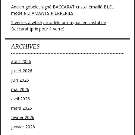
Ancien gobelet signé BACCARAT cristal émaillé BLEU
modèle DIAMANTS PIERRERIES
5 verres à whisky modèle armagnac en cristal de
Baccarat (prix pour 1 verre)
ARCHIVES
août 2026
juillet 2026
juin 2026
mai 2026
avril 2026
mars 2026
février 2026
janvier 2026