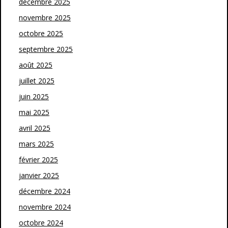
décembre 2025
novembre 2025
octobre 2025
septembre 2025
août 2025
juillet 2025
juin 2025
mai 2025
avril 2025
mars 2025
février 2025
janvier 2025
décembre 2024
novembre 2024
octobre 2024