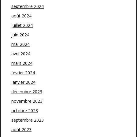
septembre 2024
août 2024
juillet 2024
juin 2024
mai 2024
avril 2024
mars 2024
février 2024
janvier 2024
décembre 2023
novembre 2023
octobre 2023
septembre 2023
août 2023