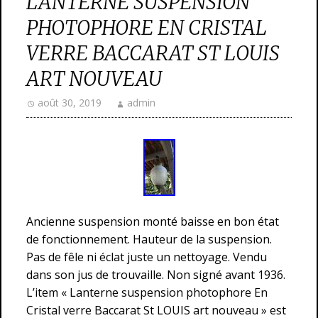
LANTERNE SUSPENSION
PHOTOPHORE EN CRISTAL
VERRE BACCARAT ST LOUIS
ART NOUVEAU
août 30, 2019
admin
Ancienne suspension monté baisse en bon état
de fonctionnement. Hauteur de la suspension.
Pas de fêle ni éclat juste un nettoyage. Vendu
dans son jus de trouvaille. Non signé avant 1936.
L’item « Lanterne suspension photophore En
Cristal verre Baccarat St LOUIS art nouveau » est