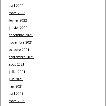
avril 2022
mars 2022
février 2022
janvier 2022
décembre 2021
novembre 2021
octobre 2021
septembre 2021
août 2021
juillet 2021
juin 2021
mai 2021
avril 2021
mars 2021