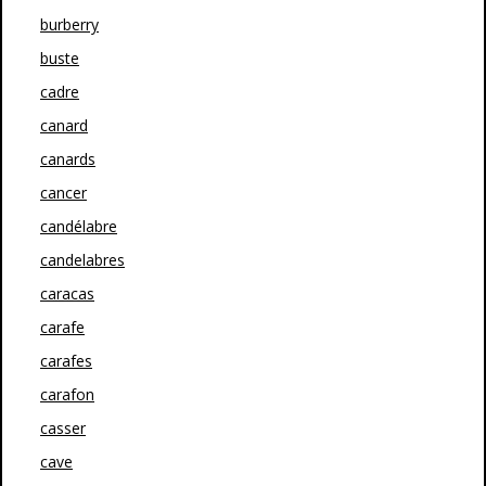
burberry
buste
cadre
canard
canards
cancer
candélabre
candelabres
caracas
carafe
carafes
carafon
casser
cave