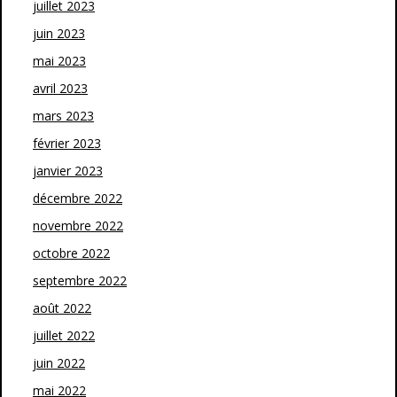
juillet 2023
juin 2023
mai 2023
avril 2023
mars 2023
février 2023
janvier 2023
décembre 2022
novembre 2022
octobre 2022
septembre 2022
août 2022
juillet 2022
juin 2022
mai 2022