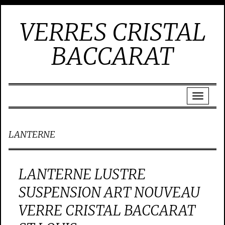
VERRES CRISTAL
BACCARAT
LANTERNE
LANTERNE LUSTRE
SUSPENSION ART NOUVEAU
VERRE CRISTAL BACCARAT