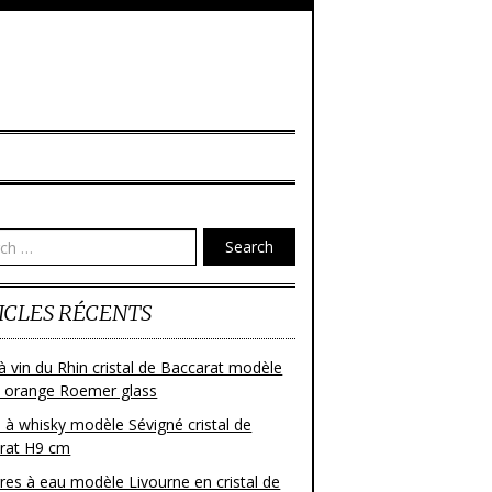
Search
ICLES RÉCENTS
à vin du Rhin cristal de Baccarat modèle
 orange Roemer glass
 à whisky modèle Sévigné cristal de
rat H9 cm
res à eau modèle Livourne en cristal de