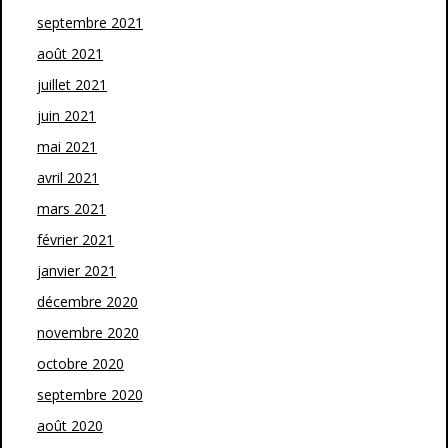
septembre 2021
août 2021
juillet 2021
juin 2021
mai 2021
avril 2021
mars 2021
février 2021
janvier 2021
décembre 2020
novembre 2020
octobre 2020
septembre 2020
août 2020