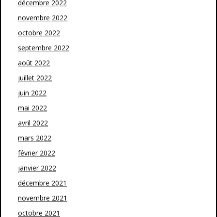
décembre 2022
novembre 2022
octobre 2022
septembre 2022
août 2022
juillet 2022
juin 2022
mai 2022
avril 2022
mars 2022
février 2022
janvier 2022
décembre 2021
novembre 2021
octobre 2021