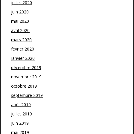
juillet 2020
juin 2020
mai 2020
avril 2020
mars 2020
février 2020
janvier 2020
décembre 2019
novembre 2019
octobre 2019
septembre 2019
août 2019
juillet 2019
juin 2019
mai 2019