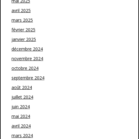
mai 2025
avril 2025
mars 2025
février 2025
janvier 2025
décembre 2024
novembre 2024
octobre 2024
septembre 2024
août 2024
juillet 2024
juin 2024
mai 2024
avril 2024
mars 2024