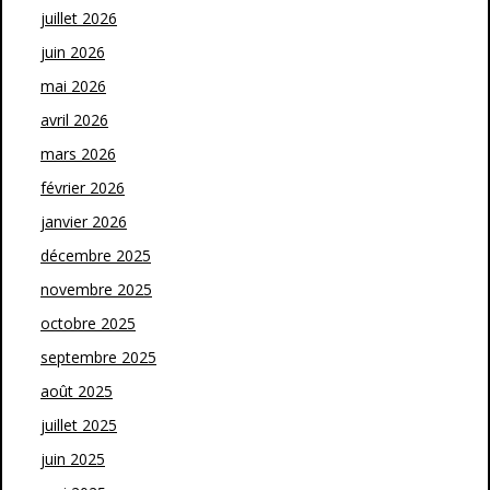
juillet 2026
juin 2026
mai 2026
avril 2026
mars 2026
février 2026
janvier 2026
décembre 2025
novembre 2025
octobre 2025
septembre 2025
août 2025
juillet 2025
juin 2025