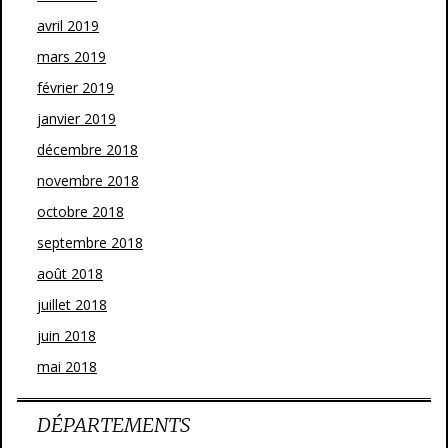
avril 2019
mars 2019
février 2019
janvier 2019
décembre 2018
novembre 2018
octobre 2018
septembre 2018
août 2018
juillet 2018
juin 2018
mai 2018
DÉPARTEMENTS