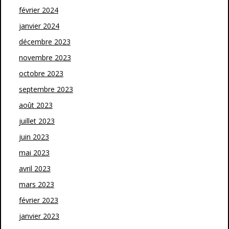
février 2024
janvier 2024
décembre 2023
novembre 2023
octobre 2023
septembre 2023
août 2023
juillet 2023
juin 2023
mai 2023
avril 2023
mars 2023
février 2023
janvier 2023