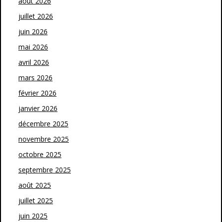
août 2026
juillet 2026
juin 2026
mai 2026
avril 2026
mars 2026
février 2026
janvier 2026
décembre 2025
novembre 2025
octobre 2025
septembre 2025
août 2025
juillet 2025
juin 2025