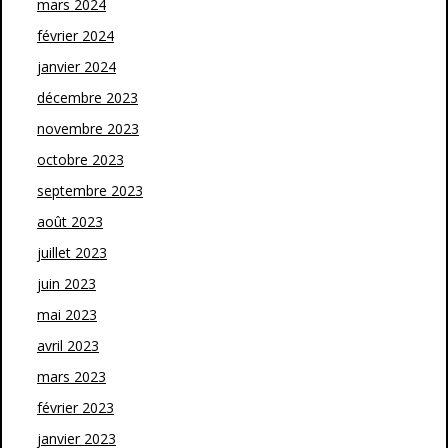
mars 2024
février 2024
janvier 2024
décembre 2023
novembre 2023
octobre 2023
septembre 2023
août 2023
juillet 2023
juin 2023
mai 2023
avril 2023
mars 2023
février 2023
janvier 2023