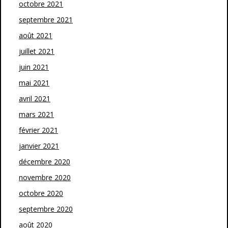
octobre 2021
septembre 2021
août 2021
juillet 2021
juin 2021
mai 2021
avril 2021
mars 2021
février 2021
janvier 2021
décembre 2020
novembre 2020
octobre 2020
septembre 2020
août 2020