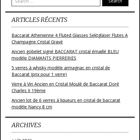
Search
ARTICLES RÉCENTS
Baccarat Athenienne 4 Fluted Glasses Sektgläser Flutes A
Champagne Cristal Gravé
Ancien gobelet signé BACCARAT cristal émaillé BLEU
modèle DIAMANTS PIERRERIES
5 verres à whisky modèle armagnac en cristal de
Baccarat (prix pour 1 verre)
Verre à Vin Ancien en Cristal Moulé de Baccarat Doré
Charles X 19ème
Ancien lot de 6 verres à liqueurs en cristal de baccarat
modèle Nancy 8 cm
ARCHIVES