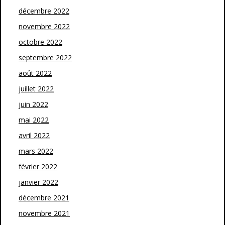
décembre 2022
novembre 2022
octobre 2022
septembre 2022
août 2022
juillet 2022
juin 2022
mai 2022
avril 2022
mars 2022
février 2022
janvier 2022
décembre 2021
novembre 2021