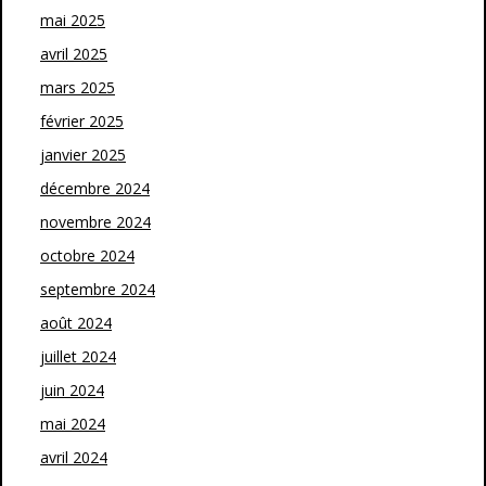
mai 2025
avril 2025
mars 2025
février 2025
janvier 2025
décembre 2024
novembre 2024
octobre 2024
septembre 2024
août 2024
juillet 2024
juin 2024
mai 2024
avril 2024