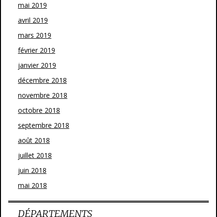
mai 2019
avril 2019
mars 2019
février 2019
janvier 2019
décembre 2018
novembre 2018
octobre 2018
septembre 2018
août 2018
juillet 2018
juin 2018
mai 2018
DÉPARTEMENTS