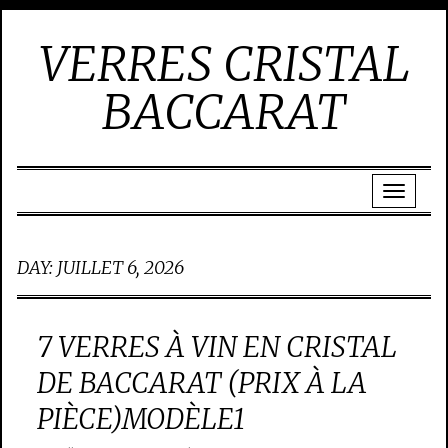
VERRES CRISTAL
BACCARAT
DAY:
JUILLET 6, 2026
7 VERRES À VIN EN CRISTAL
DE BACCARAT (PRIX À LA
PIÈCE)MODÈLE1