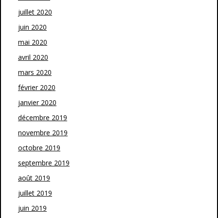
juillet 2020
juin 2020
mai 2020
avril 2020
mars 2020
février 2020
janvier 2020
décembre 2019
novembre 2019
octobre 2019
septembre 2019
août 2019
juillet 2019
juin 2019