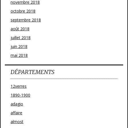
novembre 2018
octobre 2018
septembre 2018
août 2018
juillet 2018
juin 2018
mai 2018
DÉPARTEMENTS
12verres
1890-1900
adagio
affaire
almost