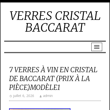
VERRES CRISTAL
BACCARAT
7 VERRES À VIN EN CRISTAL
DE BACCARAT (PRIX À LA
PIÈCE)MODÈLE1
juillet 6, 2026
admin