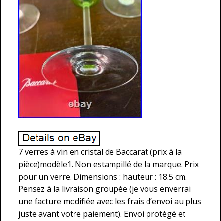
7 verres à vin en cristal de Baccarat (prix à la
pièce)modèle1. Non estampillé de la marque. Prix
pour un verre. Dimensions : hauteur : 18.5 cm.
Pensez à la livraison groupée (je vous enverrai
une facture modifiée avec les frais d’envoi au plus
juste avant votre paiement). Envoi protégé et