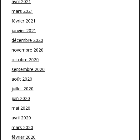
avril 2021
mars 2021
février 2021
janvier 2021
décembre 2020
novembre 2020
octobre 2020
septembre 2020
août 2020
juillet 2020
juin 2020
mai 2020
avril 2020
mars 2020
février 2020