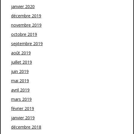
janvier 2020
décembre 2019
novembre 2019
octobre 2019
septembre 2019
août 2019
juillet 2019
juin 2019
mai 2019
avril 2019
mars 2019
février 2019
janvier 2019
décembre 2018