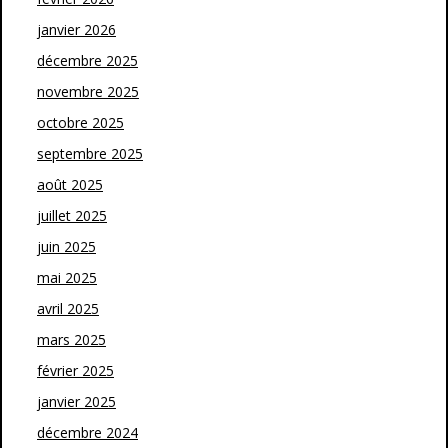
janvier 2026
décembre 2025
novembre 2025
octobre 2025
septembre 2025
août 2025
juillet 2025
juin 2025
mai 2025
avril 2025
mars 2025
février 2025
janvier 2025
décembre 2024