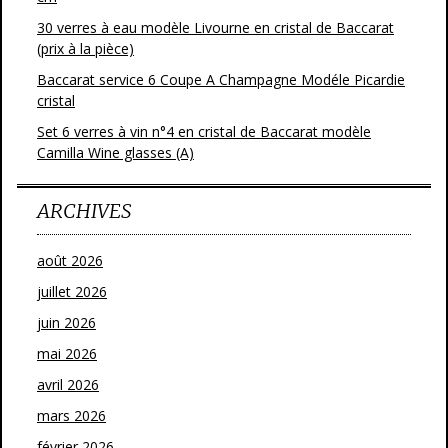
30 verres à eau modèle Livourne en cristal de Baccarat
(prix à la pièce)
Baccarat service 6 Coupe A Champagne Modéle Picardie
cristal
Set 6 verres à vin n°4 en cristal de Baccarat modèle
Camilla Wine glasses (A)
ARCHIVES
août 2026
juillet 2026
juin 2026
mai 2026
avril 2026
mars 2026
février 2026