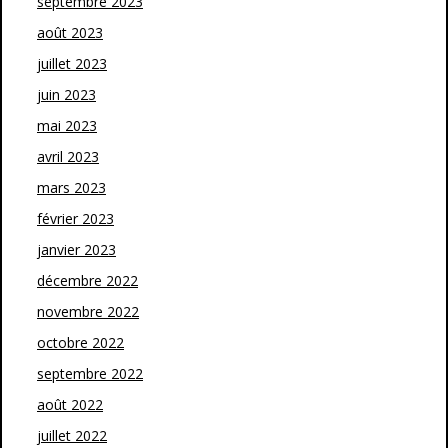
septembre 2023
août 2023
juillet 2023
juin 2023
mai 2023
avril 2023
mars 2023
février 2023
janvier 2023
décembre 2022
novembre 2022
octobre 2022
septembre 2022
août 2022
juillet 2022