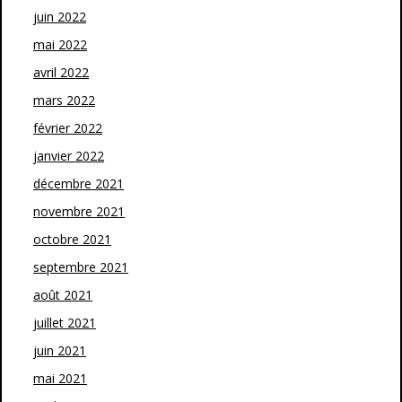
juin 2022
mai 2022
avril 2022
mars 2022
février 2022
janvier 2022
décembre 2021
novembre 2021
octobre 2021
septembre 2021
août 2021
juillet 2021
juin 2021
mai 2021