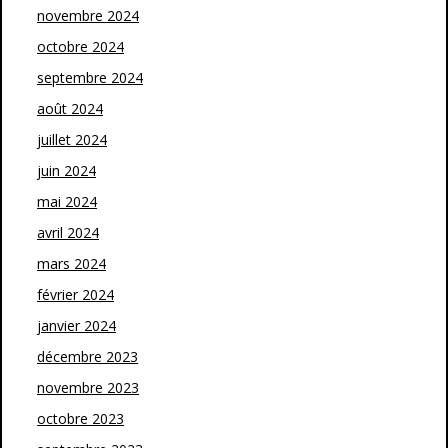
novembre 2024
octobre 2024
septembre 2024
août 2024
juillet 2024
juin 2024
mai 2024
avril 2024
mars 2024
février 2024
janvier 2024
décembre 2023
novembre 2023
octobre 2023