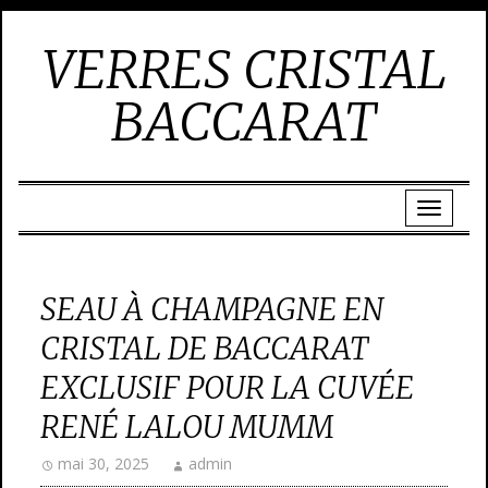
VERRES CRISTAL
BACCARAT
SEAU À CHAMPAGNE EN
CRISTAL DE BACCARAT
EXCLUSIF POUR LA CUVÉE
RENÉ LALOU MUMM
mai 30, 2025
admin