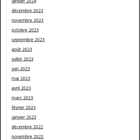
janvier 2024
décembre 2023
novembre 2023
octobre 2023
septembre 2023
août 2023
juillet 2023
juin 2023
mai 2023
avril 2023
mars 2023
février 2023
janvier 2023
décembre 2022
novembre 2022