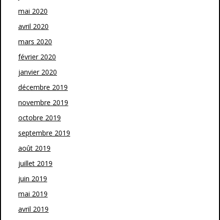
mai 2020
avril 2020
mars 2020
février 2020
janvier 2020
décembre 2019
novembre 2019
octobre 2019
septembre 2019
août 2019
juillet 2019
juin 2019
mai 2019
avril 2019