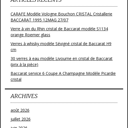
CARAFE Modèle Vologne Bouchon CRISTAL Cristallerie
BACCARAT 1995 12MAG 27/07
Verre à vin du Rhin cristal de Baccarat modèle S1134
orange Roemer glass
Verres à whisky modèle Sévigné cristal de Baccarat H9
cm
30 verres à eau modèle Livourne en cristal de Baccarat
(prix à la pièce)
Baccarat service 6 Coupe A Champagne Modéle Picardie
cristal
ARCHIVES
août 2026
juillet 2026
juin 2026