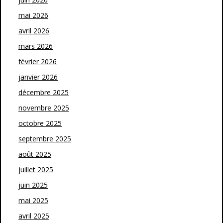
mai 2026
avril 2026
mars 2026
février 2026
janvier 2026
décembre 2025
novembre 2025
octobre 2025
septembre 2025
août 2025
juillet 2025
juin 2025
mai 2025
avril 2025