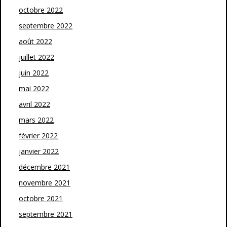
octobre 2022
septembre 2022
août 2022
juillet 2022
juin 2022
mai 2022
avril 2022
mars 2022
février 2022
janvier 2022
décembre 2021
novembre 2021
octobre 2021
septembre 2021