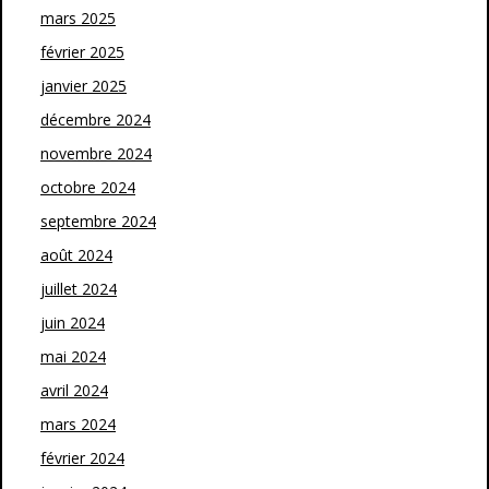
mars 2025
février 2025
janvier 2025
décembre 2024
novembre 2024
octobre 2024
septembre 2024
août 2024
juillet 2024
juin 2024
mai 2024
avril 2024
mars 2024
février 2024