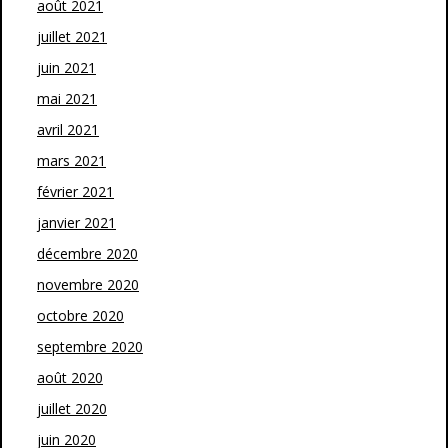
août 2021
juillet 2021
juin 2021
mai 2021
avril 2021
mars 2021
février 2021
janvier 2021
décembre 2020
novembre 2020
octobre 2020
septembre 2020
août 2020
juillet 2020
juin 2020