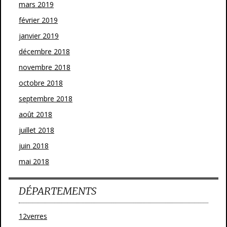
mars 2019
février 2019
janvier 2019
décembre 2018
novembre 2018
octobre 2018
septembre 2018
août 2018
juillet 2018
juin 2018
mai 2018
DÉPARTEMENTS
12verres