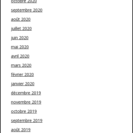
octobre 2020
septembre 2020
août 2020
juillet 2020
juin 2020
mai 2020
avril 2020
mars 2020
février 2020
janvier 2020
décembre 2019
novembre 2019
octobre 2019
septembre 2019
août 2019