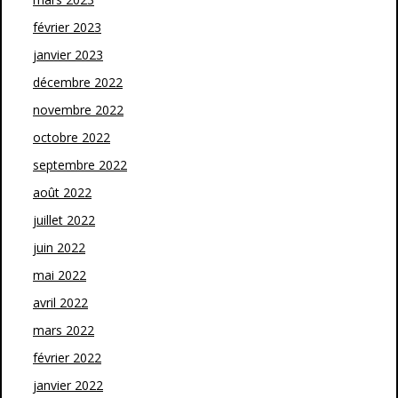
février 2023
janvier 2023
décembre 2022
novembre 2022
octobre 2022
septembre 2022
août 2022
juillet 2022
juin 2022
mai 2022
avril 2022
mars 2022
février 2022
janvier 2022