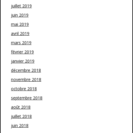
juillet 2019
juin 2019
mai 2019
avril 2019
mars 2019
février 2019
janvier 2019
décembre 2018
novembre 2018
octobre 2018
septembre 2018
août 2018
juillet 2018
juin 2018