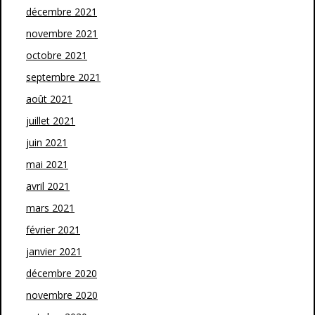
décembre 2021
novembre 2021
octobre 2021
septembre 2021
août 2021
juillet 2021
juin 2021
mai 2021
avril 2021
mars 2021
février 2021
janvier 2021
décembre 2020
novembre 2020