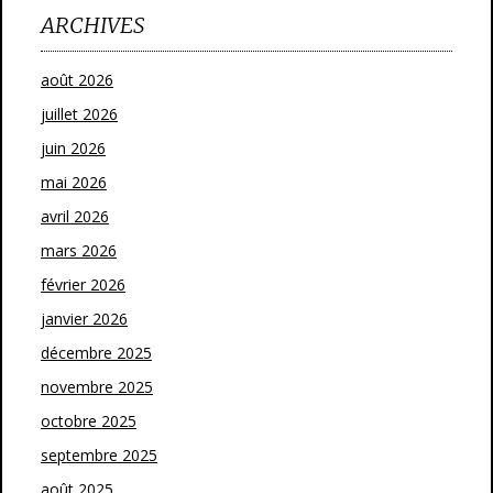
ARCHIVES
août 2026
juillet 2026
juin 2026
mai 2026
avril 2026
mars 2026
février 2026
janvier 2026
décembre 2025
novembre 2025
octobre 2025
septembre 2025
août 2025