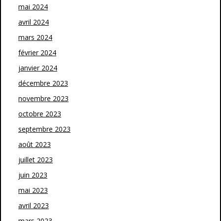
mai 2024
avril 2024
mars 2024
février 2024
janvier 2024
décembre 2023
novembre 2023
octobre 2023
septembre 2023
août 2023
juillet 2023
juin 2023
mai 2023
avril 2023
mars 2023