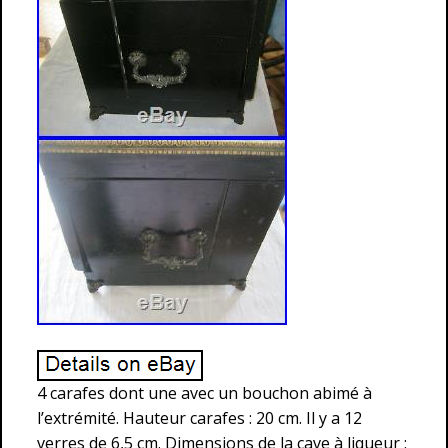
4 carafes dont une avec un bouchon abimé à
l’extrémité. Hauteur carafes : 20 cm. Il y a 12
verres de 6,5 cm. Dimensions de la cave à liqueur :