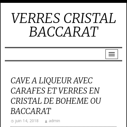
VERRES CRISTAL
BACCARAT
CAVE A LIQUEUR AVEC
CARAFES ET VERRES EN
CRISTAL DE BOHEME OU
BACCARAT
juin 14, 2018
admin