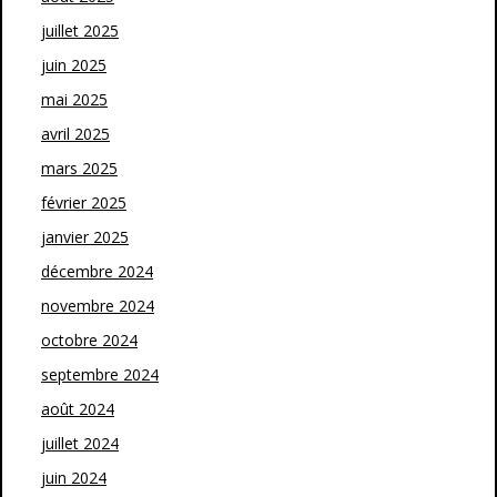
juillet 2025
juin 2025
mai 2025
avril 2025
mars 2025
février 2025
janvier 2025
décembre 2024
novembre 2024
octobre 2024
septembre 2024
août 2024
juillet 2024
juin 2024