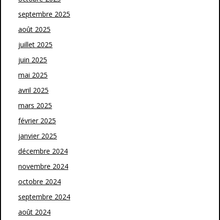
septembre 2025
août 2025
juillet 2025
juin 2025
mai 2025
avril 2025
mars 2025
février 2025
janvier 2025
décembre 2024
novembre 2024
octobre 2024
septembre 2024
août 2024