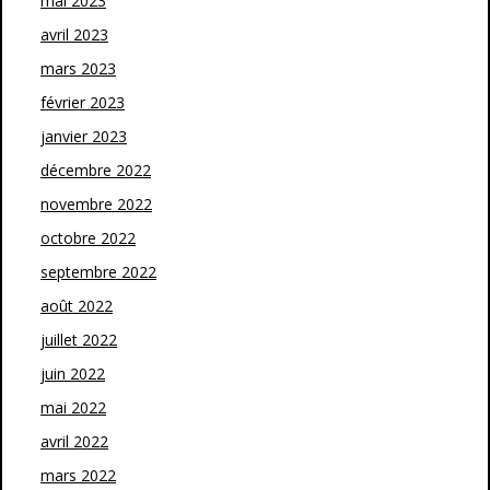
mai 2023
avril 2023
mars 2023
février 2023
janvier 2023
décembre 2022
novembre 2022
octobre 2022
septembre 2022
août 2022
juillet 2022
juin 2022
mai 2022
avril 2022
mars 2022