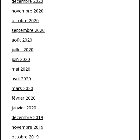
décembre 2020
novembre 2020
octobre 2020
septembre 2020
août 2020
juillet 2020
juin 2020
mai 2020
avril 2020
mars 2020
février 2020
janvier 2020
décembre 2019
novembre 2019
octobre 2019