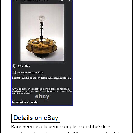
Rare Service à liqueur complet constitué de 3