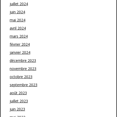
juillet 2024
juin 2024
mai 2024
avril 2024
mars 2024
février 2024
janvier 2024
décembre 2023
novembre 2023
octobre 2023
septembre 2023
août 2023
juillet 2023
juin 2023