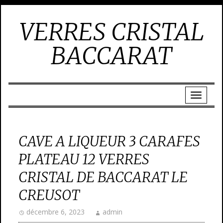
VERRES CRISTAL
BACCARAT
CAVE A LIQUEUR 3 CARAFES
PLATEAU 12 VERRES
CRISTAL DE BACCARAT LE
CREUSOT
décembre 6, 2023
admin