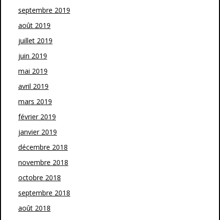
septembre 2019
août 2019
juillet 2019
juin 2019
mai 2019
avril 2019
mars 2019
février 2019
janvier 2019
décembre 2018
novembre 2018
octobre 2018
septembre 2018
août 2018