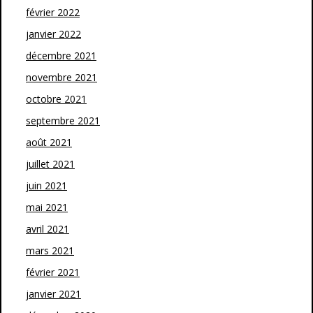
février 2022
janvier 2022
décembre 2021
novembre 2021
octobre 2021
septembre 2021
août 2021
juillet 2021
juin 2021
mai 2021
avril 2021
mars 2021
février 2021
janvier 2021