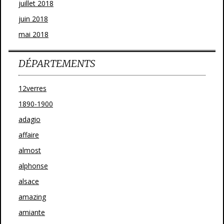
juillet 2018
juin 2018
mai 2018
DÉPARTEMENTS
12verres
1890-1900
adagio
affaire
almost
alphonse
alsace
amazing
amiante