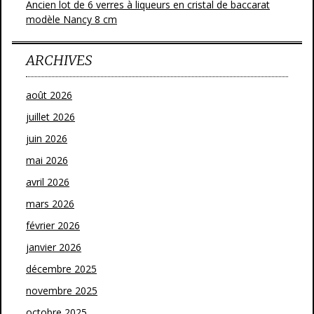
Ancien lot de 6 verres à liqueurs en cristal de baccarat
modèle Nancy 8 cm
ARCHIVES
août 2026
juillet 2026
juin 2026
mai 2026
avril 2026
mars 2026
février 2026
janvier 2026
décembre 2025
novembre 2025
octobre 2025