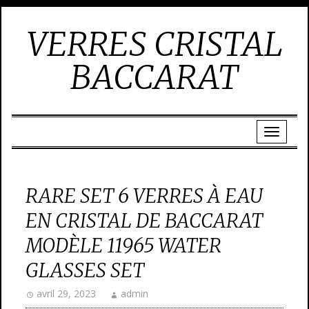
VERRES CRISTAL
BACCARAT
RARE SET 6 VERRES À EAU
EN CRISTAL DE BACCARAT
MODÈLE 11965 WATER
GLASSES SET
avril 29, 2023
admin