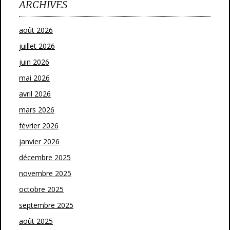
ARCHIVES
août 2026
juillet 2026
juin 2026
mai 2026
avril 2026
mars 2026
février 2026
janvier 2026
décembre 2025
novembre 2025
octobre 2025
septembre 2025
août 2025