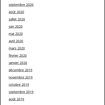
septembre 2020
août 2020
juillet 2020
juin 2020
mai 2020
avril 2020
mars 2020
février 2020
janvier 2020
décembre 2019
novembre 2019
octobre 2019
septembre 2019
août 2019