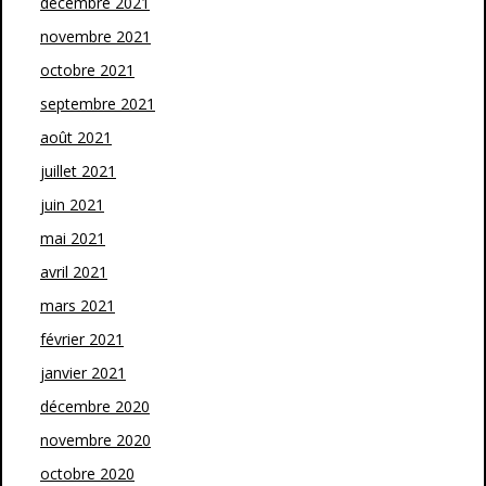
décembre 2021
novembre 2021
octobre 2021
septembre 2021
août 2021
juillet 2021
juin 2021
mai 2021
avril 2021
mars 2021
février 2021
janvier 2021
décembre 2020
novembre 2020
octobre 2020