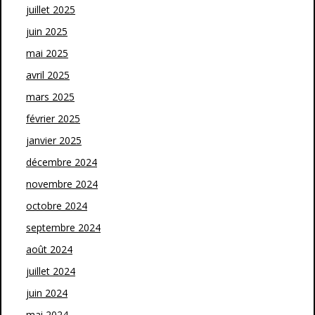
juillet 2025
juin 2025
mai 2025
avril 2025
mars 2025
février 2025
janvier 2025
décembre 2024
novembre 2024
octobre 2024
septembre 2024
août 2024
juillet 2024
juin 2024
mai 2024