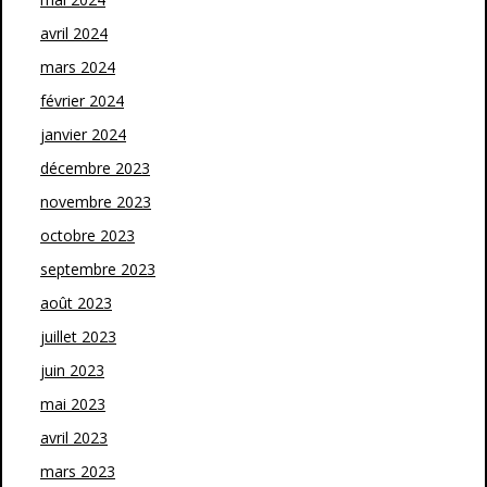
avril 2024
mars 2024
février 2024
janvier 2024
décembre 2023
novembre 2023
octobre 2023
septembre 2023
août 2023
juillet 2023
juin 2023
mai 2023
avril 2023
mars 2023