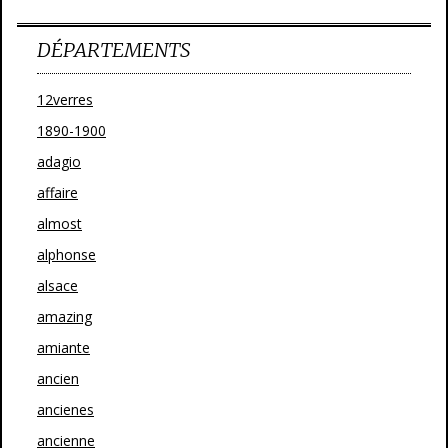
DÉPARTEMENTS
12verres
1890-1900
adagio
affaire
almost
alphonse
alsace
amazing
amiante
ancien
ancienes
ancienne