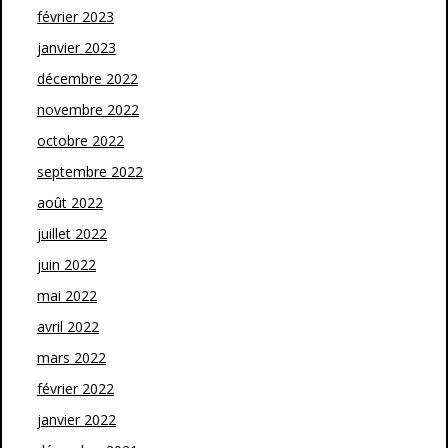
février 2023
janvier 2023
décembre 2022
novembre 2022
octobre 2022
septembre 2022
août 2022
juillet 2022
juin 2022
mai 2022
avril 2022
mars 2022
février 2022
janvier 2022