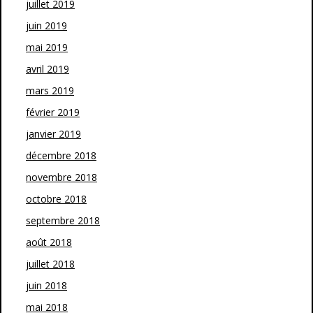
juillet 2019
juin 2019
mai 2019
avril 2019
mars 2019
février 2019
janvier 2019
décembre 2018
novembre 2018
octobre 2018
septembre 2018
août 2018
juillet 2018
juin 2018
mai 2018