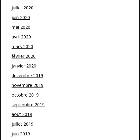
juillet 2020
juin 2020
mai 2020
avril 2020
mars 2020
février 2020
janvier 2020
décembre 2019
novembre 2019
octobre 2019
septembre 2019
août 2019
juillet 2019
juin 2019