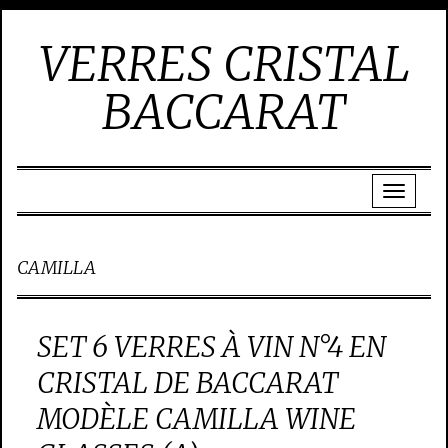
VERRES CRISTAL
BACCARAT
CAMILLA
SET 6 VERRES À VIN N°4 EN
CRISTAL DE BACCARAT
MODÈLE CAMILLA WINE