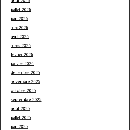
août 2026
juillet 2026
juin 2026
mai 2026
avril 2026
mars 2026
février 2026
janvier 2026
décembre 2025
novembre 2025
octobre 2025
septembre 2025
août 2025
juillet 2025
juin 2025