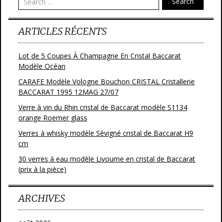
Search
ARTICLES RÉCENTS
Lot de 5 Coupes À Champagne En Cristal Baccarat
Modèle Océan
CARAFE Modèle Vologne Bouchon CRISTAL Cristallerie
BACCARAT 1995 12MAG 27/07
Verre à vin du Rhin cristal de Baccarat modèle S1134
orange Roemer glass
Verres à whisky modèle Sévigné cristal de Baccarat H9
cm
30 verres à eau modèle Livourne en cristal de Baccarat
(prix à la pièce)
ARCHIVES