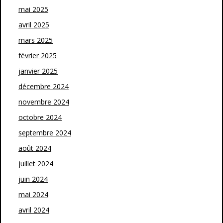
mai 2025
avril 2025
mars 2025
février 2025
janvier 2025
décembre 2024
novembre 2024
octobre 2024
septembre 2024
août 2024
juillet 2024
juin 2024
mai 2024
avril 2024