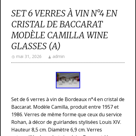
SET 6 VERRES À VIN N°4 EN
CRISTAL DE BACCARAT
MODÈLE CAMILLA WINE
GLASSES (A)
mai 31, 2026
admin
Set de 6 verres à vin de Bordeaux n°4 en cristal de
Baccarat. Modèle Camilla, produit entre 1957 et
1986. Verres de même forme que ceux du service
Rohan, à décor de guirlandes stylisées Louis XIV.
Hauteur 8,5 cm. Diamètre 6,9 cm. Verres