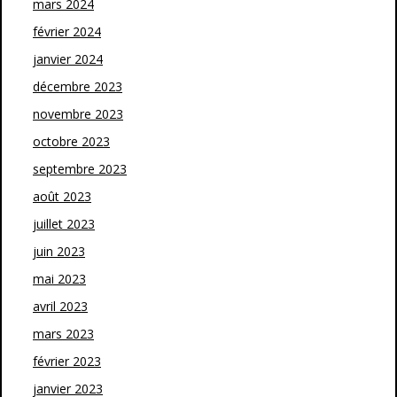
mars 2024
février 2024
janvier 2024
décembre 2023
novembre 2023
octobre 2023
septembre 2023
août 2023
juillet 2023
juin 2023
mai 2023
avril 2023
mars 2023
février 2023
janvier 2023