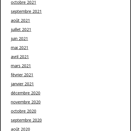
octobre 2021
septembre 2021
août 2021
juillet 2021
juin 2021
mai 2021
avril 2021
mars 2021
février 2021
janvier 2021
décembre 2020
novembre 2020
octobre 2020
septembre 2020
août 2020