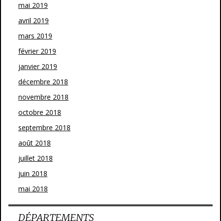
mai 2019
avril 2019
mars 2019
février 2019
janvier 2019
décembre 2018
novembre 2018
octobre 2018
septembre 2018
août 2018
juillet 2018
juin 2018
mai 2018
DÉPARTEMENTS