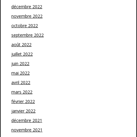
décembre 2022
novembre 2022
octobre 2022
septembre 2022
août 2022
juillet 2022
juin 2022
mai 2022
avril 2022
mars 2022
février 2022
janvier 2022
décembre 2021
novembre 2021