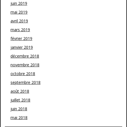
juin 2019
mai 2019
avril 2019
mars 2019
février 2019
janvier 2019
décembre 2018
novembre 2018
octobre 2018
septembre 2018
août 2018
juillet 2018
juin 2018
mai 2018