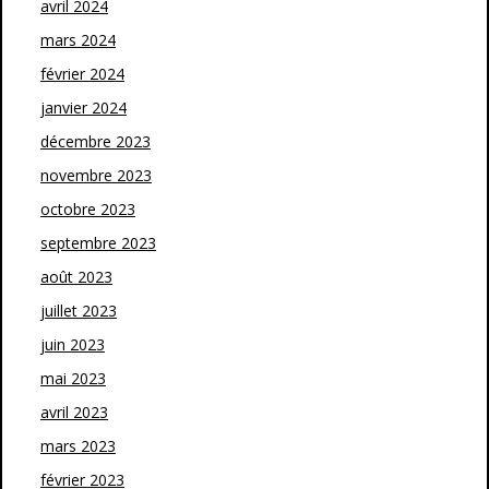
avril 2024
mars 2024
février 2024
janvier 2024
décembre 2023
novembre 2023
octobre 2023
septembre 2023
août 2023
juillet 2023
juin 2023
mai 2023
avril 2023
mars 2023
février 2023