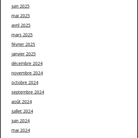
juin 2025
mai 2025
avril 2025
mars 2025
février 2025
janvier 2025
décembre 2024
novembre 2024
octobre 2024
septembre 2024
août 2024
juillet 2024
juin 2024
mai 2024