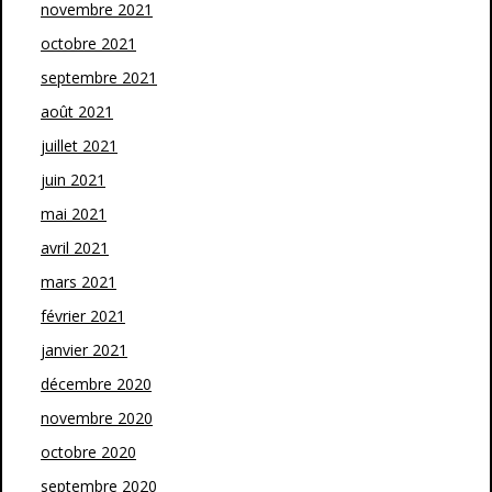
novembre 2021
octobre 2021
septembre 2021
août 2021
juillet 2021
juin 2021
mai 2021
avril 2021
mars 2021
février 2021
janvier 2021
décembre 2020
novembre 2020
octobre 2020
septembre 2020