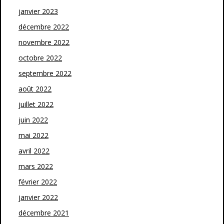
janvier 2023
décembre 2022
novembre 2022
octobre 2022
septembre 2022
août 2022
juillet 2022
juin 2022
mai 2022
avril 2022
mars 2022
février 2022
janvier 2022
décembre 2021