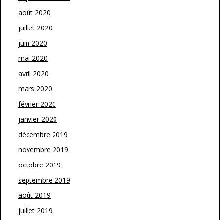
août 2020
juillet 2020
juin 2020
mai 2020
avril 2020
mars 2020
février 2020
janvier 2020
décembre 2019
novembre 2019
octobre 2019
septembre 2019
août 2019
juillet 2019