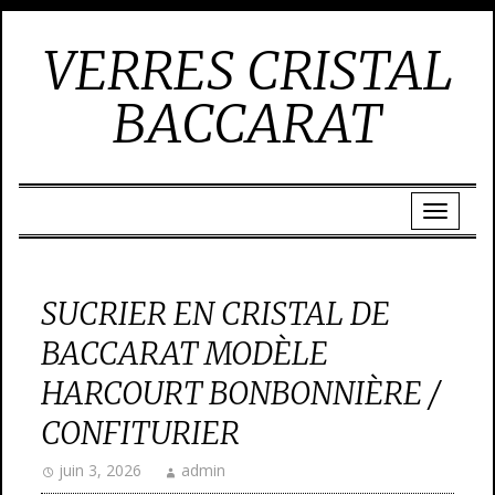
VERRES CRISTAL
BACCARAT
SUCRIER EN CRISTAL DE
BACCARAT MODÈLE
HARCOURT BONBONNIÈRE /
CONFITURIER
juin 3, 2026
admin