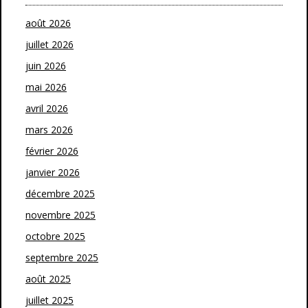
août 2026
juillet 2026
juin 2026
mai 2026
avril 2026
mars 2026
février 2026
janvier 2026
décembre 2025
novembre 2025
octobre 2025
septembre 2025
août 2025
juillet 2025