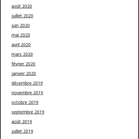
août 2020
juillet 2020
juin 2020
mai 2020
avril 2020
mars 2020
février 2020
janvier 2020
décembre 2019
novembre 2019
octobre 2019
septembre 2019
août 2019
juillet 2019