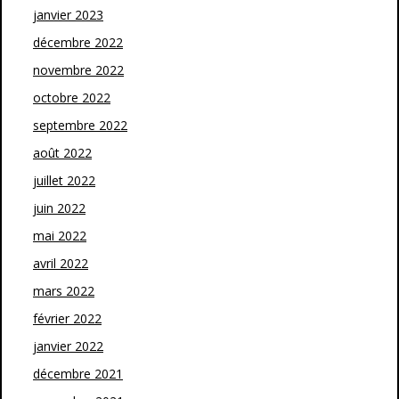
janvier 2023
décembre 2022
novembre 2022
octobre 2022
septembre 2022
août 2022
juillet 2022
juin 2022
mai 2022
avril 2022
mars 2022
février 2022
janvier 2022
décembre 2021