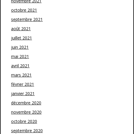
novembre 2021
octobre 2021
septembre 2021
août 2021
juillet 2021
juin 2021
mai 2021
avril 2021
mars 2021
février 2021
janvier 2021
décembre 2020
novembre 2020
octobre 2020
septembre 2020