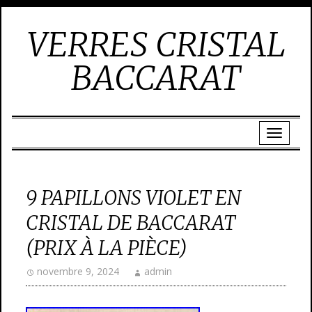
VERRES CRISTAL
BACCARAT
9 PAPILLONS VIOLET EN
CRISTAL DE BACCARAT
(PRIX À LA PIÈCE)
novembre 9, 2024
admin