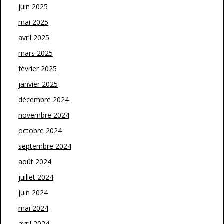
juin 2025
mai 2025
avril 2025
mars 2025
février 2025
janvier 2025
décembre 2024
novembre 2024
octobre 2024
septembre 2024
août 2024
juillet 2024
juin 2024
mai 2024
avril 2024