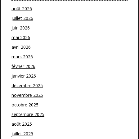
août 2026
juillet 2026
juin 2026
mai 2026
avril 2026
mars 2026
février 2026
janvier 2026
décembre 2025
novembre 2025
octobre 2025
septembre 2025
août 2025
juillet 2025