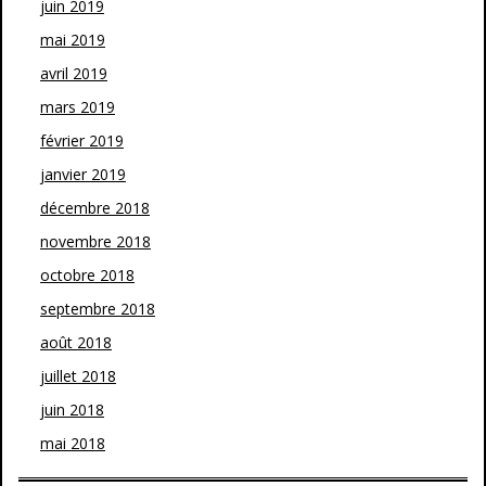
juin 2019
mai 2019
avril 2019
mars 2019
février 2019
janvier 2019
décembre 2018
novembre 2018
octobre 2018
septembre 2018
août 2018
juillet 2018
juin 2018
mai 2018