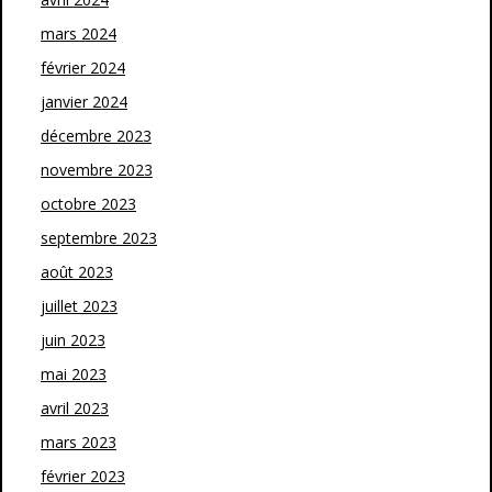
mars 2024
février 2024
janvier 2024
décembre 2023
novembre 2023
octobre 2023
septembre 2023
août 2023
juillet 2023
juin 2023
mai 2023
avril 2023
mars 2023
février 2023