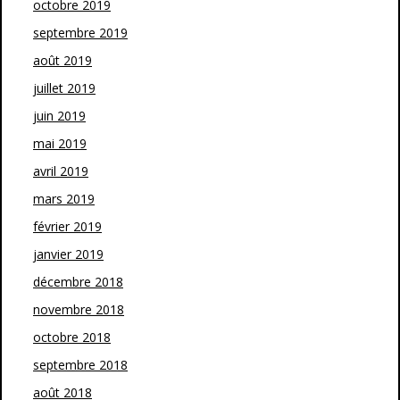
octobre 2019
septembre 2019
août 2019
juillet 2019
juin 2019
mai 2019
avril 2019
mars 2019
février 2019
janvier 2019
décembre 2018
novembre 2018
octobre 2018
septembre 2018
août 2018