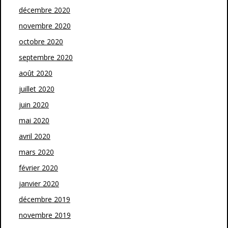
décembre 2020
novembre 2020
octobre 2020
septembre 2020
août 2020
juillet 2020
juin 2020
mai 2020
avril 2020
mars 2020
février 2020
janvier 2020
décembre 2019
novembre 2019