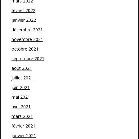
mars 2022
février 2022
janvier 2022
décembre 2021
novembre 2021
octobre 2021
septembre 2021
août 2021
juillet 2021
juin 2021
mai 2021
avril 2021
mars 2021
février 2021
janvier 2021