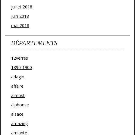
juillet 2018
juin 2018
mai 2018
DÉPARTEMENTS
12verres
1890-1900
adagio
affaire
almost
alphonse
alsace
amazing
amiante