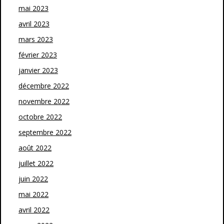
mai 2023
avril 2023
mars 2023
février 2023
janvier 2023
décembre 2022
novembre 2022
octobre 2022
septembre 2022
août 2022
juillet 2022
juin 2022
mai 2022
avril 2022