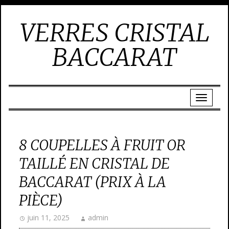
VERRES CRISTAL
BACCARAT
8 COUPELLES À FRUIT OR
TAILLÉ EN CRISTAL DE
BACCARAT (PRIX À LA
PIÈCE)
juin 11, 2025
admin