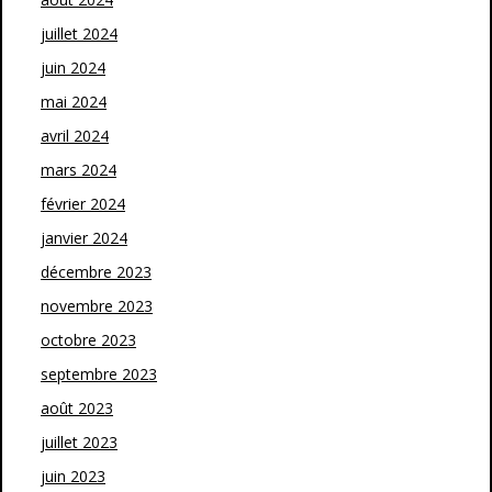
juillet 2024
juin 2024
mai 2024
avril 2024
mars 2024
février 2024
janvier 2024
décembre 2023
novembre 2023
octobre 2023
septembre 2023
août 2023
juillet 2023
juin 2023