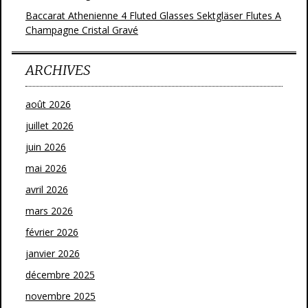
Baccarat Athenienne 4 Fluted Glasses Sektgläser Flutes A
Champagne Cristal Gravé
ARCHIVES
août 2026
juillet 2026
juin 2026
mai 2026
avril 2026
mars 2026
février 2026
janvier 2026
décembre 2025
novembre 2025