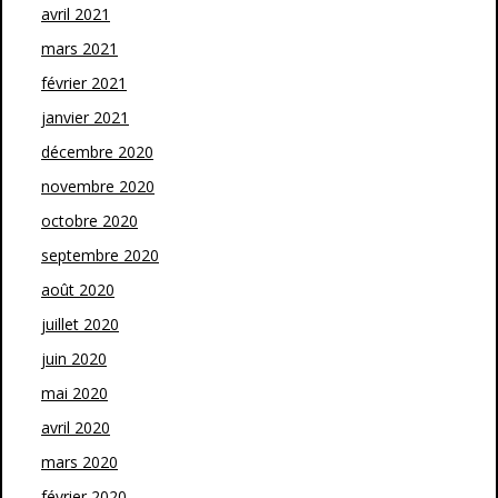
avril 2021
mars 2021
février 2021
janvier 2021
décembre 2020
novembre 2020
octobre 2020
septembre 2020
août 2020
juillet 2020
juin 2020
mai 2020
avril 2020
mars 2020
février 2020