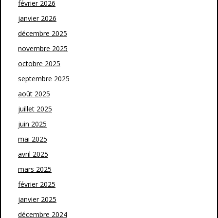
février 2026
janvier 2026
décembre 2025
novembre 2025
octobre 2025
septembre 2025
août 2025
juillet 2025
juin 2025
mai 2025
avril 2025
mars 2025
février 2025
janvier 2025
décembre 2024