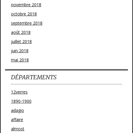
novembre 2018
octobre 2018
septembre 2018
août 2018
juillet 2018
juin 2018
mai 2018
DÉPARTEMENTS
12verres
1890-1900
adagio
affaire
almost