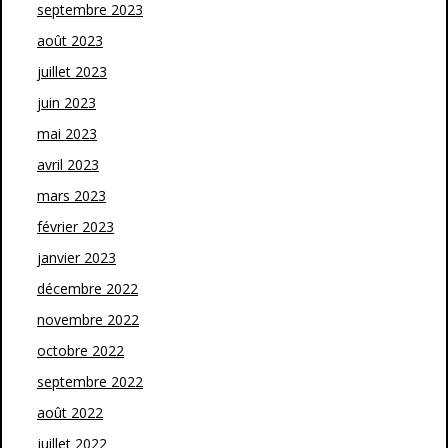
septembre 2023
août 2023
juillet 2023
juin 2023
mai 2023
avril 2023
mars 2023
février 2023
janvier 2023
décembre 2022
novembre 2022
octobre 2022
septembre 2022
août 2022
juillet 2022