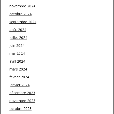
novembre 2024
octobre 2024
septembre 2024
août 2024
juillet 2024
juin 2024
mai 2024
avril 2024
mars 2024
février 2024
janvier 2024
décembre 2023
novembre 2023
octobre 2023