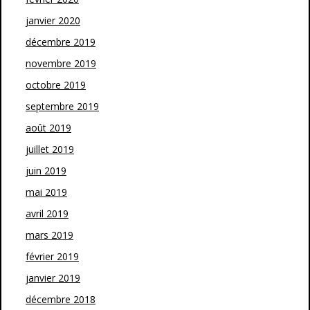
janvier 2020
décembre 2019
novembre 2019
octobre 2019
septembre 2019
août 2019
juillet 2019
juin 2019
mai 2019
avril 2019
mars 2019
février 2019
janvier 2019
décembre 2018