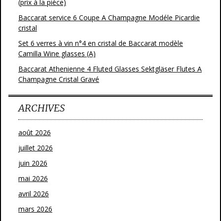
(prix à la pièce)
Baccarat service 6 Coupe A Champagne Modéle Picardie
cristal
Set 6 verres à vin n°4 en cristal de Baccarat modèle
Camilla Wine glasses (A)
Baccarat Athenienne 4 Fluted Glasses Sektgläser Flutes A
Champagne Cristal Gravé
ARCHIVES
août 2026
juillet 2026
juin 2026
mai 2026
avril 2026
mars 2026