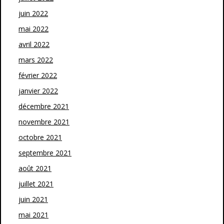
juin 2022
mai 2022
avril 2022
mars 2022
février 2022
janvier 2022
décembre 2021
novembre 2021
octobre 2021
septembre 2021
août 2021
juillet 2021
juin 2021
mai 2021