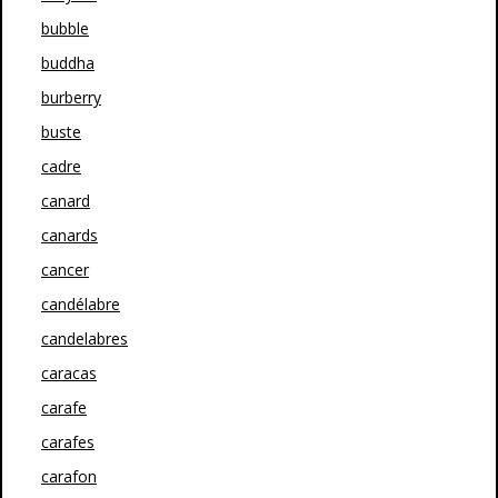
bubble
buddha
burberry
buste
cadre
canard
canards
cancer
candélabre
candelabres
caracas
carafe
carafes
carafon