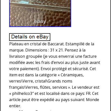
Plateau en cristal de Baccarat. Estampillé de la
marque. Dimensions : 31 x 21. Pensez à la
livraison groupée (je vous enverrai une facture
modifiée avec les frais d’envoi au plus juste avant
votre paiement). Envoi protégé et sécurisé. Cet
item est dans la catégorie « Céramiques,
verres\Verre, cristal\Grands noms
français\Verres, flûtes, services ». Le vendeur est
« philhelico3″ et est localisé dans ce pays: FR. Cet
article peut être expédié au pays suivant: Monde
entier.