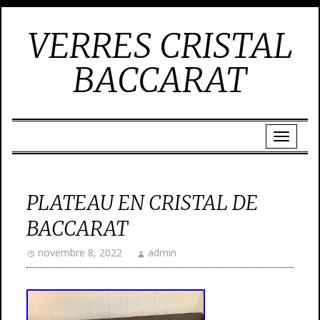
VERRES CRISTAL
BACCARAT
PLATEAU EN CRISTAL DE
BACCARAT
novembre 8, 2022
admin