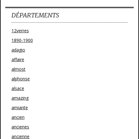
DÉPARTEMENTS
12verres
1890-1900
adagio
affaire
almost
alphonse
alsace
amazing
amiante
ancien
ancienes
ancienne