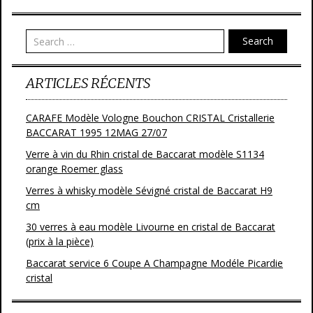
Search
ARTICLES RÉCENTS
CARAFE Modèle Vologne Bouchon CRISTAL Cristallerie
BACCARAT 1995 12MAG 27/07
Verre à vin du Rhin cristal de Baccarat modèle S1134
orange Roemer glass
Verres à whisky modèle Sévigné cristal de Baccarat H9
cm
30 verres à eau modèle Livourne en cristal de Baccarat
(prix à la pièce)
Baccarat service 6 Coupe A Champagne Modéle Picardie
cristal