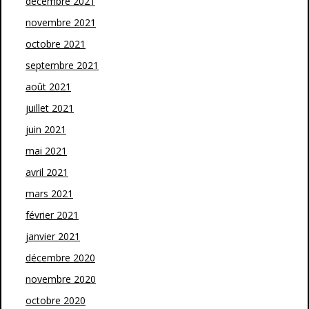
décembre 2021
novembre 2021
octobre 2021
septembre 2021
août 2021
juillet 2021
juin 2021
mai 2021
avril 2021
mars 2021
février 2021
janvier 2021
décembre 2020
novembre 2020
octobre 2020