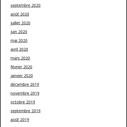
septembre 2020
août 2020
juillet 2020
juin 2020
mai 2020
avril 2020
mars 2020
février 2020
janvier 2020
décembre 2019
novembre 2019
octobre 2019
septembre 2019
août 2019