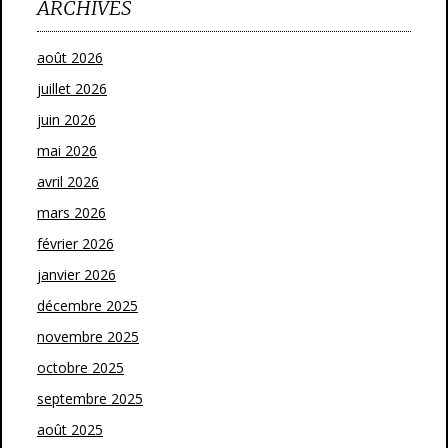
ARCHIVES
août 2026
juillet 2026
juin 2026
mai 2026
avril 2026
mars 2026
février 2026
janvier 2026
décembre 2025
novembre 2025
octobre 2025
septembre 2025
août 2025