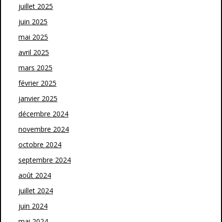
juillet 2025
juin 2025
mai 2025
avril 2025
mars 2025
février 2025
janvier 2025
décembre 2024
novembre 2024
octobre 2024
septembre 2024
août 2024
juillet 2024
juin 2024
mai 2024