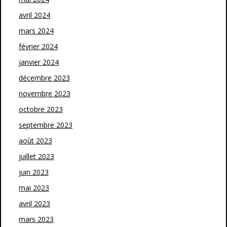
avril 2024
mars 2024
février 2024
janvier 2024
décembre 2023
novembre 2023
octobre 2023
septembre 2023
août 2023
juillet 2023
juin 2023
mai 2023
avril 2023
mars 2023