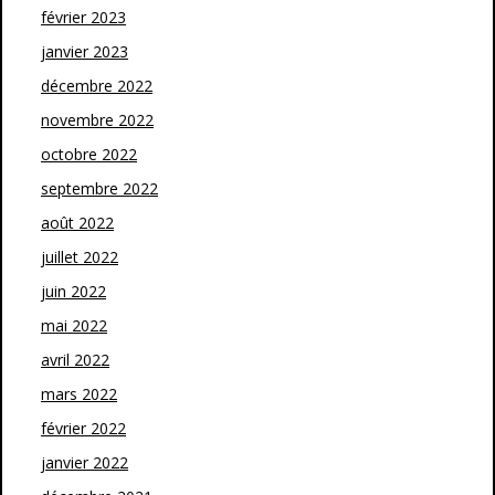
février 2023
janvier 2023
décembre 2022
novembre 2022
octobre 2022
septembre 2022
août 2022
juillet 2022
juin 2022
mai 2022
avril 2022
mars 2022
février 2022
janvier 2022