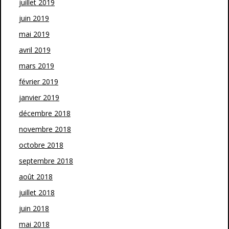
juillet 2019
juin 2019
mai 2019
avril 2019
mars 2019
février 2019
janvier 2019
décembre 2018
novembre 2018
octobre 2018
septembre 2018
août 2018
juillet 2018
juin 2018
mai 2018