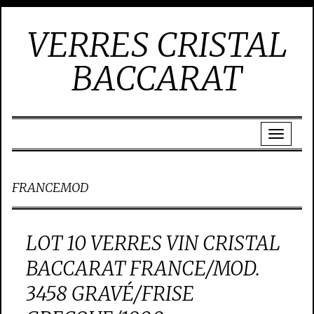
VERRES CRISTAL
BACCARAT
FRANCEMOD
LOT 10 VERRES VIN CRISTAL
BACCARAT FRANCE/MOD.
3458 GRAVÉ/FRISE