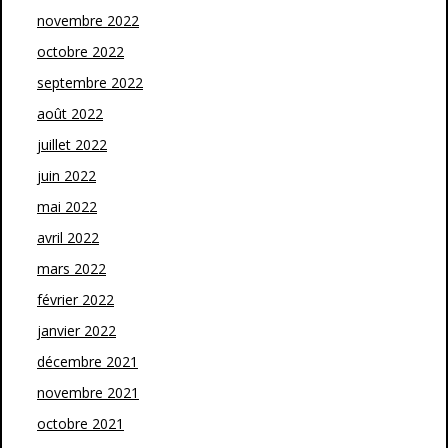
novembre 2022
octobre 2022
septembre 2022
août 2022
juillet 2022
juin 2022
mai 2022
avril 2022
mars 2022
février 2022
janvier 2022
décembre 2021
novembre 2021
octobre 2021