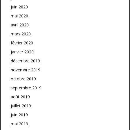
juin 2020
mai 2020
avril 2020
mars 2020
février 2020
janvier 2020
décembre 2019
novembre 2019
octobre 2019
septembre 2019
août 2019
juillet 2019
juin 2019
mai 2019