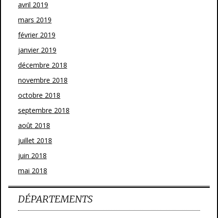
avril 2019
mars 2019
février 2019
janvier 2019
décembre 2018
novembre 2018
octobre 2018
septembre 2018
août 2018
juillet 2018
juin 2018
mai 2018
DÉPARTEMENTS