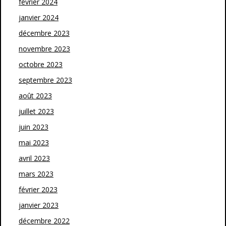
février 2024
janvier 2024
décembre 2023
novembre 2023
octobre 2023
septembre 2023
août 2023
juillet 2023
juin 2023
mai 2023
avril 2023
mars 2023
février 2023
janvier 2023
décembre 2022