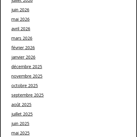
juillet 2026
juin 2026
mai 2026
avril 2026
mars 2026
février 2026
janvier 2026
décembre 2025
novembre 2025
octobre 2025
septembre 2025
août 2025
juillet 2025
juin 2025
mai 2025