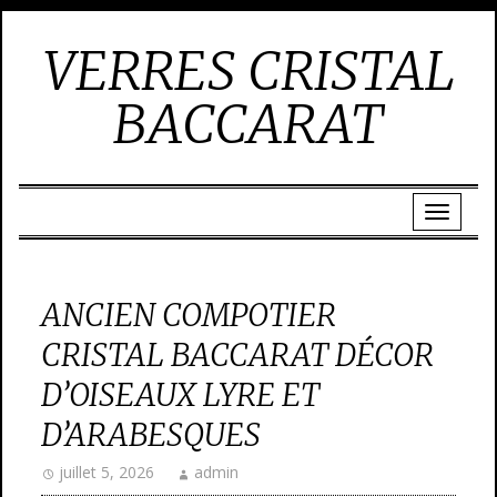
VERRES CRISTAL
BACCARAT
ANCIEN COMPOTIER
CRISTAL BACCARAT DÉCOR
D’OISEAUX LYRE ET
D’ARABESQUES
juillet 5, 2026
admin