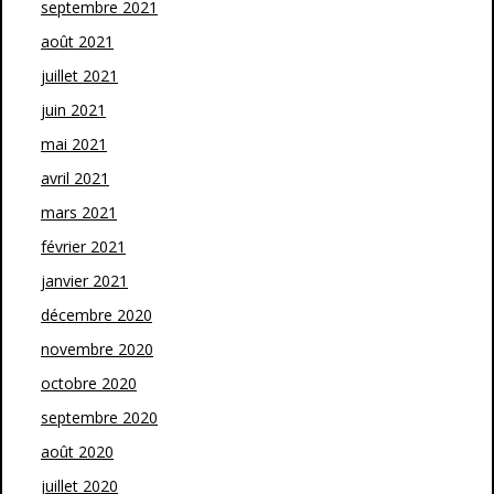
septembre 2021
août 2021
juillet 2021
juin 2021
mai 2021
avril 2021
mars 2021
février 2021
janvier 2021
décembre 2020
novembre 2020
octobre 2020
septembre 2020
août 2020
juillet 2020