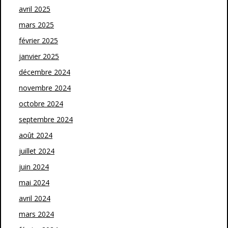
avril 2025
mars 2025
février 2025
janvier 2025
décembre 2024
novembre 2024
octobre 2024
septembre 2024
août 2024
juillet 2024
juin 2024
mai 2024
avril 2024
mars 2024