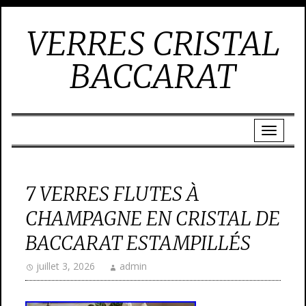
VERRES CRISTAL
BACCARAT
7 VERRES FLUTES À
CHAMPAGNE EN CRISTAL DE
BACCARAT ESTAMPILLÉS
juillet 3, 2026
admin