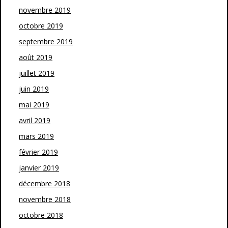
novembre 2019
octobre 2019
septembre 2019
août 2019
juillet 2019
juin 2019
mai 2019
avril 2019
mars 2019
février 2019
janvier 2019
décembre 2018
novembre 2018
octobre 2018