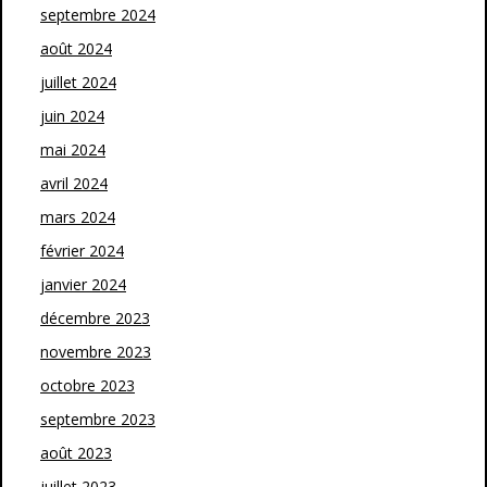
septembre 2024
août 2024
juillet 2024
juin 2024
mai 2024
avril 2024
mars 2024
février 2024
janvier 2024
décembre 2023
novembre 2023
octobre 2023
septembre 2023
août 2023
juillet 2023