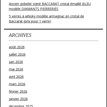
Ancien gobelet signé BACCARAT cristal émaillé BLEU
modèle DIAMANTS PIERRERIES
5 verres à whisky modèle armagnac en cristal de
Baccarat (prix pour 1 verre)
ARCHIVES
août 2026
juillet 2026
juin 2026
mai 2026
avril 2026
mars 2026
février 2026
janvier 2026
décembre 2025