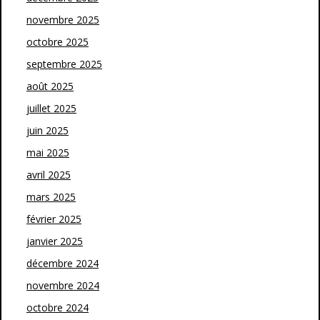
novembre 2025
octobre 2025
septembre 2025
août 2025
juillet 2025
juin 2025
mai 2025
avril 2025
mars 2025
février 2025
janvier 2025
décembre 2024
novembre 2024
octobre 2024