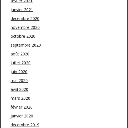
février 2021
janvier 2021
décembre 2020
novembre 2020
octobre 2020
septembre 2020
août 2020
juillet 2020
juin 2020
mai 2020
avril 2020
mars 2020
février 2020
janvier 2020
décembre 2019