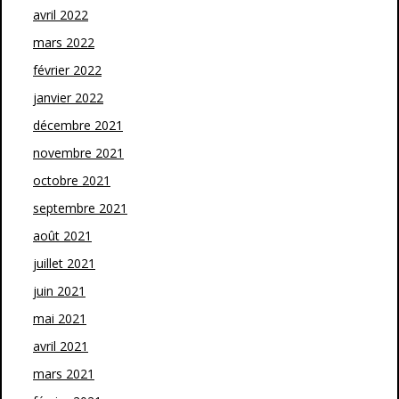
avril 2022
mars 2022
février 2022
janvier 2022
décembre 2021
novembre 2021
octobre 2021
septembre 2021
août 2021
juillet 2021
juin 2021
mai 2021
avril 2021
mars 2021