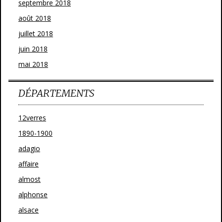
septembre 2018
août 2018
juillet 2018
juin 2018
mai 2018
DÉPARTEMENTS
12verres
1890-1900
adagio
affaire
almost
alphonse
alsace