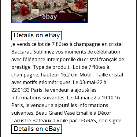
Je vends ce lot de 7 flûtes à champagne en cristal
Baccarat. Sublimez vos moments de célébration
avec l’élégance intemporelle du cristal français de
prestige. Type de produit : Lot de 7 flûtes à
champagne, hauteur 16.2 cm. Motif : Taille cristal
avec motifs géométriques. Le 03-mai-22 à
22:01:33 Paris, le vendeur a ajouté les
informations suivantes. Le 04-mai-22 à 10:10:16
Paris, le vendeur a ajouté les informations
suivantes. Beau Grand Vase Emaillé à Décor
Lacustre Bateaux à Voile par LEGRAS, non signé.