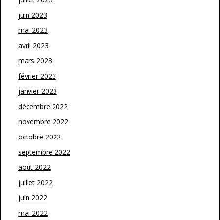
juin 2023
mai 2023
avril 2023
mars 2023
février 2023
janvier 2023
décembre 2022
novembre 2022
octobre 2022
septembre 2022
août 2022
juillet 2022
juin 2022
mai 2022