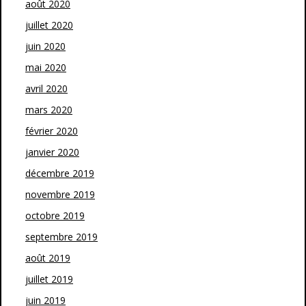
août 2020
juillet 2020
juin 2020
mai 2020
avril 2020
mars 2020
février 2020
janvier 2020
décembre 2019
novembre 2019
octobre 2019
septembre 2019
août 2019
juillet 2019
juin 2019