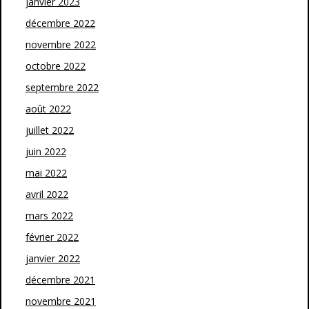
janvier 2023
décembre 2022
novembre 2022
octobre 2022
septembre 2022
août 2022
juillet 2022
juin 2022
mai 2022
avril 2022
mars 2022
février 2022
janvier 2022
décembre 2021
novembre 2021