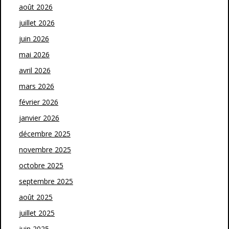
août 2026
juillet 2026
juin 2026
mai 2026
avril 2026
mars 2026
février 2026
janvier 2026
décembre 2025
novembre 2025
octobre 2025
septembre 2025
août 2025
juillet 2025
juin 2025