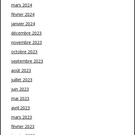
mars 2024
février 2024
janvier 2024
décembre 2023
novembre 2023
octobre 2023
septembre 2023
août 2023
juillet 2023
juin 2023
mai 2023
avril 2023
mars 2023
février 2023