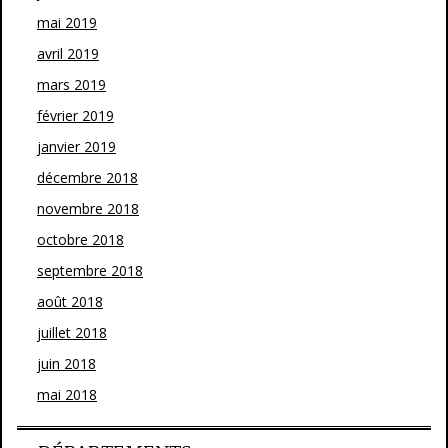
mai 2019
avril 2019
mars 2019
février 2019
janvier 2019
décembre 2018
novembre 2018
octobre 2018
septembre 2018
août 2018
juillet 2018
juin 2018
mai 2018