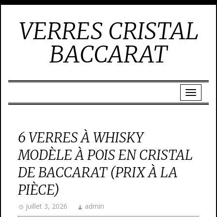
VERRES CRISTAL
BACCARAT
6 VERRES À WHISKY
MODÈLE À POIS EN CRISTAL
DE BACCARAT (PRIX À LA
PIÈCE)
juillet 3, 2026
admin