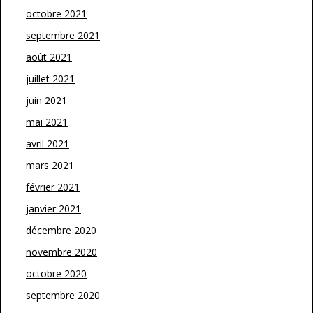
octobre 2021
septembre 2021
août 2021
juillet 2021
juin 2021
mai 2021
avril 2021
mars 2021
février 2021
janvier 2021
décembre 2020
novembre 2020
octobre 2020
septembre 2020