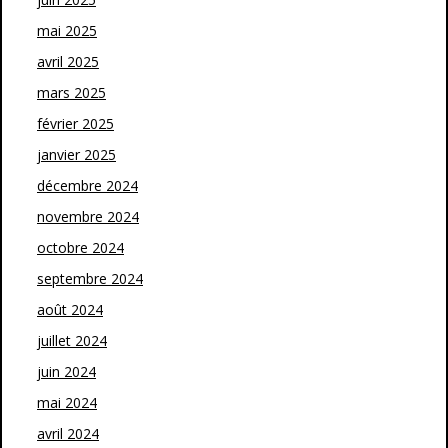
mai 2025
avril 2025
mars 2025
février 2025
janvier 2025
décembre 2024
novembre 2024
octobre 2024
septembre 2024
août 2024
juillet 2024
juin 2024
mai 2024
avril 2024