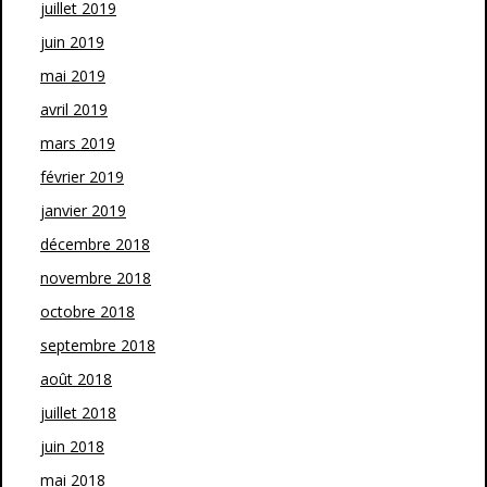
juillet 2019
juin 2019
mai 2019
avril 2019
mars 2019
février 2019
janvier 2019
décembre 2018
novembre 2018
octobre 2018
septembre 2018
août 2018
juillet 2018
juin 2018
mai 2018