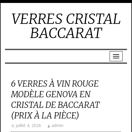
VERRES CRISTAL
BACCARAT
6 VERRES À VIN ROUGE
MODÈLE GENOVA EN
CRISTAL DE BACCARAT
(PRIX À LA PIÈCE)
juillet 4, 2026
admin