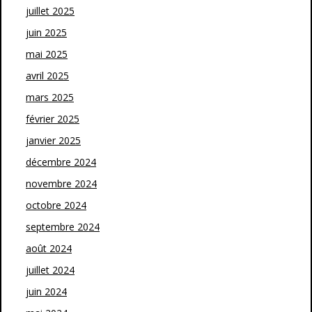
juillet 2025
juin 2025
mai 2025
avril 2025
mars 2025
février 2025
janvier 2025
décembre 2024
novembre 2024
octobre 2024
septembre 2024
août 2024
juillet 2024
juin 2024