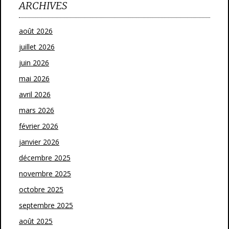
ARCHIVES
août 2026
juillet 2026
juin 2026
mai 2026
avril 2026
mars 2026
février 2026
janvier 2026
décembre 2025
novembre 2025
octobre 2025
septembre 2025
août 2025