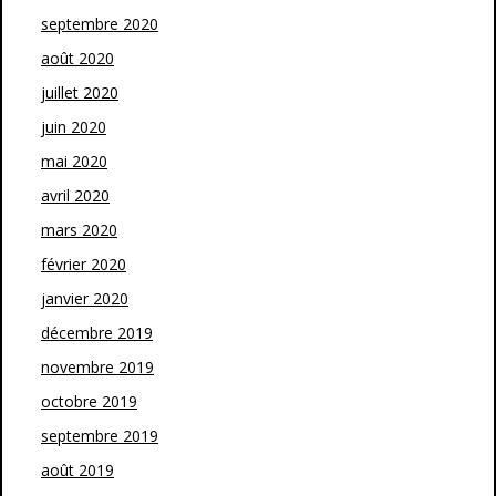
septembre 2020
août 2020
juillet 2020
juin 2020
mai 2020
avril 2020
mars 2020
février 2020
janvier 2020
décembre 2019
novembre 2019
octobre 2019
septembre 2019
août 2019