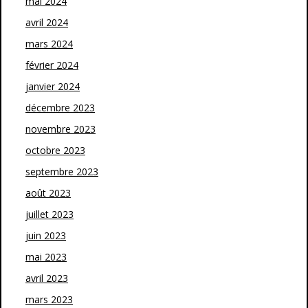
mai 2024
avril 2024
mars 2024
février 2024
janvier 2024
décembre 2023
novembre 2023
octobre 2023
septembre 2023
août 2023
juillet 2023
juin 2023
mai 2023
avril 2023
mars 2023