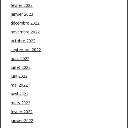
février 2023
janvier 2023
décembre 2022
novembre 2022
octobre 2022
septembre 2022
août 2022
juillet 2022
juin 2022
mai 2022
avril 2022
mars 2022
février 2022
janvier 2022