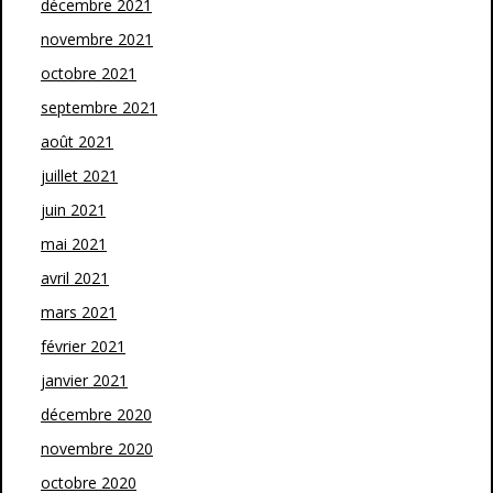
décembre 2021
novembre 2021
octobre 2021
septembre 2021
août 2021
juillet 2021
juin 2021
mai 2021
avril 2021
mars 2021
février 2021
janvier 2021
décembre 2020
novembre 2020
octobre 2020