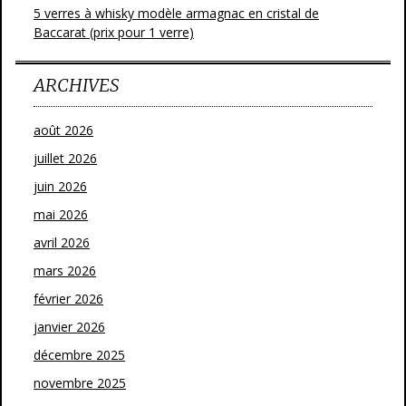
5 verres à whisky modèle armagnac en cristal de
Baccarat (prix pour 1 verre)
ARCHIVES
août 2026
juillet 2026
juin 2026
mai 2026
avril 2026
mars 2026
février 2026
janvier 2026
décembre 2025
novembre 2025