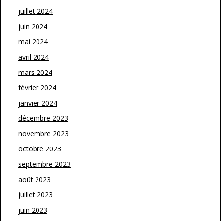
juillet 2024
juin 2024
mai 2024
avril 2024
mars 2024
février 2024
janvier 2024
décembre 2023
novembre 2023
octobre 2023
septembre 2023
août 2023
juillet 2023
juin 2023