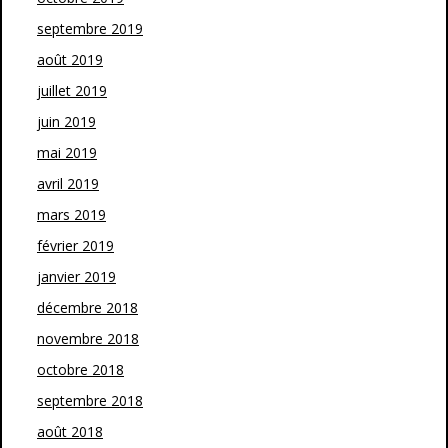
septembre 2019
août 2019
juillet 2019
juin 2019
mai 2019
avril 2019
mars 2019
février 2019
janvier 2019
décembre 2018
novembre 2018
octobre 2018
septembre 2018
août 2018