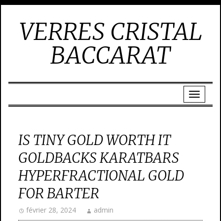
VERRES CRISTAL
BACCARAT
IS TINY GOLD WORTH IT
GOLDBACKS KARATBARS
HYPERFRACTIONAL GOLD
FOR BARTER
février 28, 2024
admin