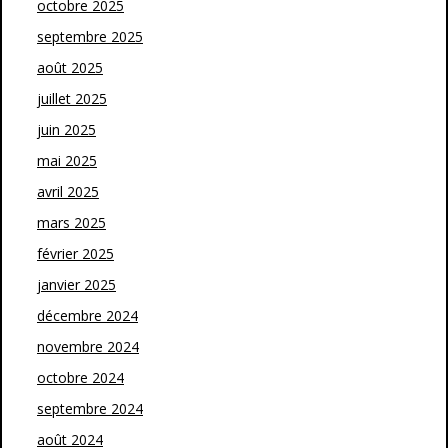
octobre 2025
septembre 2025
août 2025
juillet 2025
juin 2025
mai 2025
avril 2025
mars 2025
février 2025
janvier 2025
décembre 2024
novembre 2024
octobre 2024
septembre 2024
août 2024