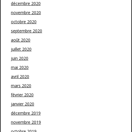
décembre 2020
novembre 2020
octobre 2020
septembre 2020
août 2020
juillet 2020
juin 2020
mai 2020
avril 2020
mars 2020
février 2020
janvier 2020
décembre 2019
novembre 2019
octobre 2019