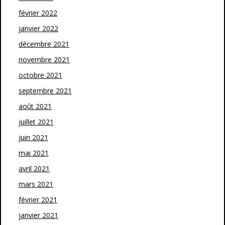
février 2022
janvier 2022
décembre 2021
novembre 2021
octobre 2021
septembre 2021
août 2021
juillet 2021
juin 2021
mai 2021
avril 2021
mars 2021
février 2021
janvier 2021