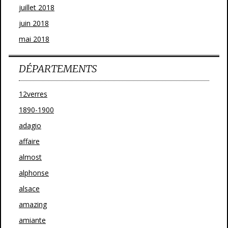
juillet 2018
juin 2018
mai 2018
DÉPARTEMENTS
12verres
1890-1900
adagio
affaire
almost
alphonse
alsace
amazing
amiante