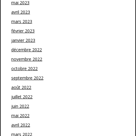
mai 2023
avril 2023
mars 2023
février 2023
janvier 2023
décembre 2022
novembre 2022
octobre 2022
septembre 2022
août 2022
juillet 2022
juin 2022
mai 2022
avril 2022
mars 2022