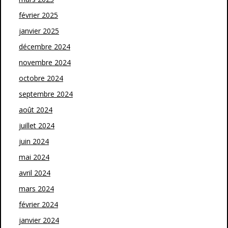
février 2025
janvier 2025
décembre 2024
novembre 2024
octobre 2024
septembre 2024
août 2024
juillet 2024
juin 2024
mai 2024
avril 2024
mars 2024
février 2024
janvier 2024