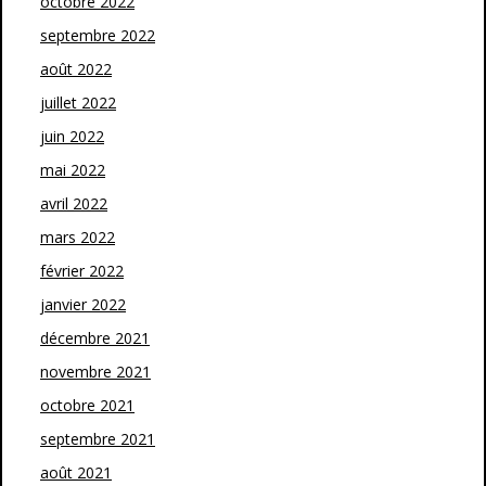
octobre 2022
septembre 2022
août 2022
juillet 2022
juin 2022
mai 2022
avril 2022
mars 2022
février 2022
janvier 2022
décembre 2021
novembre 2021
octobre 2021
septembre 2021
août 2021