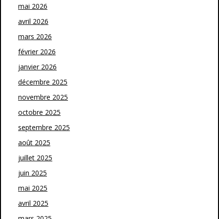
mai 2026
avril 2026
mars 2026
février 2026
janvier 2026
décembre 2025
novembre 2025
octobre 2025
septembre 2025
août 2025
juillet 2025
juin 2025
mai 2025
avril 2025
mars 2025