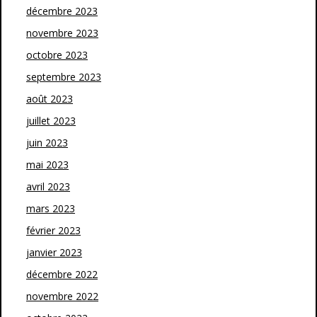
décembre 2023
novembre 2023
octobre 2023
septembre 2023
août 2023
juillet 2023
juin 2023
mai 2023
avril 2023
mars 2023
février 2023
janvier 2023
décembre 2022
novembre 2022