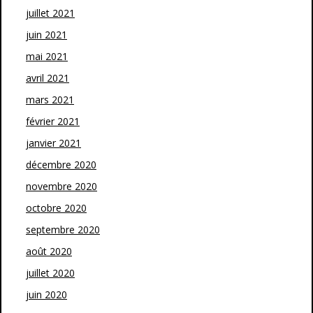
juillet 2021
juin 2021
mai 2021
avril 2021
mars 2021
février 2021
janvier 2021
décembre 2020
novembre 2020
octobre 2020
septembre 2020
août 2020
juillet 2020
juin 2020