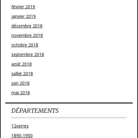
février 2019
janvier 2019
décembre 2018
novembre 2018
octobre 2018
septembre 2018
août 2018
juillet 2018
juin 2018
mai 2018
DÉPARTEMENTS
12verres
1890-1900