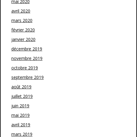
mai 2020
avril 2020
mars 2020
février 2020
janvier 2020
décembre 2019
novembre 2019
octobre 2019
septembre 2019
août 2019
juillet 2019
juin 2019
mai 2019
avril 2019
mars 2019