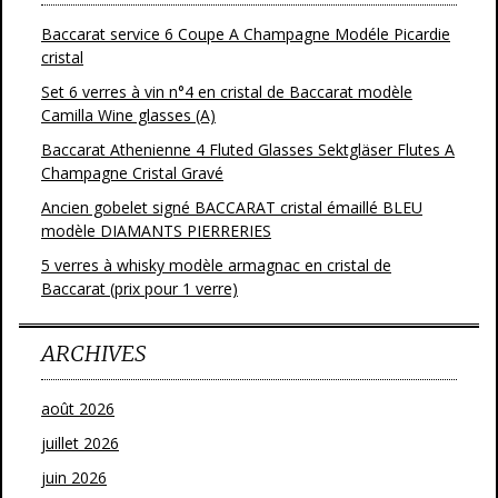
Baccarat service 6 Coupe A Champagne Modéle Picardie
cristal
Set 6 verres à vin n°4 en cristal de Baccarat modèle
Camilla Wine glasses (A)
Baccarat Athenienne 4 Fluted Glasses Sektgläser Flutes A
Champagne Cristal Gravé
Ancien gobelet signé BACCARAT cristal émaillé BLEU
modèle DIAMANTS PIERRERIES
5 verres à whisky modèle armagnac en cristal de
Baccarat (prix pour 1 verre)
ARCHIVES
août 2026
juillet 2026
juin 2026