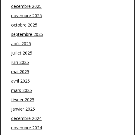
décembre 2025
novembre 2025
octobre 2025
septembre 2025
août 2025
juillet 2025
juin 2025
mai 2025
avril 2025
mars 2025
février 2025
janvier 2025
décembre 2024
novembre 2024