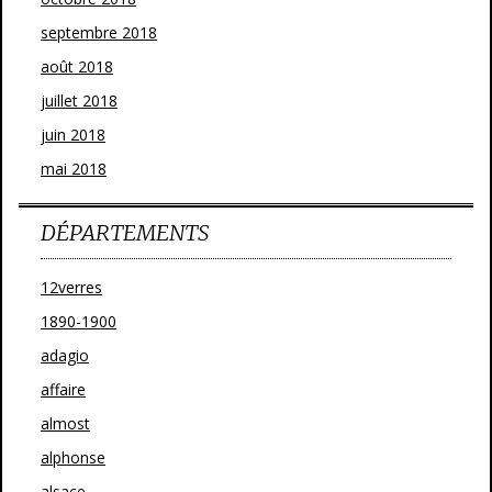
septembre 2018
août 2018
juillet 2018
juin 2018
mai 2018
DÉPARTEMENTS
12verres
1890-1900
adagio
affaire
almost
alphonse
alsace