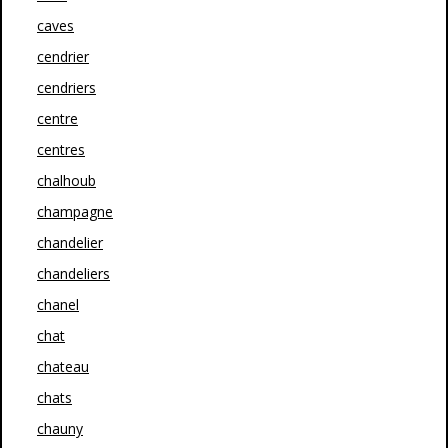
caves
cendrier
cendriers
centre
centres
chalhoub
champagne
chandelier
chandeliers
chanel
chat
chateau
chats
chauny