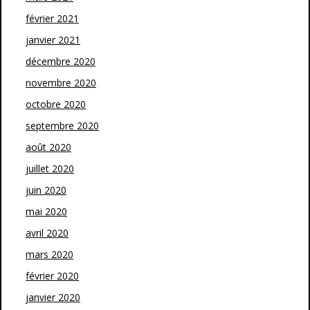
février 2021
janvier 2021
décembre 2020
novembre 2020
octobre 2020
septembre 2020
août 2020
juillet 2020
juin 2020
mai 2020
avril 2020
mars 2020
février 2020
janvier 2020