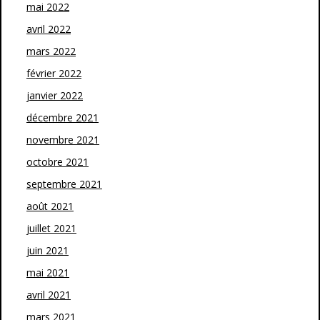
mai 2022
avril 2022
mars 2022
février 2022
janvier 2022
décembre 2021
novembre 2021
octobre 2021
septembre 2021
août 2021
juillet 2021
juin 2021
mai 2021
avril 2021
mars 2021