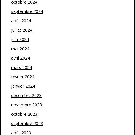
octobre 2024
septembre 2024
août 2024
juillet 2024
juin 2024
mai 2024
avril 2024
mars 2024
février 2024
janvier 2024
décembre 2023
novembre 2023
octobre 2023
septembre 2023
août 2023