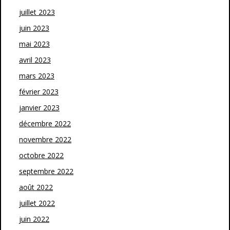
juillet 2023
juin 2023
mai 2023
avril 2023
mars 2023
février 2023
janvier 2023
décembre 2022
novembre 2022
octobre 2022
septembre 2022
août 2022
juillet 2022
juin 2022