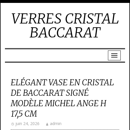
VERRES CRISTAL
BACCARAT
ELÉGANT VASE EN CRISTAL
DE BACCARAT SIGNÉ
MODÈLE MICHEL ANGE H
17,5 CM
juin 24, 2026
admin