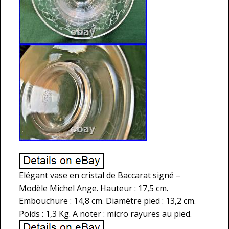
Elégant vase en cristal de Baccarat signé –
Modèle Michel Ange. Hauteur : 17,5 cm.
Embouchure : 14,8 cm. Diamètre pied : 13,2 cm.
Poids : 1,3 Kg. A noter : micro rayures au pied.