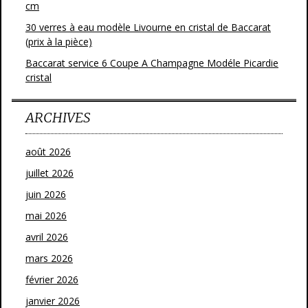
cm
30 verres à eau modèle Livourne en cristal de Baccarat
(prix à la pièce)
Baccarat service 6 Coupe A Champagne Modéle Picardie
cristal
ARCHIVES
août 2026
juillet 2026
juin 2026
mai 2026
avril 2026
mars 2026
février 2026
janvier 2026