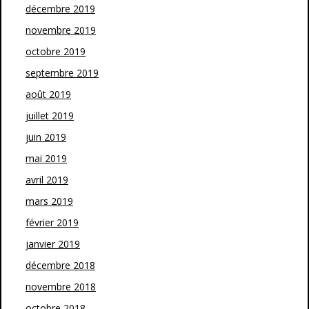
décembre 2019
novembre 2019
octobre 2019
septembre 2019
août 2019
juillet 2019
juin 2019
mai 2019
avril 2019
mars 2019
février 2019
janvier 2019
décembre 2018
novembre 2018
octobre 2018