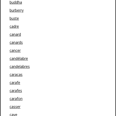
buddha
burberry
buste
cadre
canard
canards
cancer
candélabre
candelabres
caracas
carafe
carafes
carafon
casser
cave